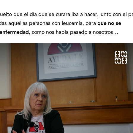
uelto que el día que se curara iba a hacer, junto con el 
odas aquellas personas con leucemia, para
que no se
a enfermedad
, como nos había pasado a nosotros…