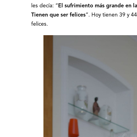
les decía: “
El sufrimiento más grande en la
Tienen que ser felices
”. Hoy tienen 39 y 44
felices.