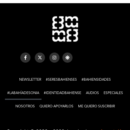
NEWSLETTER
#SERESBAHIENSES
#BAHIENSIDADES
#LABAHÍADESONIA
#IDENTIDADBAHIENSE
AUDIOS
ESPECIALES
NOSOTROS
QUIERO APOYARLOS
ME QUIERO SUSCRIBIR