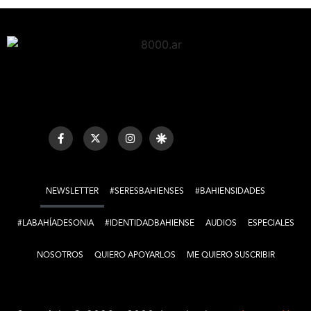
NEWSLETTER
#SERESBAHIENSES
#BAHIENSIDADES
#LABAHÍADESONIA
#IDENTIDADBAHIENSE
AUDIOS
ESPECIALES
NOSOTROS
QUIERO APOYARLOS
ME QUIERO SUSCRIBIR