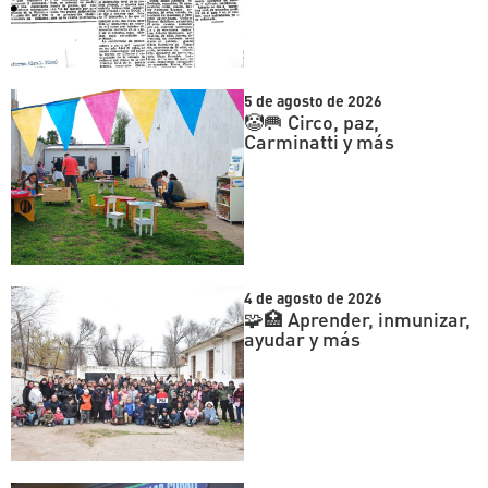
5 de agosto de 2026
🤡🥅 Circo, paz,
Carminatti y más
4 de agosto de 2026
🧩🏥 Aprender, inmunizar,
ayudar y más