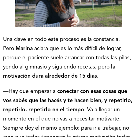
Una clave en todo este proceso es la constancia.
Pero
Marina
aclara que es lo más difícil de lograr,
porque el paciente suele arrancar con todas las pilas,
yendo al gimnasio y siguiendo recetas, pero
la
motivación dura alrededor de 15 días
.
—Hay que empezar a
conectar con esas cosas que
vos sabés que las hacés y te hacen bien, y repetirlo,
repetirlo, repetirlo en el tiempo
. Va a llegar un
momento en el que no vas a necesitar motivarte.
Siempre doy el mismo ejemplo: para ir a trabajar, no