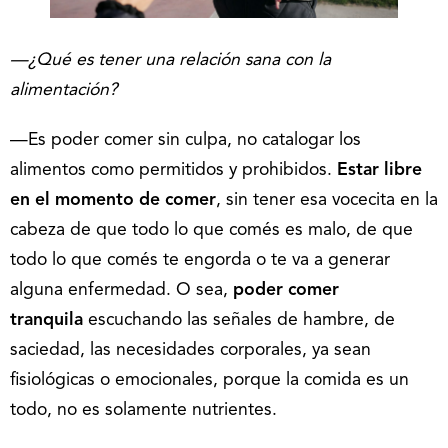
—¿Qué es tener una relación sana con la
alimentación?
—Es poder comer sin culpa, no catalogar los
alimentos como permitidos y prohibidos.
Estar libre
en el momento de comer
, sin tener esa vocecita en la
cabeza de que todo lo que comés es malo, de que
todo lo que comés te engorda o te va a generar
alguna enfermedad. O sea,
poder comer
tranquila
escuchando las señales de hambre, de
saciedad, las necesidades corporales, ya sean
fisiológicas o emocionales, porque la comida es un
todo, no es solamente nutrientes.