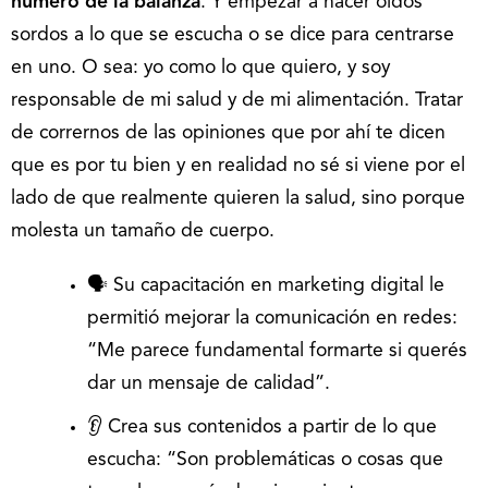
número de la balanza
. Y empezar a hacer oídos
sordos a lo que se escucha o se dice para centrarse
en uno. O sea: yo como lo que quiero, y soy
responsable de mi salud y de mi alimentación. Tratar
de corrernos de las opiniones que por ahí te dicen
que es por tu bien y en realidad no sé si viene por el
lado de que realmente quieren la salud, sino porque
molesta un tamaño de cuerpo.
🗣️ Su capacitación en marketing digital le
permitió mejorar la comunicación en redes:
“Me parece fundamental formarte si querés
dar un mensaje de calidad”.
👂 Crea sus contenidos a partir de lo que
escucha: “Son problemáticas o cosas que