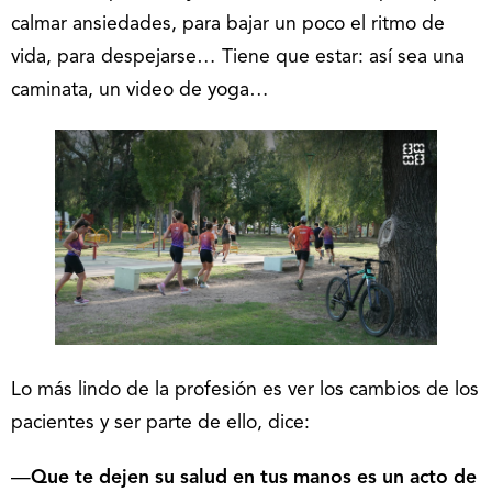
calmar ansiedades, para bajar un poco el ritmo de
vida, para despejarse… Tiene que estar: así sea una
caminata, un video de yoga…
Lo más lindo de la profesión es ver los cambios de los
pacientes y ser parte de ello, dice:
—
Que te dejen su salud en tus manos es un acto de