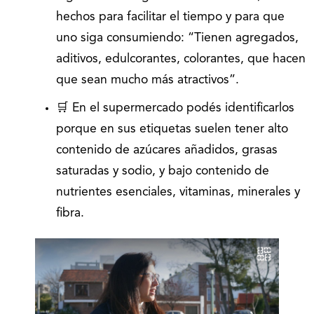
hechos para facilitar el tiempo y para que
uno siga consumiendo: “Tienen agregados,
aditivos, edulcorantes, colorantes, que hacen
que sean mucho más atractivos”.
🛒 En el supermercado podés identificarlos
porque en sus etiquetas suelen tener alto
contenido de azúcares añadidos, grasas
saturadas y sodio, y bajo contenido de
nutrientes esenciales, vitaminas, minerales y
fibra.