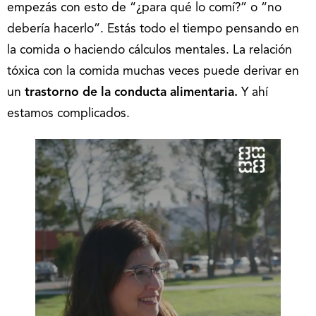
empezás con esto de “¿para qué lo comí?” o “no
debería hacerlo”. Estás todo el tiempo pensando en
la comida o haciendo cálculos mentales. La relación
tóxica con la comida muchas veces puede derivar en
un
trastorno de la conducta alimentaria.
Y ahí
estamos complicados.