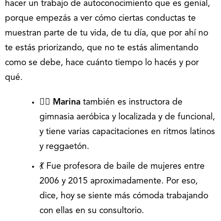
hacer un trabajo de autoconocimiento que es genial,
porque empezás a ver cómo ciertas conductas te
muestran parte de tu vida, de tu día, que por ahí no
te estás priorizando, que no te estás alimentando
como se debe, hace cuánto tiempo lo hacés y por
qué.
🙋‍♀️
Marina
también es instructora de
gimnasia aeróbica y localizada y de funcional,
y tiene varias capacitaciones en ritmos latinos
y reggaetón.
💃 Fue profesora de baile de mujeres entre
2006 y 2015 aproximadamente. Por eso,
dice, hoy se siente más cómoda trabajando
con ellas en su consultorio.