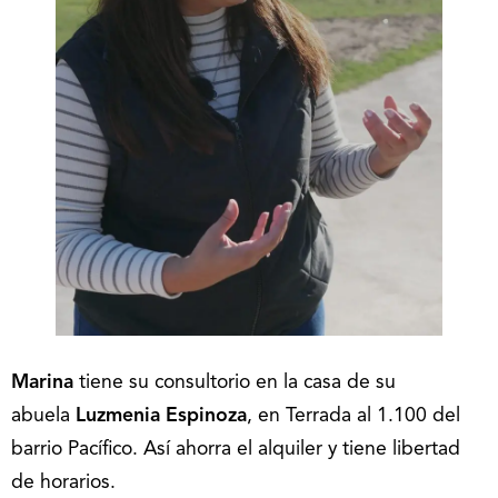
Marina
tiene su consultorio en la casa de su
abuela
Luzmenia Espinoza
, en Terrada al 1.100 del
barrio Pacífico. Así ahorra el alquiler y tiene libertad
de horarios.