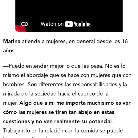
Marina
atiende a mujeres, en general desde los 16
años.
—Puedo entender mejor lo que les pasa. No es lo
mismo el abordaje que se hace con mujeres que con
hombres. Son diferentes las responsabilidades y la
mirada de la sociedad hacia el cuerpo de la
mujer.
Algo que a mí me importa muchísimo es ver
cómo las mujeres se tiran tan abajo en estas
cuestiones y no ven realmente su potencial
.
Trabajando en la relación con la comida se puede