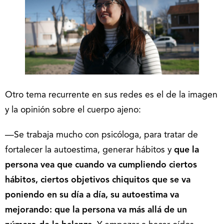
Otro tema recurrente en sus redes es el de la imagen
y la opinión sobre el cuerpo ajeno:
—Se trabaja mucho con psicóloga, para tratar de
fortalecer la autoestima, generar hábitos y
que la
persona vea que cuando va cumpliendo ciertos
hábitos, ciertos objetivos chiquitos que se va
poniendo en su día a día, su autoestima va
mejorando: que la persona va más allá de un