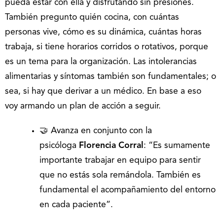
pueda estar con ella y disfrutando sin presiones.
También pregunto quién cocina, con cuántas
personas vive, cómo es su dinámica, cuántas horas
trabaja, si tiene horarios corridos o rotativos, porque
es un tema para la organización. Las intolerancias
alimentarias y síntomas también son fundamentales; o
sea, si hay que derivar a un médico. En base a eso
voy armando un plan de acción a seguir.
🤝 Avanza en conjunto con la
psicóloga
Florencia Corral
: “Es sumamente
importante trabajar en equipo para sentir
que no estás sola remándola. También es
fundamental el acompañamiento del entorno
en cada paciente”.