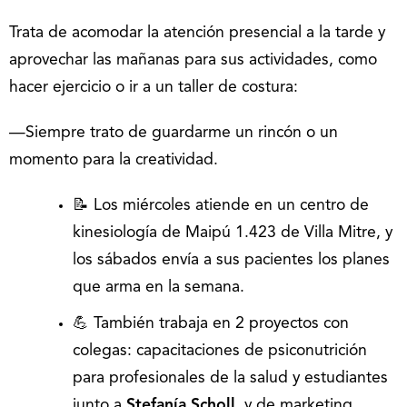
Trata de acomodar la atención presencial a la tarde y
aprovechar las mañanas para sus actividades, como
hacer ejercicio o ir a un taller de costura:
—Siempre trato de guardarme un rincón o un
momento para la creatividad.
📝 Los miércoles atiende en un centro de
kinesiología de Maipú 1.423 de Villa Mitre, y
los sábados envía a sus pacientes los planes
que arma en la semana.
💪 También trabaja en 2 proyectos con
colegas: capacitaciones de psiconutrición
para profesionales de la salud y estudiantes
junto a
Stefanía Scholl
,
y de marketing