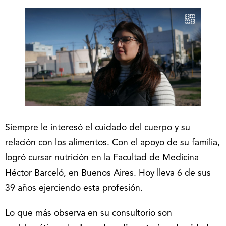
Siempre le interesó el cuidado del cuerpo y su
relación con los alimentos. Con el apoyo de su familia,
logró cursar nutrición en la Facultad de Medicina
Héctor Barceló, en Buenos Aires. Hoy lleva 6 de sus
39 años ejerciendo esta profesión.
Lo que más observa en su consultorio son