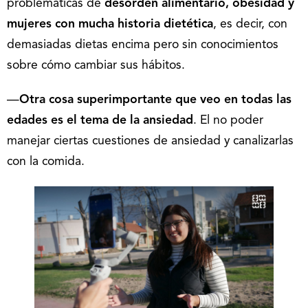
problemáticas de
desorden alimentario, obesidad y
mujeres con mucha historia dietética
, es decir, con
demasiadas dietas encima pero sin conocimientos
sobre cómo cambiar sus hábitos.
—
Otra cosa superimportante que veo en todas las
edades es el tema de la ansiedad
. El no poder
manejar ciertas cuestiones de ansiedad y canalizarlas
con la comida.