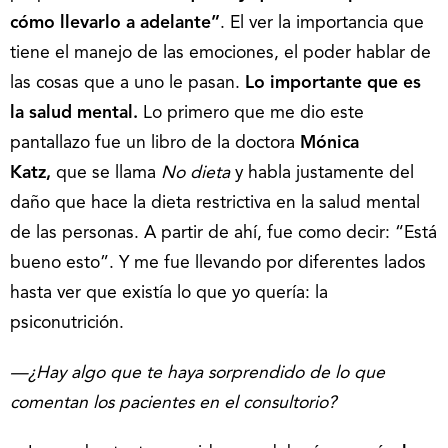
cómo llevarlo a adelante”
. El ver la importancia que
tiene el manejo de las emociones, el poder hablar de
las cosas que a uno le pasan.
Lo importante que es
la salud mental.
Lo primero que me dio este
pantallazo fue un libro de la doctora
Mónica
Katz,
que se llama
No dieta
y habla justamente del
daño que hace la dieta restrictiva en la salud mental
de las personas. A partir de ahí, fue como decir: “Está
bueno esto”. Y me fue llevando por diferentes lados
hasta ver que existía lo que yo quería: la
psiconutrición.
—¿Hay algo que te haya sorprendido de lo que
comentan los pacientes en el consultorio?