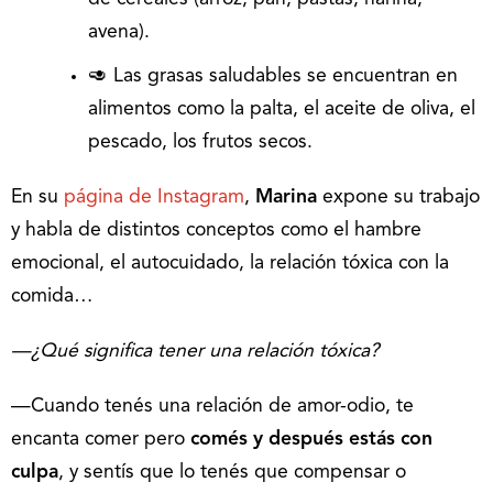
avena).
🥑 Las grasas saludables se encuentran en
alimentos como la palta, el aceite de oliva, el
pescado, los frutos secos.
En su
página de Instagram
,
Marina
expone su trabajo
y habla de distintos conceptos como el hambre
emocional, el autocuidado, la relación tóxica con la
comida…
—¿Qué significa tener una relación tóxica?
—Cuando tenés una relación de amor-odio, te
encanta comer pero
comés y después estás con
culpa
, y sentís que lo tenés que compensar o