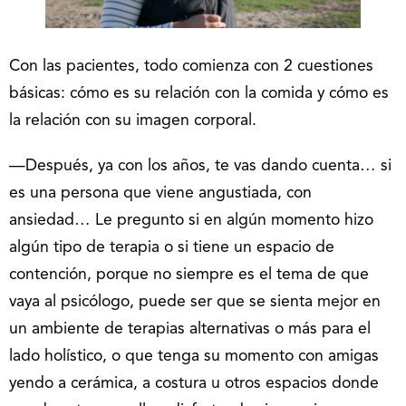
Con las pacientes, todo comienza con 2 cuestiones
básicas: cómo es su relación con la comida y cómo es
la relación con su imagen corporal.
—Después, ya con los años, te vas dando cuenta… si
es una persona que viene angustiada, con
ansiedad… Le pregunto si en algún momento hizo
algún tipo de terapia o si tiene un espacio de
contención, porque no siempre es el tema de que
vaya al psicólogo, puede ser que se sienta mejor en
un ambiente de terapias alternativas o más para el
lado holístico, o que tenga su momento con amigas
yendo a cerámica, a costura u otros espacios donde