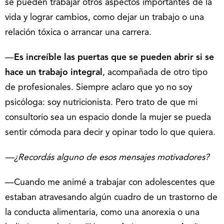
se pueden trabajar otros aspectos importantes de la
vida y lograr cambios, como dejar un trabajo o una
relación tóxica o arrancar una carrera.
—
Es increíble las puertas que se pueden abrir si se
hace un trabajo integral
, acompañada de otro tipo
de profesionales. Siempre aclaro que yo no soy
psicóloga: soy nutricionista. Pero trato de que mi
consultorio sea un espacio donde la mujer se pueda
sentir cómoda para decir y opinar todo lo que quiera.
—¿Recordás alguno de esos mensajes motivadores?
—Cuando me animé a trabajar con adolescentes que
estaban atravesando algún cuadro de un trastorno de
la conducta alimentaria, como una anorexia o una