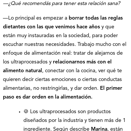
—¿Qué recomendás para tener esta relación sana?
—Lo principal es empezar a
borrar todas las reglas
dietantes con las que venimos hace años
y que
están muy instauradas en la sociedad, para poder
escuchar nuestras necesidades. Trabajo mucho con el
enfoque de alimentación real: tratar de alejarnos de
los ultraprocesados y
relacionarnos más con el
alimento natural
, conectar con la cocina, ver qué te
quieren decir ciertas emociones o ciertas conductas
alimentarias, no restringirlas, y dar orden.
El primer
paso es dar orden en la alimentación.
🍪 Los ultraprocesados son productos
diseñados por la industria y tienen más de 1
ingrediente. Según describe
Marina
, están