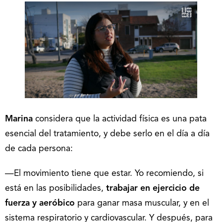
Marina
considera que la actividad física es una pata
esencial del tratamiento, y debe serlo en el día a día
de cada persona:
—El movimiento tiene que estar. Yo recomiendo, si
está en las posibilidades,
trabajar en ejercicio de
fuerza y aeróbico
para ganar masa muscular, y en el
sistema respiratorio y cardiovascular. Y después, para