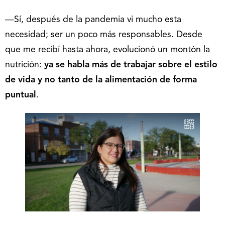
—Sí, después de la pandemia vi mucho esta
necesidad; ser un poco más responsables. Desde
que me recibí hasta ahora, evolucionó un montón la
nutrición:
ya se habla más de trabajar sobre el estilo
de vida y no tanto de la alimentación de forma
puntual
.