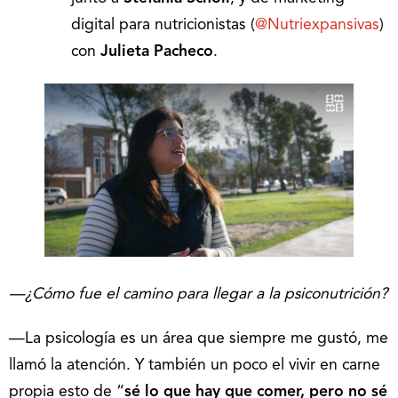
digital para nutricionistas (
@Nutriexpansivas
)
con
Julieta Pacheco
.
—¿Cómo fue el camino para llegar a la psiconutrición?
—La psicología es un área que siempre me gustó, me
llamó la atención. Y también un poco el vivir en carne
propia esto de “
sé lo que hay que comer, pero no sé