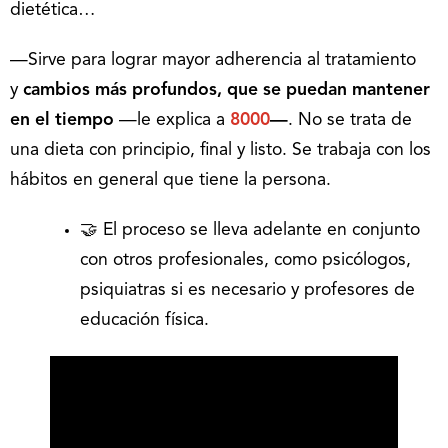
dietética…
—Sirve para lograr mayor adherencia al tratamiento
y
cambios más profundos, que se puedan mantener
en el tiempo
—le explica a
8000
—
. No se trata de
una dieta con principio, final y listo. Se trabaja con los
hábitos en general que tiene la persona.
🤝 El proceso se lleva adelante en conjunto
con otros profesionales, como psicólogos,
psiquiatras si es necesario y profesores de
educación física.