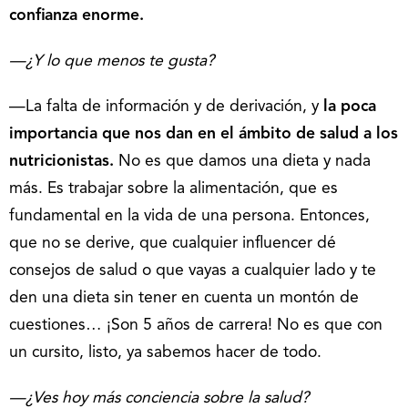
confianza enorme.
—¿Y lo que menos te gusta?
—La falta de información y de derivación, y
la poca
importancia que nos dan en el ámbito de salud a los
nutricionistas.
No es que damos una dieta y nada
más. Es trabajar sobre la alimentación, que es
fundamental en la vida de una persona. Entonces,
que no se derive, que cualquier influencer dé
consejos de salud o que vayas a cualquier lado y te
den una dieta sin tener en cuenta un montón de
cuestiones… ¡Son 5 años de carrera! No es que con
un cursito, listo, ya sabemos hacer de todo.
—¿Ves hoy más conciencia sobre la salud?