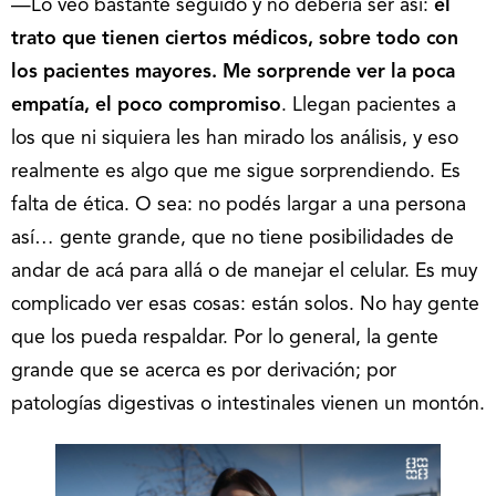
—Lo veo bastante seguido y no debería ser así:
el
trato que tienen ciertos médicos, sobre todo con
los pacientes mayores. Me sorprende ver la poca
empatía, el poco compromiso
. Llegan pacientes a
los que ni siquiera les han mirado los análisis, y eso
realmente es algo que me sigue sorprendiendo. Es
falta de ética. O sea: no podés largar a una persona
así… gente grande, que no tiene posibilidades de
andar de acá para allá o de manejar el celular. Es muy
complicado ver esas cosas: están solos. No hay gente
que los pueda respaldar. Por lo general, la gente
grande que se acerca es por derivación; por
patologías digestivas o intestinales vienen un montón.