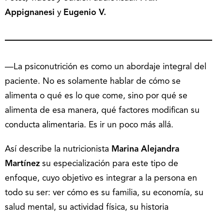
Appignanesi
y
Eugenio V.
—La psiconutrición es como un abordaje integral del
paciente. No es solamente hablar de cómo se
alimenta o qué es lo que come, sino por qué se
alimenta de esa manera, qué factores modifican su
conducta alimentaria. Es ir un poco más allá.
Así describe la nutricionista
Marina Alejandra
Martínez
su especialización para este tipo de
enfoque, cuyo objetivo es integrar a la persona en
todo su ser: ver cómo es su familia, su economía, su
salud mental, su actividad física, su historia