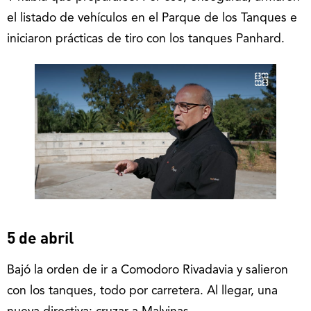
el listado de vehículos en el Parque de los Tanques e
iniciaron prácticas de tiro con los tanques Panhard.
5 de abril
Bajó la orden de ir a Comodoro Rivadavia y salieron
con los tanques, todo por carretera. Al llegar, una