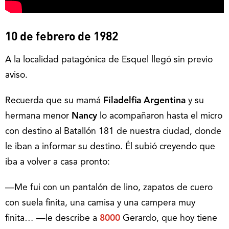
10 de febrero de 1982
A la localidad patagónica de Esquel llegó sin previo
aviso.
Recuerda que su mamá
Filadelfia Argentina
y su
hermana menor
Nancy
lo acompañaron hasta el micro
con destino al Batallón 181 de nuestra ciudad, donde
le iban a informar su destino. Él subió creyendo que
iba a volver a casa pronto:
—Me fui con un pantalón de lino, zapatos de cuero
con suela finita, una camisa y una campera muy
finita… —le describe a
8000
Gerardo, que hoy tiene