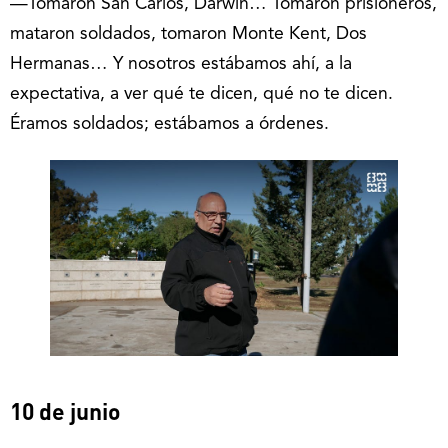
—Tomaron San Carlos, Darwin… Tomaron prisioneros,
mataron soldados, tomaron Monte Kent, Dos
Hermanas… Y nosotros estábamos ahí, a la
expectativa, a ver qué te dicen, qué no te dicen.
Éramos soldados; estábamos a órdenes.
10 de junio