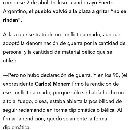
como ese 2 de abril. Incluso cuando cayó Puerto
Argentino,
el pueblo volvió a la plaza a gritar “no se
rindan”.
Aclara que se trató de un conflicto armado, aunque
adoptó la denominación de guerra por la cantidad de
personal y la cantidad de material bélico que se
utilizó.
—Pero no hubo declaración de guerra. Y en los 90, (el
expresidente
Carlos) Menem
firmó la rendición de
ese conflicto armado, porque sólo se había hecho un
alto al fuego, o sea, estaba abierta la posibilidad de
seguir reclamando en forma diplomática o bélica. Al
firmar la rendición, quedó solamente la forma
diplomática.