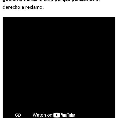
derecho a reclamo.