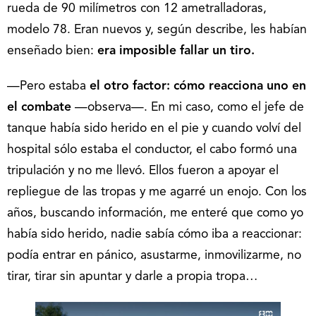
rueda de 90 milímetros con 12 ametralladoras,
modelo 78. Eran nuevos y, según describe, les habían
enseñado bien:
era imposible fallar un tiro.
—Pero estaba
el otro factor: cómo reacciona uno en
el combate
—observa—. En mi caso, como el jefe de
tanque había sido herido en el pie y cuando volví del
hospital sólo estaba el conductor, el cabo formó una
tripulación y no me llevó. Ellos fueron a apoyar el
repliegue de las tropas y me agarré un enojo. Con los
años, buscando información, me enteré que como yo
había sido herido, nadie sabía cómo iba a reaccionar:
podía entrar en pánico, asustarme, inmovilizarme, no
tirar, tirar sin apuntar y darle a propia tropa…