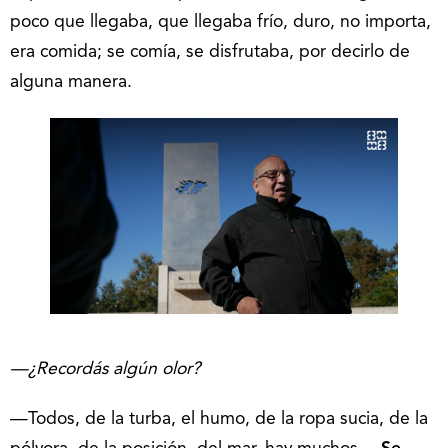
poco que llegaba, que llegaba frío, duro, no importa,
era comida; se comía, se disfrutaba, por decirlo de
alguna manera.
—¿Recordás algún olor?
—Todos, de la turba, el humo, de la ropa sucia, de la