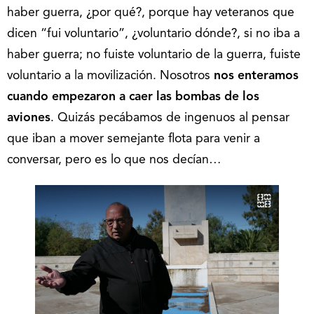
haber guerra, ¿por qué?, porque hay veteranos que
dicen “fui voluntario”, ¿voluntario dónde?, si no iba a
haber guerra; no fuiste voluntario de la guerra, fuiste
voluntario a la movilización. Nosotros
nos enteramos
cuando empezaron a caer las bombas de los
aviones
. Quizás pecábamos de ingenuos al pensar
que iban a mover semejante flota para venir a
conversar, pero es lo que nos decían…