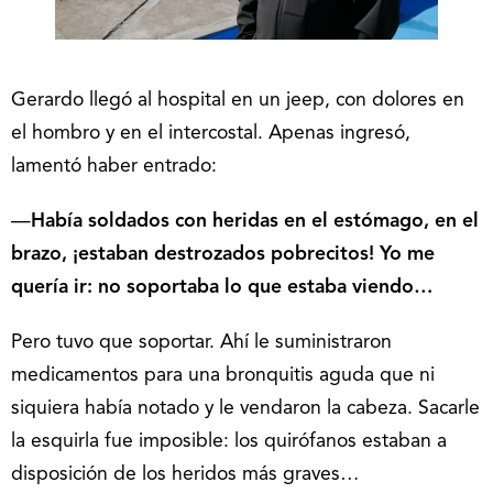
Gerardo llegó al hospital en un jeep, con dolores en
el hombro y en el intercostal. Apenas ingresó,
lamentó haber entrado:
—
Había soldados con heridas en el estómago, en el
brazo, ¡estaban destrozados pobrecitos! Yo me
quería ir: no soportaba lo que estaba viendo…
Pero tuvo que soportar. Ahí le suministraron
medicamentos para una bronquitis aguda que ni
siquiera había notado y le vendaron la cabeza. Sacarle
la esquirla fue imposible: los quirófanos estaban a
disposición de los heridos más graves…