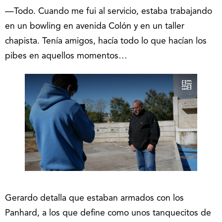
—Todo. Cuando me fui al servicio, estaba trabajando
en un bowling en avenida Colón y en un taller
chapista. Tenía amigos, hacía todo lo que hacían los
pibes en aquellos momentos…
Gerardo detalla que estaban armados con los
Panhard, a los que define como unos tanquecitos de