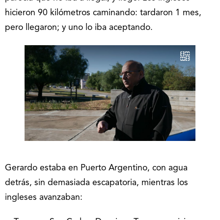
hicieron 90 kilómetros caminando: tardaron 1 mes,
pero llegaron; y uno lo iba aceptando.
Gerardo estaba en Puerto Argentino, con agua
detrás, sin demasiada escapatoria, mientras los
ingleses avanzaban: