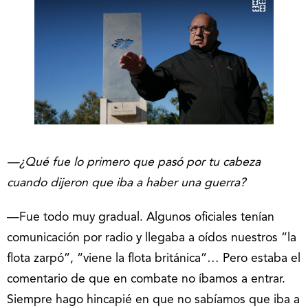
—¿Qué fue lo primero que pasó por tu cabeza
cuando dijeron que iba a haber una guerra?
—Fue todo muy gradual. Algunos oficiales tenían
comunicación por radio y llegaba a oídos nuestros “la
flota zarpó”, “viene la flota británica”… Pero estaba el
comentario de que en combate no íbamos a entrar.
Siempre hago hincapié en que no sabíamos que iba a