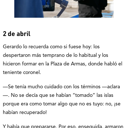
2 de abril
Gerardo lo recuerda como si fuese hoy: los
despertaron más temprano de lo habitual y los
hicieron formar en la Plaza de Armas, donde habló el
teniente coronel.
—Se tenía mucho cuidado con los términos —aclara
—. No se decía que se habían “tomado” las islas
porque era como tomar algo que no es tuyo: no, ¡se
habían recuperado!
Y había que prepararse. Por eso, enseguida, armaron