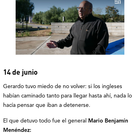
14 de junio
Gerardo tuvo miedo de no volver: si los ingleses
habían caminado tanto para llegar hasta ahí, nada lo
hacía pensar que iban a detenerse.
El que detuvo todo fue el general
Mario Benjamín
Menéndez: