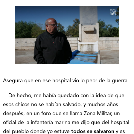
Asegura que en ese hospital vio lo peor de la guerra.
—De hecho, me había quedado con la idea de que
esos chicos no se habían salvado, y muchos años
después, en un foro que se llama Zona Militar, un
oficial de la infantería marina me dijo que del hospital
del pueblo donde yo estuve
todos se salvaron
y es