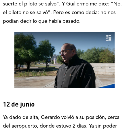
suerte el piloto se salvó”. Y Guillermo me dice: “No,
el piloto no se salvó”. Pero es como decía: no nos
podían decir lo que había pasado.
12 de junio
Ya dado de alta, Gerardo volvió a su posición, cerca
del aeropuerto, donde estuvo 2 días. Ya sin poder