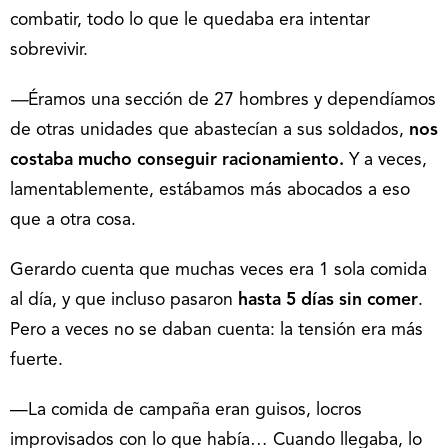
combatir, todo lo que le quedaba era intentar
sobrevivir.
—
Éramos una sección de 27 hombres y dependíamos
de otras unidades que abastecían a sus soldados,
nos
costaba mucho conseguir racionamiento.
Y a veces,
lamentablemente, estábamos más abocados a eso
que a otra cosa.
Gerardo cuenta que muchas veces era 1 sola comida
al día, y que incluso pasaron
hasta 5 días sin comer
.
Pero a veces no se daban cuenta: la tensión era más
fuerte.
—La comida de campaña eran guisos, locros
improvisados con lo que había… Cuando llegaba, lo