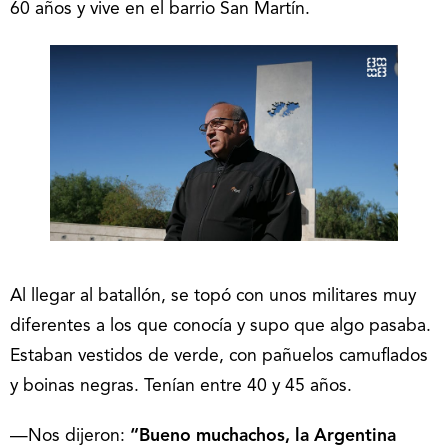
60 años y vive en el barrio San Martín.
Al llegar al batallón, se topó con unos militares muy
diferentes a los que conocía y supo que algo pasaba.
Estaban vestidos de verde, con pañuelos camuflados
y boinas negras. Tenían entre 40 y 45 años.
—Nos dijeron:
“Bueno muchachos, la Argentina