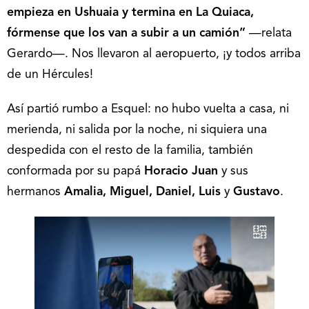
empieza en Ushuaia y termina en La Quiaca,
fórmense que los van a subir a un camión”
—relata
Gerardo—. Nos llevaron al aeropuerto, ¡y todos arriba
de un Hércules!
Así partió rumbo a Esquel: no hubo vuelta a casa, ni
merienda, ni salida por la noche, ni siquiera una
despedida con el resto de la familia, también
conformada por su papá
Horacio Juan
y sus
hermanos
Amalia, Miguel, Daniel, Luis
y
Gustavo
.