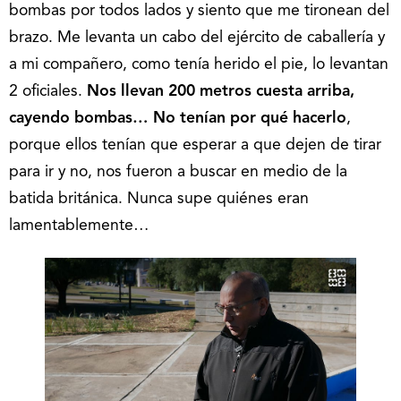
bombas por todos lados y siento que me tironean del
brazo. Me levanta un cabo del ejército de caballería y
a mi compañero, como tenía herido el pie, lo levantan
2 oficiales.
Nos llevan 200 metros cuesta arriba,
cayendo bombas… No tenían por qué hacerlo
,
porque ellos tenían que esperar a que dejen de tirar
para ir y no, nos fueron a buscar en medio de la
batida británica. Nunca supe quiénes eran
lamentablemente…