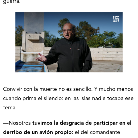
guerra.
Convivir con la muerte no es sencillo. Y mucho menos
cuando prima el silencio: en las islas nadie tocaba ese
tema.
—Nosotros
tuvimos la desgracia de participar en el
derribo de un avión propio
: el del comandante