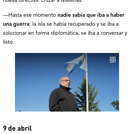
nueva directiva: cruzar a Malvinas.
—Hasta ese momento
nadie sabía que iba a haber
una guerra
: la isla se había recuperado y se iba a
solucionar en forma diplomática, se iba a conversar y
listo.
9 de abril