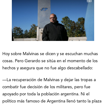
Hoy sobre Malvinas se dicen y se escuchan muchas
cosas. Pero Gerardo se sitúa en el momento de los
hechos y asegura que no fue algo descabellado:
—La recuperación de Malvinas y dejar las tropas a
combatir fue decisión de los militares, pero fue
apoyado por toda la población argentina. Ni el
político más famoso de Argentina llenó tanto la plaza