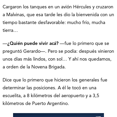
Cargaron los tanques en un avión Hércules y cruzaron
a Malvinas, que esa tarde les dio la bienvenida con un
tiempo bastante desfavorable: mucho frío, mucha
tierra…
—
¿Quién puede vivir acá?
—fue lo primero que se
preguntó Gerardo—. Pero se podía: después vinieron
unos días más lindos, con sol… Y ahí nos quedamos,
a orden de la Novena Brigada.
Dice que lo primero que hicieron los generales fue
determinar las posiciones. A él le tocó en una
escuelita, a 8 kilómetros del aeropuerto y a 3,5
kilómetros de Puerto Argentino.