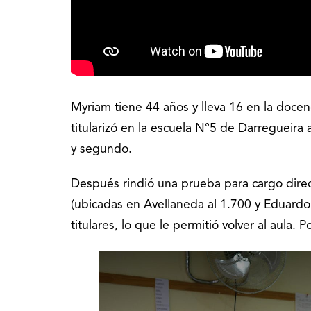
Myriam tiene 44 años y lleva 16 en la docen
titularizó en la escuela N°5 de Darregueira
y segundo.
Después rindió una prueba para cargo direct
(ubicadas en Avellaneda al 1.700 y Eduardo
titulares, lo que le permitió volver al aula. 