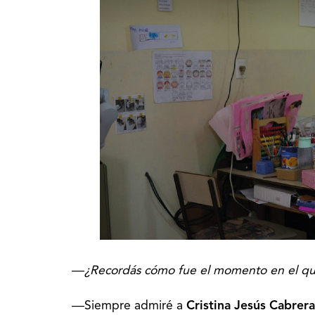
―¿Recordás cómo fue el momento en el que
―Siempre admiré a
Cristina Jesús Cabrera