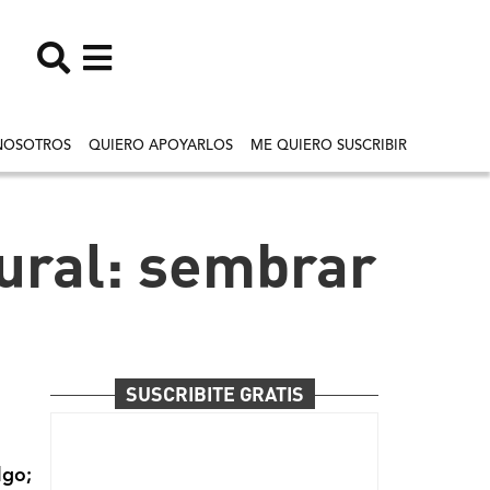
NOSOTROS
QUIERO APOYARLOS
ME QUIERO SUSCRIBIR
ural: sembrar
SUSCRIBITE GRATIS
lgo;