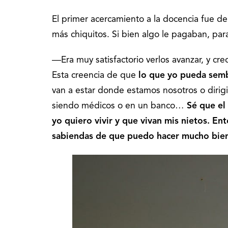
El primer acercamiento a la docencia fue de 
más chiquitos. Si bien algo le pagaban, par
―Era muy satisfactorio verlos avanzar, y cr
Esta creencia de que
lo que yo pueda sembr
van a estar donde estamos nosotros o dirigi
siendo médicos o en un banco…
Sé que el 
yo quiero vivir y que vivan mis nietos.
Ent
sabiendas de que puedo hacer mucho bie