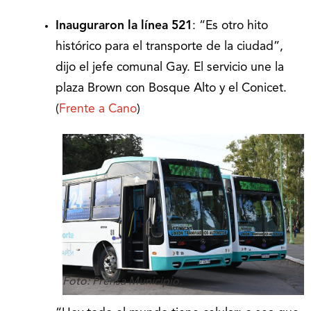
Inauguraron la línea 521
: “Es otro hito
histórico para el transporte de la ciudad”,
dijo el jefe comunal Gay. El servicio une la
plaza Brown con Bosque Alto y el Conicet.
(
Frente a Cano
)
Foto: Prensa Municipio.