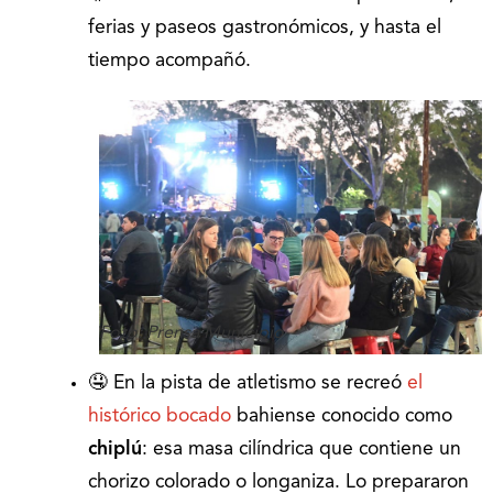
ferias y paseos gastronómicos, y hasta el
tiempo acompañó.
Foto: Prensa Municipio
🤤 En la pista de atletismo se recreó
el
histórico bocado
bahiense conocido como
chiplú
: esa masa cilíndrica que contiene un
chorizo colorado o longaniza. Lo prepararon