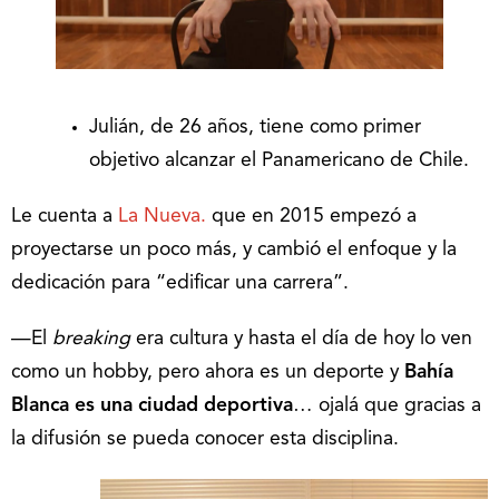
Julián, de 26 años, tiene como primer
objetivo alcanzar el Panamericano de Chile.
Le cuenta a
La Nueva.
que en 2015 empezó a
proyectarse un poco más, y cambió el enfoque y la
dedicación para “edificar una carrera”.
—El
breaking
era cultura y hasta el día de hoy lo ven
como un hobby, pero ahora es un deporte y
Bahía
Blanca es una ciudad deportiva
… ojalá que gracias a
la difusión se pueda conocer esta disciplina.