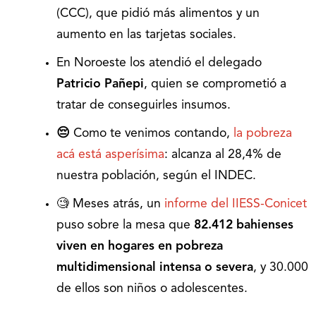
(CCC), que pidió más alimentos y un
aumento en las tarjetas sociales.
En Noroeste los atendió el delegado
Patricio Pañepi
, quien se comprometió a
tratar de conseguirles insumos.
😔
Como te venimos contando,
la pobreza
acá está asperísima
: alcanza al 28,4% de
nuestra población, según el INDEC.
🧐 Meses atrás, un
informe del IIESS-Conicet
puso sobre la mesa que
82.412 bahienses
viven en hogares en pobreza
multidimensional intensa o severa
, y 30.000
de ellos son niños o adolescentes.