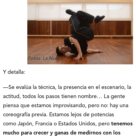
Fotos: La Nueva.
Y detalla:
—Se evalúa la técnica, la presencia en el escenario, la
actitud, todos los pasos tienen nombre… La gente
piensa que estamos improvisando, pero no: hay una
coreografía previa. Estamos lejos de potencias
como Japón, Francia o Estados Unidos, pero
tenemos
mucho para crecer y ganas de medirnos con los