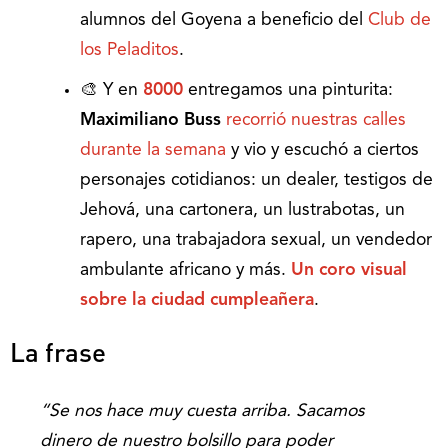
alumnos del Goyena a beneficio del
Club de
los Peladitos
.
🎨 Y en
8000
entregamos una pinturita:
Maximiliano Buss
recorrió nuestras calles
durante la semana
y vio y escuchó a ciertos
personajes cotidianos: un dealer, testigos de
Jehová, una cartonera, un lustrabotas, un
rapero, una trabajadora sexual, un vendedor
ambulante africano y más.
Un coro visual
sobre la ciudad cumpleañera
.
La frase
“Se nos hace muy cuesta arriba. Sacamos
dinero de nuestro bolsillo para poder