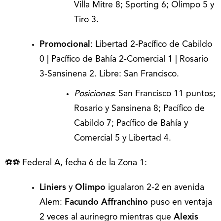
Villa Mitre 8; Sporting 6; Olimpo 5 y
Tiro 3.
Promocional
: Libertad 2-Pacífico de Cabildo
0 | Pacífico de Bahía 2-Comercial 1 | Rosario
3-Sansinena 2. Libre: San Francisco.
Posiciones
: San Francisco 11 puntos;
Rosario y Sansinena 8; Pacífico de
Cabildo 7; Pacífico de Bahía y
Comercial 5 y Libertad 4.
⚽⚽ Federal A, fecha 6 de la Zona 1:
Liniers
y
Olimpo
igualaron 2-2 en avenida
Alem:
Facundo Affranchino
puso en ventaja
2 veces al aurinegro mientras que
Alexis