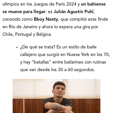
olímpico en los Juegos de París 2024 y
un bahiense
se mueve para llegar
: es
Julián Agustín Puhl
,
conocido como
Bboy Nexty
, que compitió este finde
en Río de Janeiro y ahora lo espera una gira por
Chile, Portugal y Bélgica.
¿De qué se trata? Es un estilo de baile
callejero que surgió en Nueva York en los 70,
y hay “batallas” entre bailarines con rutinas
que van desde los 30 a 60 segundos.