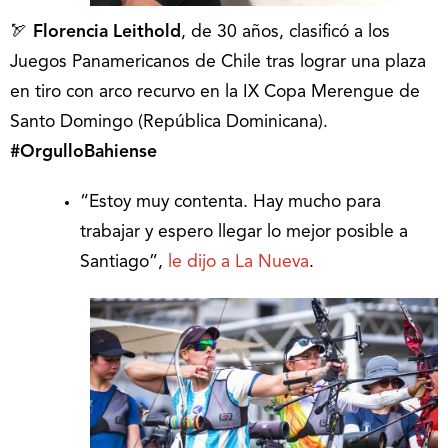
🏹
Florencia Leithold
, de 30 años, clasificó a los
Juegos Panamericanos de Chile tras lograr una plaza
en tiro con arco recurvo en la IX Copa Merengue de
Santo Domingo (República Dominicana).
#OrgulloBahiense
“Estoy muy contenta. Hay mucho para
trabajar y espero llegar lo mejor posible a
Santiago”,
le dijo a La Nueva
.