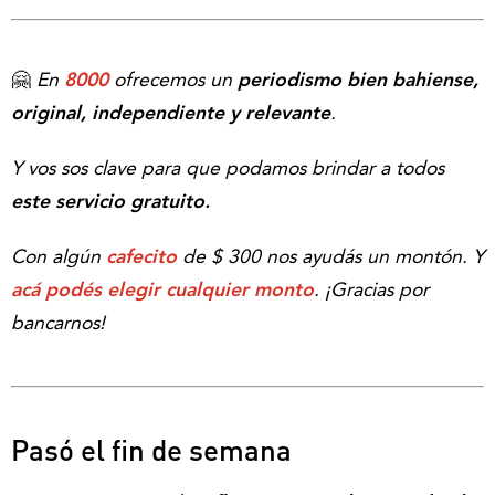
🤗
En
8000
ofrecemos un
periodismo bien bahiense,
original, independiente y relevante
.
Y vos sos clave para que podamos brindar a todos
este servicio gratuito.
Con algún
cafecito
de $ 300 nos ayudás un montón. Y
acá podés elegir cualquier monto
.
¡Gracias por
bancarnos!
Pasó el fin de semana