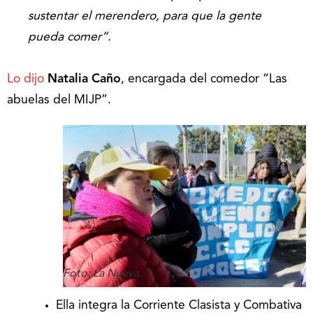
sustentar el merendero, para que la gente
pueda comer”.
Lo dijo
Natalia Caño
, encargada del comedor “Las
abuelas del MIJP”.
Foto: La Nueva.
Ella integra la Corriente Clasista y Combativa