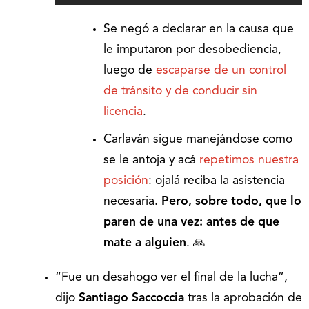
Se negó a declarar en la causa que
le imputaron por desobediencia,
luego de
escaparse de un control
de tránsito y de conducir sin
licencia
.
Carlaván sigue manejándose como
se le antoja y acá
repetimos nuestra
posición
: ojalá reciba la asistencia
necesaria.
Pero,
sobre todo, que lo
paren de una vez: antes de que
mate a alguien
. 🙏
“Fue un desahogo ver el final de la lucha”,
dijo
Santiago Saccoccia
tras la aprobación de