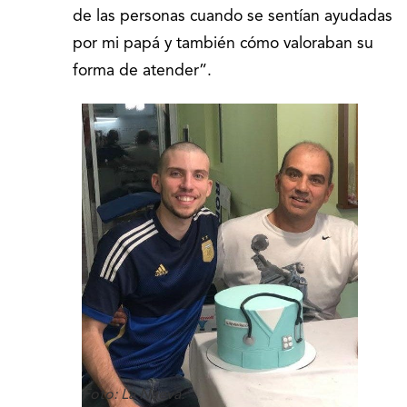
de las personas cuando se sentían ayudadas
por mi papá y también cómo valoraban su
forma de atender”.
Foto: La Nueva.