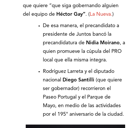
que quiere “que siga gobernando alguien
del equipo de
Héctor
Gay”
. (
La Nueva.
)
De esa manera, el precandidato a
presidente de Juntos bancó la
precandidatura de
Nidia Moirano
, a
quien promueve la cúpula del PRO
local que ella misma integra.
Rodríguez Larreta y el diputado
nacional
Diego Santilli
(que quiere
ser gobernador) recorrieron el
Paseo Portugal y el Parque de
Mayo, en medio de las actividades
por el 195° aniversario de la ciudad.