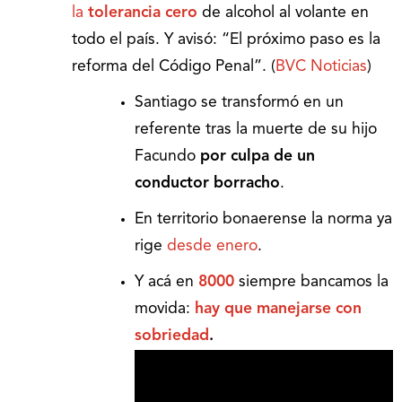
la
tolerancia cero
de alcohol al volante en
todo el país. Y avisó: “El próximo paso es la
reforma del Código Penal”. (
BVC Noticias
)
Santiago se transformó en un
referente tras la muerte de su hijo
Facundo
por culpa de un
conductor borracho
.
En territorio bonaerense la norma ya
rige
desde enero
.
Y acá en
8000
siempre bancamos la
movida:
hay que manejarse con
sobriedad
.