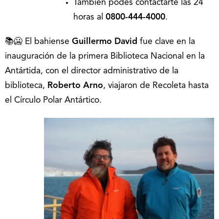
También podés contactarte las 24
horas al
0800-444-4000
.
📚🥶 El bahiense
Guillermo David
fue clave en la
inauguración de la primera Biblioteca Nacional en la
Antártida, con el director administrativo de la
biblioteca,
Roberto Arno
, viajaron de Recoleta hasta
el Círculo Polar Antártico.