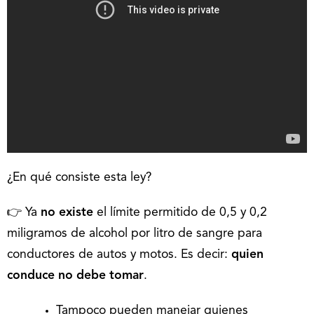
¿En qué consiste esta ley?
👉 Ya
no existe
el límite permitido de 0,5 y 0,2
miligramos de alcohol por litro de sangre para
conductores de autos y motos. Es decir:
quien
conduce no debe tomar
.
Tampoco pueden manejar quienes