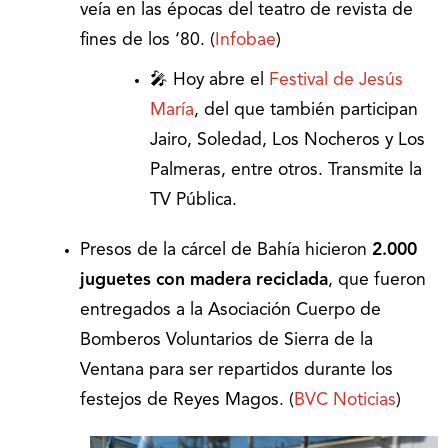
veía en las épocas del teatro de revista de
fines de los ‘80. (
Infobae
)
🎤 Hoy abre el
Festival de Jesús
María
, del que también participan
Jairo, Soledad, Los Nocheros y Los
Palmeras, entre otros. Transmite la
TV Pública.
Presos de la cárcel de Bahía hicieron
2.000
juguetes con madera reciclada
, que fueron
entregados a la Asociación Cuerpo de
Bomberos Voluntarios de Sierra de la
Ventana para ser repartidos durante los
festejos de Reyes Magos. (
BVC Noticias
)