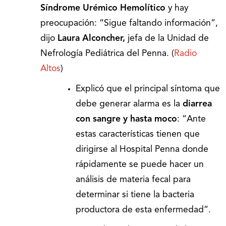
Síndrome Urémico Hemolítico
y hay
preocupación: “Sigue faltando información”,
dijo
Laura Alconcher,
jefa de la Unidad de
Nefrología Pediátrica del Penna. (
Radio
Altos
)
Explicó que el principal síntoma que
debe generar alarma es la
diarrea
con sangre y hasta moco
: “Ante
estas características tienen que
dirigirse al Hospital Penna donde
rápidamente se puede hacer un
análisis de materia fecal para
determinar si tiene la bacteria
productora de esta enfermedad”.