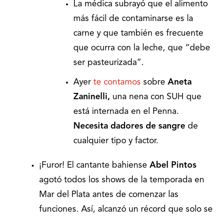
La médica subrayó que el alimento
más fácil de contaminarse es la
carne y que también es frecuente
que ocurra con la leche, que “debe
ser pasteurizada”.
Ayer
te contamos
sobre
Aneta
Zaninelli,
una nena con SUH que
está internada en el Penna.
Necesita dadores de sangre
de
cualquier tipo y factor.
¡Furor! El cantante bahiense
Abel Pintos
agotó todos los shows de la temporada en
Mar del Plata antes de comenzar las
funciones. Así, alcanzó un récord que solo se