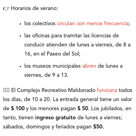
👉 Horarios de verano:
los colectivos
circulan con menos frecuencia
;
las oficinas para tramitar las licencias de
conducir atienden de lunes a viernes, de 8 a
16, en el Paseo del Sol;
los museos municipales
abren
de lunes a
viernes, de 9 a 13.
🏊‍♂ El Complejo Recreativo Maldonado
funciona
todos
los días, de 10 a 20. La entrada general tiene un valor
de
$ 100
y los menores pagan
$ 50
. Los jubilados, en
tanto, tienen
ingreso gratuito
de lunes a viernes;
sábados, domingos y feriados pagan
$50.