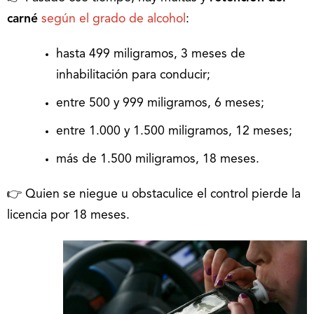
carné
según el grado de alcohol
:
hasta 499 miligramos, 3 meses de
inhabilitación para conducir;
entre 500 y 999 miligramos, 6 meses;
entre 1.000 y 1.500 miligramos, 12 meses;
más de 1.500 miligramos, 18 meses.
👉 Quien se niegue u obstaculice el control pierde la
licencia por 18 meses.