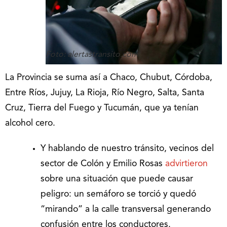
Foto: alertastransito.com
La Provincia se suma así a Chaco, Chubut, Córdoba,
Entre Ríos, Jujuy, La Rioja, Río Negro, Salta, Santa
Cruz, Tierra del Fuego y Tucumán, que ya tenían
alcohol cero.
Y hablando de nuestro tránsito, vecinos del
sector de Colón y Emilio Rosas
advirtieron
sobre una situación que puede causar
peligro: un semáforo se torció y quedó
“mirando” a la calle transversal generando
confusión entre los conductores.