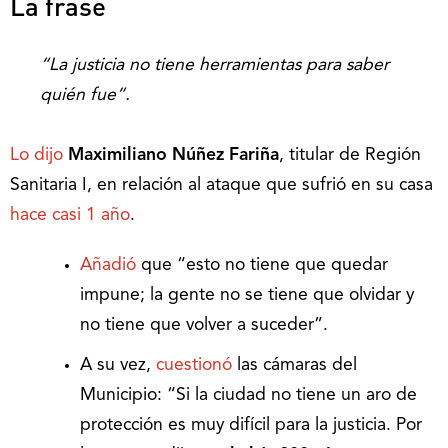
La frase
“La justicia no tiene herramientas para saber
quién fue”.
Lo dijo
Maximiliano Núñez Fariña
, titular de Región
Sanitaria I, en relación al ataque que sufrió en su casa
hace casi 1 año
.
Añadió
que “esto no tiene que quedar
impune; la gente no se tiene que olvidar y
no tiene que volver a suceder”.
A su vez,
cuestionó
las cámaras del
Municipio: “Si la ciudad no tiene un aro de
protección es muy difícil para la justicia. Por