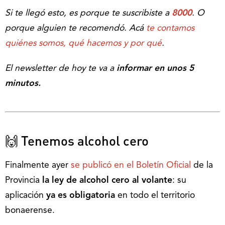
Si te llegó esto, es porque te suscribiste a
8000
. O
porque alguien te recomendó. Acá
te contamos
quiénes somos, qué hacemos y por qué
.
El newsletter de hoy te va a
informar en unos 5
minutos.
🙌 Tenemos alcohol cero
Finalmente ayer
se publicó en el Boletín Oficial
de la
Provincia
la ley de alcohol cero al volante
: su
aplicación
ya es obligatoria
en todo el territorio
bonaerense.