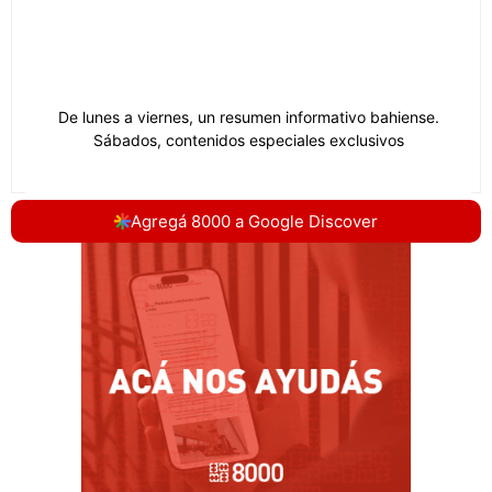
Agregá 8000 a Google Discover