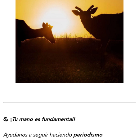
💪 ¡
Tu mano es fundamental!
Ayudanos a seguir haciendo
periodismo