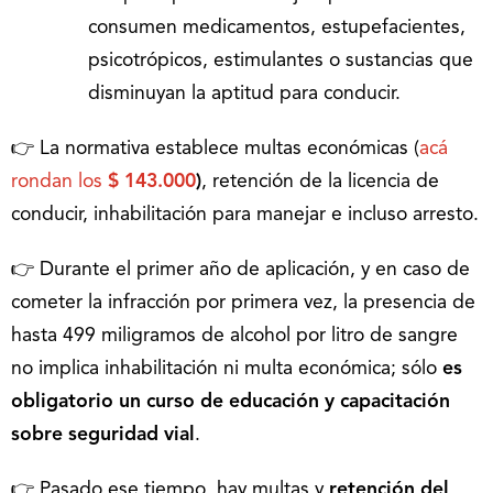
consumen medicamentos, estupefacientes,
psicotrópicos, estimulantes o sustancias que
disminuyan la aptitud para conducir.
👉 La normativa establece multas económicas (
acá
rondan los
$ 143.000
)
, retención de la licencia de
conducir, inhabilitación para manejar e incluso arresto.
👉 Durante el primer año de aplicación, y en caso de
cometer la infracción por primera vez, la presencia de
hasta 499 miligramos de alcohol por litro de sangre
no implica inhabilitación ni multa económica; sólo
es
obligatorio un curso de educación y capacitación
sobre seguridad vial
.
👉 Pasado ese tiempo, hay multas y
retención del