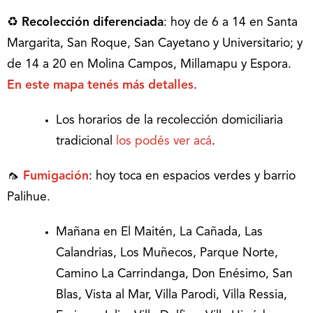
♻
Recolección diferenciada
: hoy de 6 a 14 en Santa
Margarita, San Roque, San Cayetano y Universitario; y
de 14 a 20 en Molina Campos, Millamapu y Espora.
En este mapa tenés más detalles
.
Los horarios de la recolección domiciliaria
tradicional
los podés ver acá
.
🦟
Fumigación
: hoy toca en espacios verdes y barrio
Palihue.
Mañana en El Maitén, La Cañada, Las
Calandrias, Los Muñecos, Parque Norte,
Camino La Carrindanga, Don Enésimo, San
Blas, Vista al Mar, Villa Parodi, Villa Ressia,