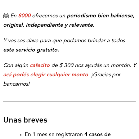
🤗
En
8000
ofrecemos un
periodismo bien bahiense,
original, independiente y relevante
.
Y vos sos clave para que podamos brindar a todos
este servicio gratuito.
Con algún
cafecito
de $ 300 nos ayudás un montón. Y
acá podés elegir cualquier monto
.
¡Gracias por
bancarnos!
Unas breves
En 1 mes se registraron
4 casos de