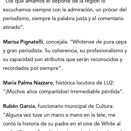
“Los que amamos el deporte de la región lo
escuchamos siempre con la admiración, un prócer del
periodismo, siempre la palabra justa y el comentario
atinado”.
Marisa Pignatelli
, concejala: “Whitense de pura cepa
y gran periodista. Su coherencia, su profesionalismo y
su capacidad son atributos que serán reconocidos y
recordados por siempre”.
María Palma Nazzaro
, histórica locutora de LU2:
“¡Muchos años compartidos! Irremediable pérdida”.
Rubén García
, funcionario municipal de Cultura:
“Alguna vez tuve un mano a mano en la tele, me
contó la historia de su padre en el cine de White al