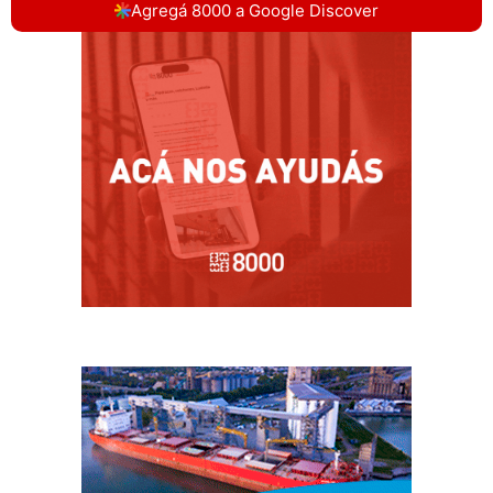
Agregá 8000 a Google Discover