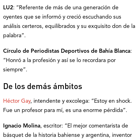
LU2
: “Referente de más de una generación de
oyentes que se informó y creció escuchando sus
análisis certeros, equilibrados y su exquisito don de la
palabra”.
Círculo de Periodistas Deportivos de Bahía Blanca
:
“Honró a la profesión y así se lo recordara por
siempre”.
De los demás ámbitos
Héctor Gay
, intendente y excolega: “Estoy en shock.
Fue un profesor para mí, es una enorme pérdida”.
Ignacio Molina
, escritor: “El mejor comentarista de
básquet de la historia bahiense y argentina, inventor