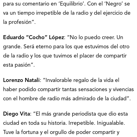
para su comentario en ‘Equilibrio’. Con el ‘Negro’ se
va un tiempo irrepetible de la radio y del ejercicio de
la profesión”.
Eduardo “Cocho” López
: “No lo puedo creer. Un
grande. Será eterno para los que estuvimos del otro
de la radio y los que tuvimos el placer de compartir
esta pasión”.
Lorenzo Natali
: “Invalorable regalo de la vida el
haber podido compartir tantas sensaciones y vivencias
con el hombre de radio más admirado de la ciudad”.
Diego Vita
: “El más grande periodista que dio esta
ciudad en toda su historia. Irrepetible. Inigualable.
Tuve la fortuna y el orgullo de poder compartir y