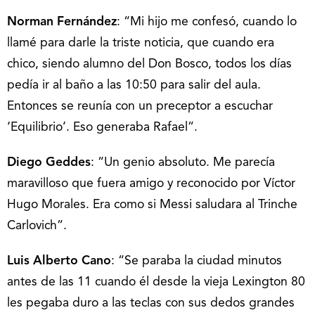
Norman Fernández
: “Mi hijo me confesó, cuando lo
llamé para darle la triste noticia, que cuando era
chico, siendo alumno del Don Bosco, todos los días
pedía ir al baño a las 10:50 para salir del aula.
Entonces se reunía con un preceptor a escuchar
‘Equilibrio’. Eso generaba Rafael”.
Diego Geddes
: “Un genio absoluto. Me parecía
maravilloso que fuera amigo y reconocido por Víctor
Hugo Morales. Era como si Messi saludara al Trinche
Carlovich”.
Luis Alberto Cano
: “Se paraba la ciudad minutos
antes de las 11 cuando él desde la vieja Lexington 80
les pegaba duro a las teclas con sus dedos grandes