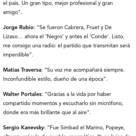
el país. Un gran tipo, mejor profesional y gran
amigo”.
Jorge Rubio
: “Se fueron Cabrera, Fruet y De
Lizaso… ahora el ‘Negro’ y antes el ‘Conde’. Listo,
me consigo una radio: el partido que transmitan será
imperdible”.
Matías Traversa
: “Su voz me acompañará siempre.
Inconfundible estilo, dueño de una época”.
Walter Portales
: “Gracias a la vida por haber
compartido momentos y escucharlo sin micrófono,
donde era más brillante que al aire”.
Sergio Kanevsky
: “Fue Simbad el Marino, Popeye,