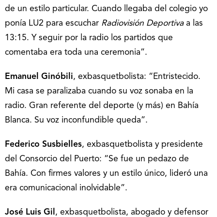
de un estilo particular. Cuando llegaba del colegio yo
ponía LU2 para escuchar
Radiovisión Deportiva
a las
13:15. Y seguir por la radio los partidos que
comentaba era toda una ceremonia”.
Emanuel Ginóbili
, exbasquetbolista: “Entristecido.
Mi casa se paralizaba cuando su voz sonaba en la
radio. Gran referente del deporte (y más) en Bahía
Blanca. Su voz inconfundible queda”.
Federico Susbielles
, exbasquetbolista y presidente
del Consorcio del Puerto: “Se fue un pedazo de
Bahía. Con firmes valores y un estilo único, lideró una
era comunicacional inolvidable”.
José Luis Gil
, exbasquetbolista, abogado y defensor