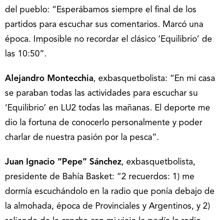
del pueblo: “Esperábamos siempre el final de los
partidos para escuchar sus comentarios. Marcó una
época. Imposible no recordar el clásico ‘Equilibrio’ de
las 10:50”.
Alejandro Montecchia
, exbasquetbolista: “En mi casa
se paraban todas las actividades para escuchar su
‘Equilibrio’ en LU2 todas las mañanas. El deporte me
dio la fortuna de conocerlo personalmente y poder
charlar de nuestra pasión por la pesca”.
Juan Ignacio “Pepe” Sánchez
, exbasquetbolista,
presidente de Bahía Basket: “2 recuerdos: 1) me
dormía escuchándolo en la radio que ponía debajo de
la almohada, época de Provinciales y Argentinos, y 2)