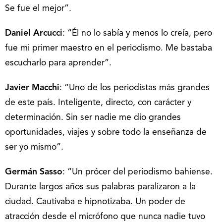
Se fue el mejor”.
Daniel Arcucci
: “Él no lo sabía y menos lo creía, pero
fue mi primer maestro en el periodismo. Me bastaba
escucharlo para aprender”.
Javier Macchi
: “Uno de los periodistas más grandes
de este país. Inteligente, directo, con carácter y
determinación. Sin ser nadie me dio grandes
oportunidades, viajes y sobre todo la enseñanza de
ser yo mismo”.
Germán Sasso
: “Un prócer del periodismo bahiense.
Durante largos años sus palabras paralizaron a la
ciudad. Cautivaba e hipnotizaba. Un poder de
atracción desde el micrófono que nunca nadie tuvo