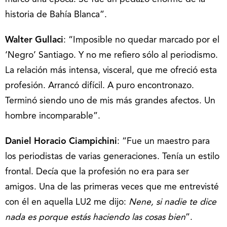
historia de Bahía Blanca”.
Walter Gullaci
: “Imposible no quedar marcado por el
‘Negro’ Santiago. Y no me refiero sólo al periodismo.
La relación más intensa, visceral, que me ofreció esta
profesión. Arrancó difícil. A puro encontronazo.
Terminó siendo uno de mis más grandes afectos. Un
hombre incomparable”.
Daniel Horacio Ciampichini
: “Fue un maestro para
los periodistas de varias generaciones. Tenía un estilo
frontal. Decía que la profesión no era para ser
amigos. Una de las primeras veces que me entrevisté
con él en aquella LU2 me dijo:
Nene, si nadie te dice
nada es porque estás haciendo las cosas bien
”.