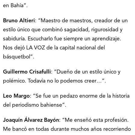
en Bahía”.
Bruno Altieri
: “Maestro de maestros, creador de un
estilo único que combinó sagacidad, rigurosidad y
sabiduría. Escucharlo fue siempre un aprendizaje.
Nos dejó LA VOZ de la capital nacional del
básquetbol”.
Guillermo Crisafulli
: “Dueño de un estilo único y
polémico. Todavía no lo podemos creer…”.
Leo Margo
: “Se fue un pedazo enorme de la historia
del periodismo bahiense”.
Joaquín Álvarez Bayón
: “Me enseñó esta profesión.
Me bancó en todas durante muchos años recorriendo