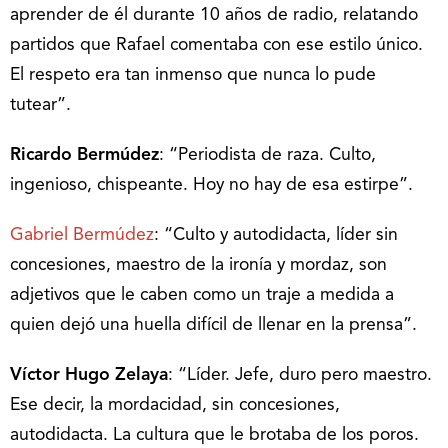
aprender de él durante 10 años de radio, relatando
partidos que Rafael comentaba con ese estilo único.
El respeto era tan inmenso que nunca lo pude
tutear”.
Ricardo Bermúdez
: “Periodista de raza. Culto,
ingenioso, chispeante. Hoy no hay de esa estirpe”.
Gabriel Bermúdez
: “Culto y autodidacta, líder sin
concesiones, maestro de la ironía y mordaz, son
adjetivos que le caben como un traje a medida a
quien dejó una huella difícil de llenar en la prensa”.
Víctor Hugo Zelaya
: “Líder. Jefe, duro pero maestro.
Ese decir, la mordacidad, sin concesiones,
autodidacta. La cultura que le brotaba de los poros.