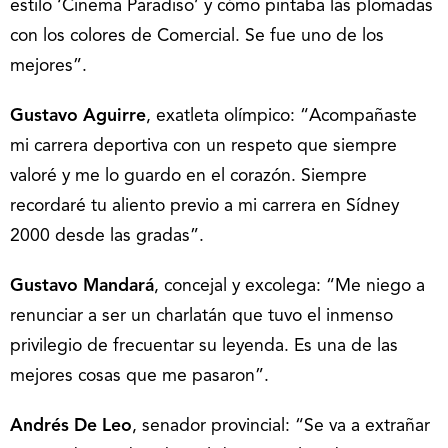
estilo ‘Cinema Paradiso’ y cómo pintaba las plomadas
con los colores de Comercial. Se fue uno de los
mejores”.
Gustavo Aguirre
, exatleta olímpico: “Acompañaste
mi carrera deportiva con un respeto que siempre
valoré y me lo guardo en el corazón. Siempre
recordaré tu aliento previo a mi carrera en Sídney
2000 desde las gradas”.
Gustavo Mandará
, concejal y excolega: “Me niego a
renunciar a ser un charlatán que tuvo el inmenso
privilegio de frecuentar su leyenda. Es una de las
mejores cosas que me pasaron”.
Andrés De Leo
, senador provincial: “Se va a extrañar