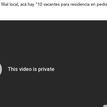
 filial local, acá hay “10 vacantes para residencia en pedia