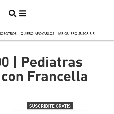
NOSOTROS
QUIERO APOYARLOS
ME QUIERO SUSCRIBIR
00 | Pediatras
 con Francella
SUSCRIBITE GRATIS