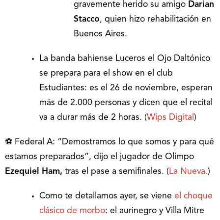
gravemente herido su amigo
Darian
Stacco
, quien hizo rehabilitación en
Buenos Aires.
La banda bahiense Luceros el Ojo Daltónico
se prepara para el show en el club
Estudiantes: es el 26 de noviembre, esperan
más de 2.000 personas y dicen que el recital
va a durar más de 2 horas. (
Wips Digital
)
⚽ Federal A: “Demostramos lo que somos y para qué
estamos preparados”, dijo el jugador de Olimpo
Ezequiel Ham,
tras el pase a semifinales. (
La Nueva.
)
Como te detallamos ayer, se viene
el choque
clásico de morbo
: el aurinegro y Villa Mitre