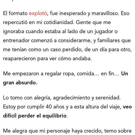
El formato
explotó
, fue inesperado y maravilloso. Eso
repercutió en mi cotidianidad. Gente que me
ignoraba cuando estaba al lado de un jugador o
entrenador comenzó a considerarme, y familiares que
me tenían como un caso perdido, de un día para otro,
reaparecieron para ver cómo andaba.
Me empezaron a regalar ropa, comida… en fin…
Un
gran absurdo.
Lo tomo con alegría, agradecimiento y serenidad.
Estoy por cumplir 40 años y a esta altura del viaje,
veo
difícil perder el equilibrio
.
Me alegra que mi personaje haya crecido, temo sobre