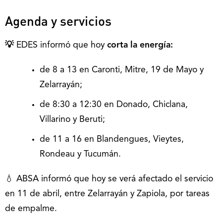
Agenda y servicios
💡
EDES informó que hoy
corta la energía:
de 8 a 13 en Caronti, Mitre, 19 de Mayo y
Zelarrayán;
de 8:30 a 12:30 en Donado, Chiclana,
Villarino y Beruti;
de 11 a 16 en Blandengues, Vieytes,
Rondeau y Tucumán.
💧 ABSA informó que hoy se verá afectado el servicio
en 11 de abril, entre Zelarrayán y Zapiola, por tareas
de empalme.