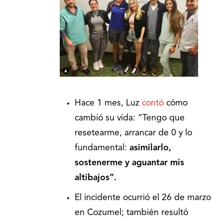
Hace 1 mes, Luz
contó
cómo
cambió su vida: “Tengo que
resetearme, arrancar de 0 y lo
fundamental:
asimilarlo,
sostenerme y aguantar mis
altibajos”.
El incidente ocurrió el 26 de marzo
en Cozumel; también resultó