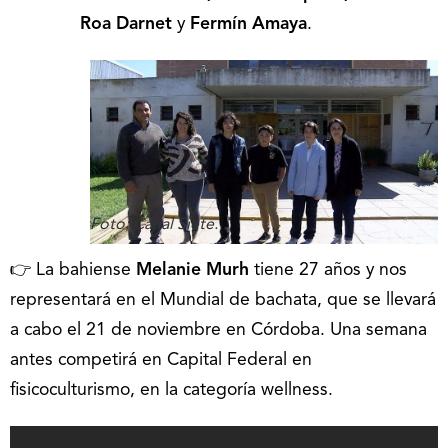
Roa Darnet
y
Fermín Amaya
.
Foto: Canal Siete.
👉 La bahiense
Melanie Murh
tiene 27 años y nos
representará en el Mundial de bachata, que se llevará
a cabo el 21 de noviembre en Córdoba. Una semana
antes competirá en Capital Federal en
fisicoculturismo, en la categoría wellness.