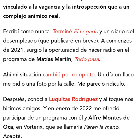
vinculado a la vagancia y la introspección que a un
complejo anímico real
.
Escribí como nunca.
Terminé
El Legado
y un diario del
desempleado (que publicaré en breve). A comienzos
de 2021, surgió la oportunidad de hacer radio en el
programa de
Matías Martin
,
Todo pasa
.
Ahí mi situación
cambió por completo
. Un día un flaco
me pidió una foto por la calle. Me pareció ridículo.
Después, conocí a
Luquitas Rodríguez
y al toque nos
hicimos amigos. Y en enero de 2022 me ofreció
participar de un programa con él y
Alfre Montes de
Oca
, en Vorterix, que se llamaría
Paren la mano
.
Acepté.