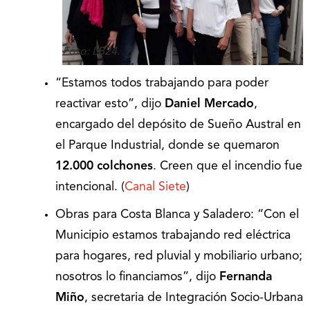
Foto: LB24.
“Estamos todos trabajando para poder
reactivar esto”, dijo
Daniel Mercado
,
encargado del depósito de Sueño Austral en
el Parque Industrial, donde se quemaron
12.000 colchones
. Creen que el incendio fue
intencional. (
Canal Siete
)
Obras para Costa Blanca y Saladero: “Con el
Municipio estamos trabajando red eléctrica
para hogares, red pluvial y mobiliario urbano;
nosotros lo financiamos”, dijo
Fernanda
Miño
, secretaria de Integración Socio-Urbana