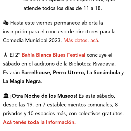
atiende todos los días de 11 a 18.
🎭 Hasta este viernes permanece abierta la
inscripción para el concurso de directores para la
Comedia Municipal 2023.
Más datos, acá
.
🎸 El 2°
Bahía Blanca Blues Festival
concluye el
sábado en el auditorio de la Biblioteca Rivadavia.
Estarán
Barrelhouse, Perro Utrero, La Sonámbula
y
La Magia Negra
.
🏛 ¡
Otra Noche de los Museos
! Es este sábado,
desde las 19, en 7 establecimientos comunales, 8
privados y 10 espacios más, con colectivos gratuitos.
Acá tenés toda la información.