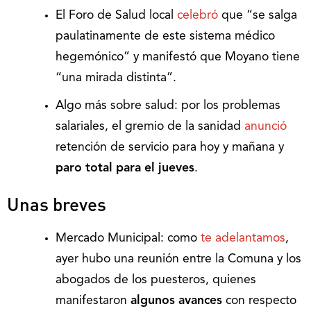
El Foro de Salud local
celebró
que “se salga
paulatinamente de este sistema médico
hegemónico” y manifestó que Moyano tiene
“una mirada distinta”.
Algo más sobre salud: por los problemas
salariales, el gremio de la sanidad
anunció
retención de servicio para hoy y mañana y
paro total para el jueves
.
Unas breves
Mercado Municipal: como
te adelantamos
,
ayer hubo una reunión entre la Comuna y los
abogados de los puesteros, quienes
manifestaron
algunos avances
con respecto