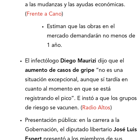
a las mudanzas y las ayudas económicas.
(
Frente a Cano
)
Estiman que las obras en el
mercado demandarán no menos de
1 año.
El infectólogo
Diego Maurizi
dijo que el
aumento de casos de gripe
“no es una
situación excepcional, aunque sí tardía en
cuanto al momento en que se está
registrando el pico”. E instó a que los grupos
de riesgo se vacunen. (
Radio Altos
)
Presentación pública: en la carrera a la
Gobernación, el diputado libertario
José Luis
Espert
presentó a los miembros de sus