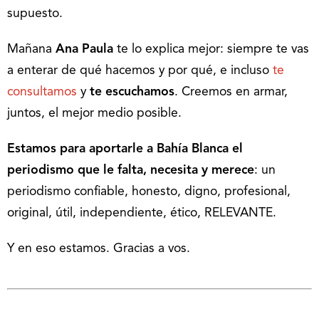
supuesto.
Mañana
Ana Paula
te lo explica mejor: siempre te vas
a enterar de qué hacemos y por qué, e incluso
te
consultamos
y
te escuchamos
. Creemos en armar,
juntos, el mejor medio posible.
Estamos para aportarle a Bahía Blanca el
periodismo que le falta, necesita y merece
: un
periodismo confiable, honesto, digno, profesional,
original, útil, independiente, ético, RELEVANTE.
Y en eso estamos. Gracias a vos.