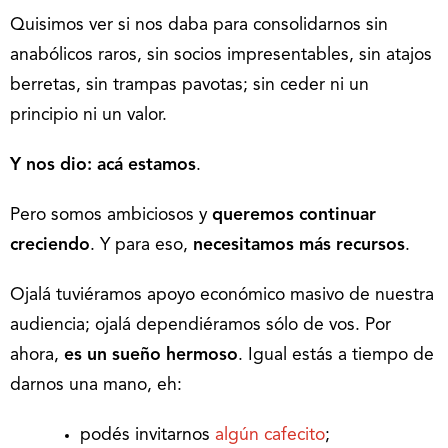
Quisimos ver si nos daba para consolidarnos sin
anabólicos raros, sin socios impresentables, sin atajos
berretas, sin trampas pavotas; sin ceder ni un
principio ni un valor.
Y nos dio: acá estamos
.
Pero somos ambiciosos y
queremos continuar
creciendo
. Y para eso,
necesitamos más recursos
.
Ojalá tuviéramos apoyo económico masivo de nuestra
audiencia; ojalá dependiéramos sólo de vos. Por
ahora,
es un sueño hermoso
. Igual estás a tiempo de
darnos una mano, eh:
podés invitarnos
algún cafecito
;