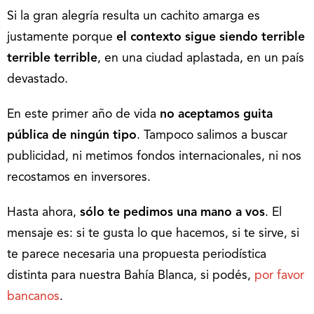
Si la gran alegría resulta un cachito amarga es
justamente porque
el contexto sigue siendo terrible
terrible terrible
, en una ciudad aplastada, en un país
devastado.
En este primer año de vida
no aceptamos guita
pública de ningún tipo
. Tampoco salimos a buscar
publicidad, ni metimos fondos internacionales, ni nos
recostamos en inversores.
Hasta ahora,
sólo te pedimos una mano a vos
. El
mensaje es: si te gusta lo que hacemos, si te sirve, si
te parece necesaria una propuesta periodística
distinta para nuestra Bahía Blanca, si podés,
por favor
bancanos
.