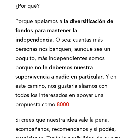
¿Por qué?
Porque apelamos a
la diversificación de
fondos para mantener la
independencia.
O sea: cuantas más
personas nos banquen, aunque sea un
poquito, más independientes somos
porque
no le debemos nuestra
supervivencia a nadie en particular
. Y en
este camino, nos gustaría aliarnos con
todos los interesados en apoyar una
propuesta como
8000
.
Si creés que nuestra idea vale la pena,
acompañanos, recomendanos y si podés,