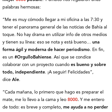
palabras hermosas:
“Me es muy cómodo llegar a mi oficina a las 7:30 y
tener el panorama general de las noticias de Bahía al
toque. No hay drama en utilizar info de otros medios
y tienen su línea: eso se nota y está bueno…
una
forma ágil y moderna de hacer periodismo
. En fin,
es un
#OrgulloBahiense
. Así que se condice
colaborar con un proyecto cuando
es bueno y sobre
todo, independiente
. ¡A seguir! Felicidades”,
dice
Ale
.
“Cada mañana, lo primero que hago es preparar el
mate, me lo llevo a la cama y leo
8000
.
Y me entero
de todo: es breve y completo,
me ayuda a no perder