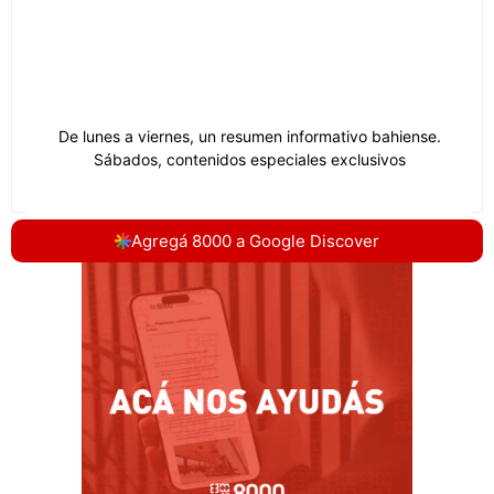
Agregá 8000 a Google Discover