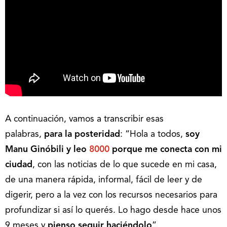
A continuación, vamos a transcribir esas
palabras,
para la posteridad
: “Hola a todos,
soy
Manu Ginóbili y leo
8000
porque
me conecta con mi
ciudad
, con las noticias de lo que sucede en mi casa,
de una manera rápida, informal, fácil de leer y de
digerir, pero a la vez con los recursos necesarios para
profundizar si así lo querés. Lo hago desde hace unos
9 meses y
pienso seguir haciéndolo
”.