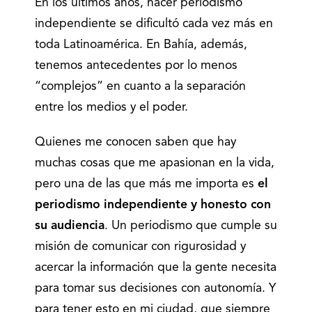
En los últimos años, hacer periodismo
independiente se dificultó cada vez más en
toda Latinoamérica. En Bahía, además,
tenemos antecedentes por lo menos
“complejos” en cuanto a la separación
entre los medios y el poder.
Quienes me conocen saben que hay
muchas cosas que me apasionan en la vida,
pero una de las que más me importa es
el
periodismo independiente y honesto con
su audiencia
. Un periodismo que cumple su
misión de comunicar con rigurosidad y
acercar la información que la gente necesita
para tomar sus decisiones con autonomía. Y
para tener esto en mi ciudad, que siempre