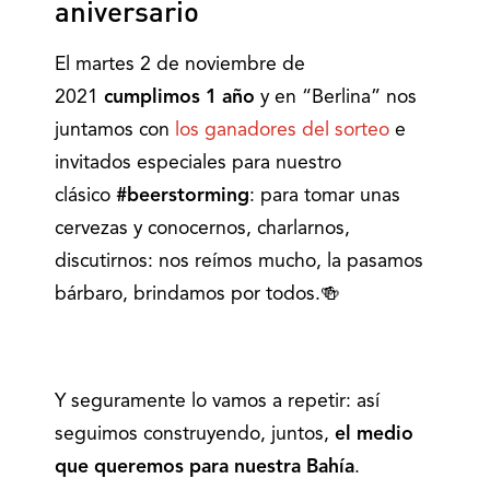
aniversario
El martes 2 de noviembre de
2021
cumplimos
1 año
y en “Berlina” nos
juntamos con
los ganadores del sorteo
e
invitados especiales para nuestro
clásico
#beerstorming
: para tomar unas
cervezas y conocernos, charlarnos,
discutirnos: nos reímos mucho, la pasamos
bárbaro, brindamos por todos.🍻
Y seguramente lo vamos a repetir: así
seguimos construyendo, juntos,
el medio
que queremos para nuestra Bahía
.