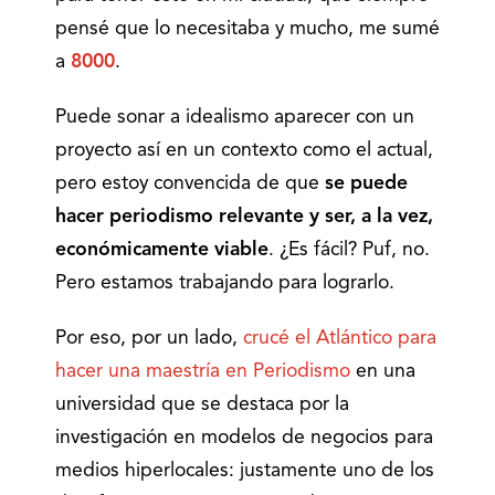
pensé que lo necesitaba y mucho, me sumé
a
8000
.
Puede sonar a idealismo aparecer con un
proyecto así en un contexto como el actual,
pero estoy convencida de que
se puede
hacer periodismo relevante y ser, a la vez,
económicamente viable
. ¿Es fácil? Puf, no.
Pero estamos trabajando para lograrlo.
Por eso, por un lado,
crucé el Atlántico para
hacer una maestría en Periodismo
en una
universidad que se destaca por la
investigación en modelos de negocios para
medios hiperlocales: justamente uno de los