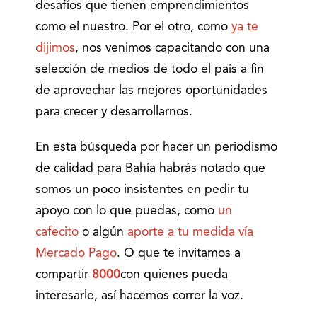
desafíos que tienen emprendimientos
como el nuestro. Por el otro, como
ya te
dijimos
, nos venimos capacitando con una
selección de medios de todo el país a fin
de aprovechar las mejores oportunidades
para crecer y desarrollarnos.
En esta búsqueda por hacer un periodismo
de calidad para Bahía habrás notado que
somos un poco insistentes en pedir tu
apoyo con lo que puedas, como
un
cafecito
o algún
aporte a tu medida vía
Mercado Pago
. O que te invitamos a
compartir
8000
con quienes pueda
interesarle, así hacemos correr la voz.