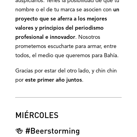
auspicianos. Tenés la posibilidad de que tu
nombre o el de tu marca se asocien con
un
proyecto que se aferra a los mejores
valores y principios del periodismo
profesional e innovador
. Nosotros
prometemos escucharte para armar, entre
todos, el medio que queremos para Bahía.
Gracias por estar del otro lado, y chin chin
por
este primer año juntos
.
MIÉRCOLES
🍻 #Beerstorming