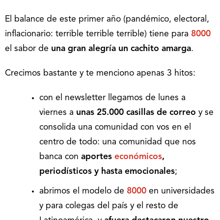
El balance de este primer año (pandémico, electoral,
inflacionario: terrible terrible terrible) tiene para
8000
el sabor de
una gran alegría un cachito amarga
.
Crecimos bastante y te menciono apenas 3 hitos:
con el newsletter llegamos de lunes a
viernes a
unas 25.000 casillas de correo
y se
consolida una comunidad con vos en el
centro de todo: una comunidad que nos
banca con
aportes
económicos
,
periodísticos y hasta emocionales
;
abrimos el modelo de
8000
en universidades
y para colegas del país y el resto de