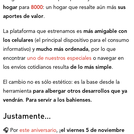
hogar
para
8000
: un hogar que resalte aún más
sus
aportes de valor
.
La plataforma que estrenamos es
más amigable con
los celulares
(el principal dispositivo para el consumo
informativo) y
mucho más ordenada
, por lo que
encontrar
uno de nuestros especiales
o navegar en
los envíos cotidianos resulta
de lo más simple
.
El cambio no es sólo estético: es la base desde la
herramienta
para albergar otros desarrollos que ya
vendrán
.
Para servir a los bahienses.
Justamente…
🎧 Por
este aniversario
, ¡
el viernes 5 de noviembre