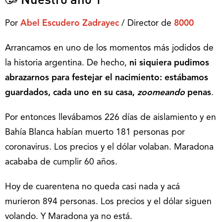
Por
Abel Escudero Zadrayec
/ Director de
8000
Arrancamos en uno de los momentos más jodidos de
la historia argentina. De hecho,
ni siquiera pudimos
abrazarnos para festejar el nacimiento: estábamos
guardados, cada uno en su casa,
zoomeando
penas
.
Por entonces llevábamos 226 días de aislamiento y en
Bahía Blanca habían muerto 181 personas por
coronavirus. Los precios y el dólar volaban. Maradona
acababa de cumplir 60 años.
Hoy de cuarentena no queda casi nada y acá
murieron 894 personas. Los precios y el dólar siguen
volando. Y Maradona ya no está.