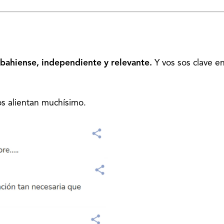
bahiense, independiente y relevante.
Y vos sos clave e
s alientan muchísimo.