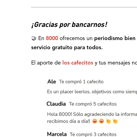
¡Gracias por bancarnos!
🤝 En
8000
ofrecemos un
periodismo bien 
servicio gratuito para todos.
El aporte de
los cafecitos
y tus mensajes no