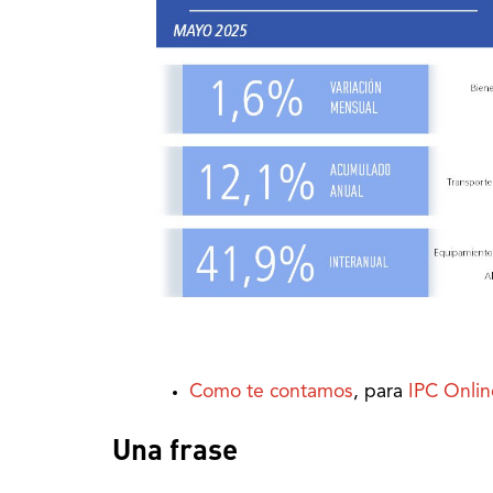
Como te contamos
, para
IPC Onlin
Una frase