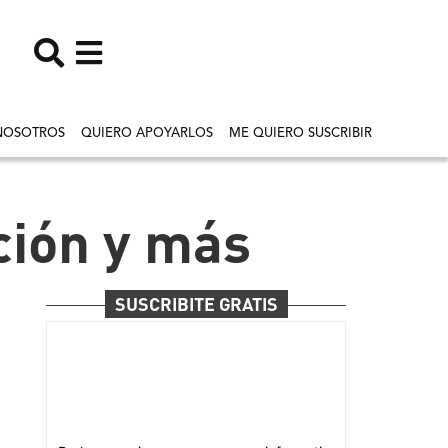
NOSOTROS
QUIERO APOYARLOS
ME QUIERO SUSCRIBIR
ción y más
SUSCRIBITE GRATIS