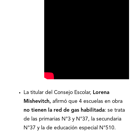
La titular del Consejo Escolar,
Lorena
Mishevitch,
afirmó que 4 escuelas en obra
no tienen la red de gas habilitada
: se trata
de las primarias N°3 y N°37, la secundaria
N°37 y la de educación especial N°510.