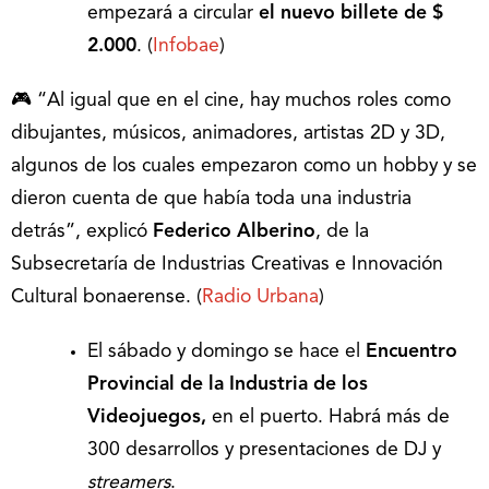
empezará a circular
el nuevo billete de $
2.000
. (
Infobae
)
🎮 “Al igual que en el cine, hay muchos roles como
dibujantes, músicos, animadores, artistas 2D y 3D,
algunos de los cuales empezaron como un hobby y se
dieron cuenta de que había toda una industria
detrás”, explicó
Federico Alberino
, de la
Subsecretaría de Industrias Creativas e Innovación
Cultural bonaerense. (
Radio Urbana
)
El sábado y domingo se hace el
Encuentro
Provincial de la Industria de los
Videojuegos,
en el puerto. Habrá más de
300 desarrollos y presentaciones de DJ y
streamers
.