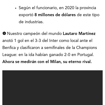
Según el funcionario, en 2020 la provincia
exportó
8 millones de dólares
de este tipo
de industrias.
⚽
Nuestro campeón del mundo
Lautaro Martínez
anotó 1 gol en el 3-3 del Inter como local ante el
Benfica y clasificaron a semifinales de la Champions
League: en la ida habían ganado 2-0 en Portugal.
Ahora se medirán con el Milan, su eterno rival.