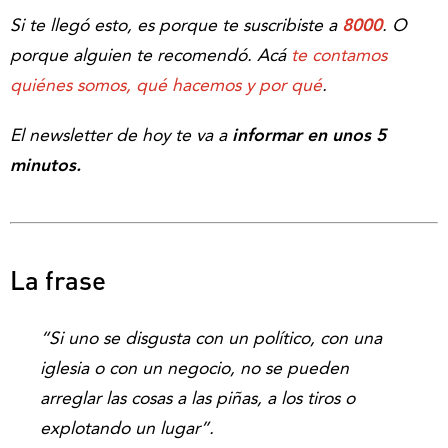
Si te llegó esto, es porque te suscribiste a
8000
. O
porque alguien te recomendó. Acá
te contamos
quiénes somos, qué hacemos y por qué
.
El newsletter de hoy te va a
informar en unos 5
minutos.
La frase
“Si uno se disgusta con un político, con una
iglesia o con un negocio, no se pueden
arreglar las cosas a las piñas, a los tiros o
explotando un lugar”.