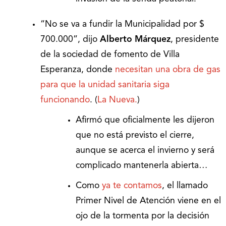
“No se va a fundir la Municipalidad por $
700.000”, dijo
Alberto Márquez
, presidente
de la sociedad de fomento de Villa
Esperanza, donde
necesitan una obra de gas
para que la unidad sanitaria siga
funcionando
. (
La Nueva.
)
Afirmó que oficialmente les dijeron
que no está previsto el cierre,
aunque se acerca el invierno y será
complicado mantenerla abierta…
Como
ya te contamos
, el llamado
Primer Nivel de Atención viene en el
ojo de la tormenta por la decisión