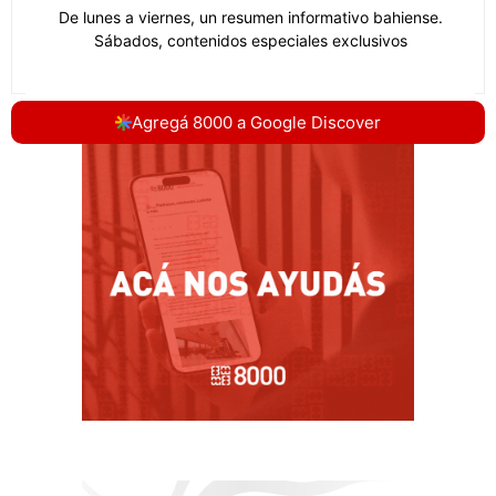
Agregá 8000 a Google Discover