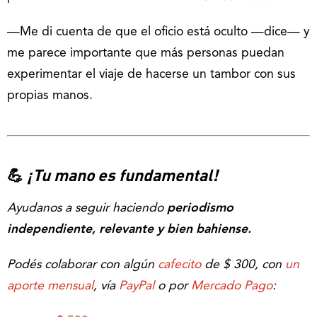
—Me di cuenta de que el oficio está oculto —dice— y
me parece importante que más personas puedan
experimentar el viaje de hacerse un tambor con sus
propias manos.
💪
¡Tu mano es fundamental!
Ayudanos a seguir haciendo
periodismo
independiente, relevante y bien bahiense.
Podés colaborar con algún
cafecito
de $ 300, con
un
aporte mensual
, vía
PayPal
o por
Mercado Pago
: