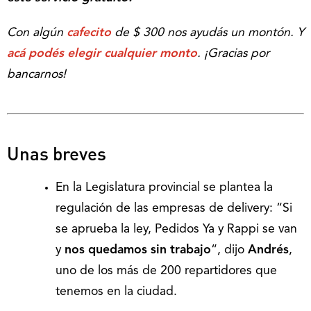
Con algún
cafecito
de $ 300 nos ayudás un montón. Y
acá podés elegir cualquier monto
.
¡Gracias por
bancarnos!
Unas breves
En la Legislatura provincial se plantea la
regulación de las empresas de delivery: “Si
se aprueba la ley, Pedidos Ya y Rappi se van
y
nos quedamos sin trabajo
“, dijo
Andrés
,
uno de los más de 200 repartidores que
tenemos en la ciudad.