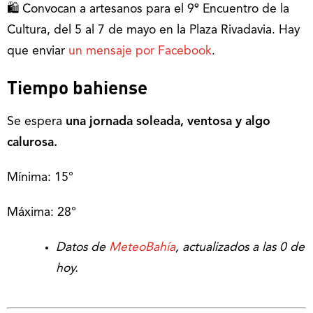
🛍 Convocan a artesanos para el 9º Encuentro de la
Cultura, del 5 al 7 de mayo en la Plaza Rivadavia. Hay
que enviar
un mensaje por Facebook
.
Tiempo bahiense
Se espera
una jornada soleada, ventosa y algo
calurosa.
Mínima: 15°
Máxima: 28°
Datos de
MeteoBahía
, actualizados a las 0 de
hoy.