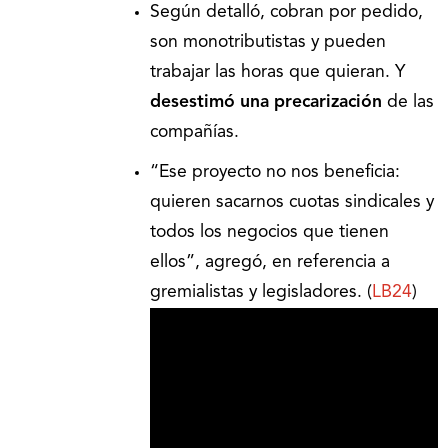
Según detalló, cobran por pedido,
son monotributistas y pueden
trabajar las horas que quieran. Y
desestimó una precarización
de las
compañías.
“Ese proyecto no nos beneficia:
quieren sacarnos cuotas sindicales y
todos los negocios que tienen
ellos”, agregó, en referencia a
gremialistas y legisladores. (
LB24
)