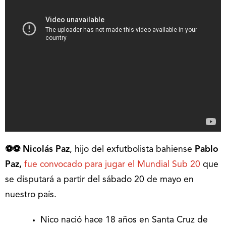
⚽⚽ Nicolás Paz
, hijo del exfutbolista bahiense
Pablo
Paz,
fue convocado para jugar el Mundial Sub 20
que
se disputará a partir del sábado 20 de mayo en
nuestro país.
Nico nació hace 18 años en Santa Cruz de