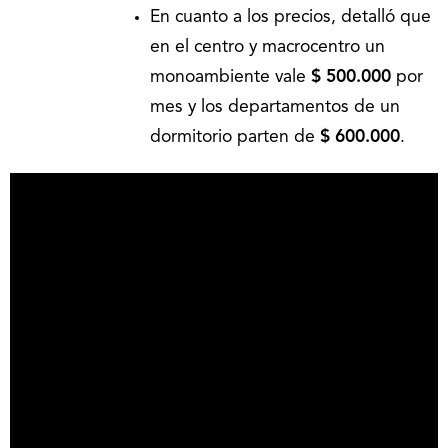
En cuanto a los precios, detalló que
en el centro y macrocentro un
monoambiente vale
$ 500.000
por
mes y los departamentos de un
dormitorio parten de
$ 600.000
.