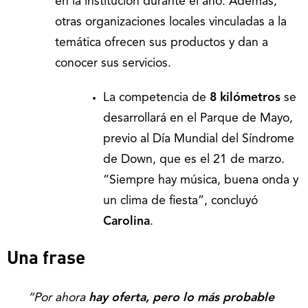
en la institución durante el año. Además,
otras organizaciones locales vinculadas a la
temática ofrecen sus productos y dan a
conocer sus servicios.
La competencia de
8 kilómetros
se
desarrollará en el Parque de Mayo,
previo al Día Mundial del Síndrome
de Down, que es el 21 de marzo.
“Siempre hay música, buena onda y
un clima de fiesta”, concluyó
Carolina
.
Una frase
“Por ahora
hay oferta, pero lo más probable