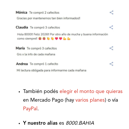
También podés
elegir el monto que quieras
en Mercado Pago (hay
varios planes
) o vía
PayPal
.
Y nuestro alias
es
8000.BAHIA