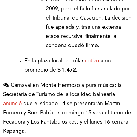
2009, pero el fallo fue anulado por
el Tribunal de Casación. La decisión
fue apelada y, tras una extensa
etapa recursiva, finalmente la
condena quedó firme.
En la plaza local, el dólar
cotizó
a un
promedio de
$ 1.472.
🎭 Carnaval en Monte Hermoso a pura música: la
Secretaría de Turismo de la localidad balnearia
anunció
que el sábado 14 se presentarán Martín
Fornero y Bom Bahía; el domingo 15 será el turno de
Pecadora y Los Fantabulosikos; y el lunes 16 cerrará
Kapanga.