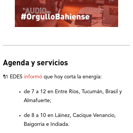
Agenda y servicios
🔌 EDES
informó
que hoy corta la energía:
de 7 a 12 en Entre Ríos, Tucumán, Brasil y
Almafuerte;
de 8 a 10 en Láinez, Cacique Venancio,
Baigorria e Indiada.