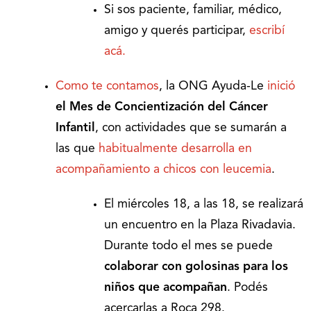
Si sos paciente, familiar, médico,
amigo y querés participar,
escribí
acá.
Como te contamos
, la ONG Ayuda-Le
inició
el Mes de Concientización del Cáncer
Infantil
, con actividades que se sumarán a
las que
habitualmente desarrolla en
acompañamiento a chicos con leucemia
.
El miércoles 18, a las 18, se realizará
un encuentro en la Plaza Rivadavia.
Durante todo el mes se puede
colaborar con golosinas para los
niños que acompañan
. Podés
acercarlas a Roca 298.