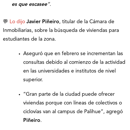
es que escasee
”.
💬
Lo dijo
Javier Piñeiro
, titular de la Cámara de
Inmobiliarias, sobre la búsqueda de viviendas para
estudiantes de la zona.
Aseguró que en febrero se incrementan las
consultas debido al comienzo de la actividad
en las universidades e institutos de nivel
superior.
“Gran parte de la ciudad puede ofrecer
viviendas porque con líneas de colectivos o
ciclovías van al campus de Palihue”, agregó
Piñeiro
.