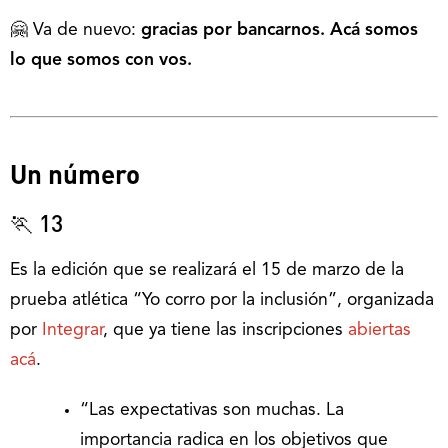
🤗 Va de nuevo:
gracias por bancarnos. Acá somos
lo que somos con vos.
Un número
🏃 13
Es la edición que se realizará el 15 de marzo de la
prueba atlética “Yo corro por la inclusión”, organizada
por
Integrar
, que ya tiene las inscripciones
abiertas
acá
.
“Las expectativas son muchas. La
importancia radica en los objetivos que