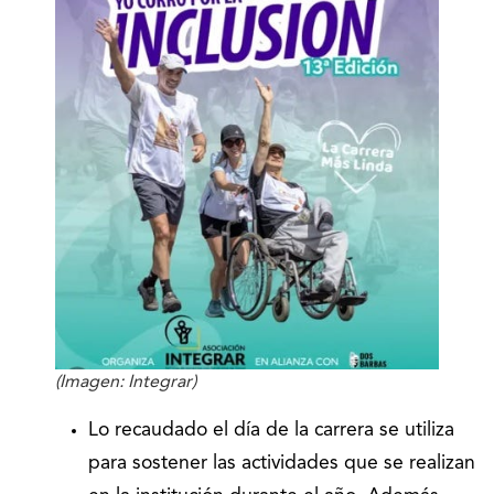
(Imagen: Integrar)
Lo recaudado el día de la carrera se utiliza
para sostener las actividades que se realizan