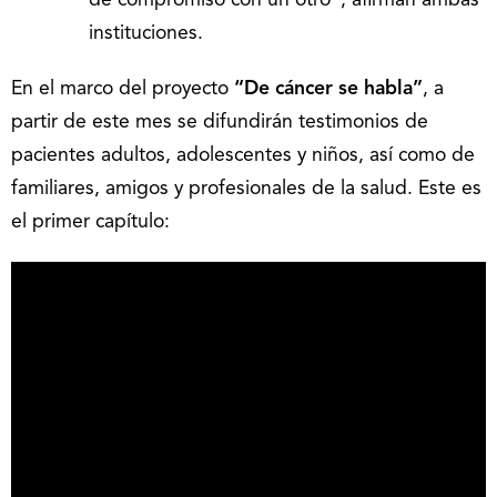
de compromiso con un otro”, afirman ambas
instituciones.
En el marco del proyecto
“De cáncer se habla”
, a
partir de este mes se difundirán testimonios de
pacientes adultos, adolescentes y niños, así como de
familiares, amigos y profesionales de la salud. Este es
el primer capítulo: