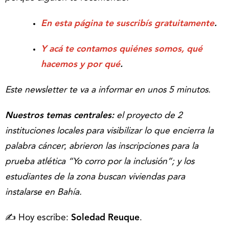
En esta página te suscribís gratuitamente
.
Y acá te contamos quiénes somos, qué
hacemos y por qué
.
Este newsletter te va a informar en unos 5 minutos.
Nuestros temas centrales:
el proyecto de 2
instituciones locales para visibilizar lo que encierra la
palabra cáncer
;
abrieron las inscripciones para la
prueba atlética “Yo corro por la inclusión”; y los
estudiantes de la zona buscan viviendas para
instalarse en Bahía.
✍️ Hoy escribe:
Soledad Reuque
.