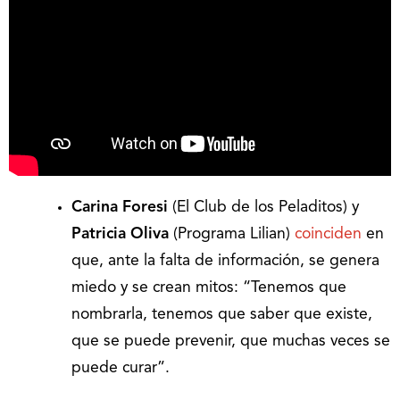
Carina Foresi
(El Club de los Peladitos) y
Patricia Oliva
(Programa Lilian)
coinciden
en
que, ante la falta de información, se genera
miedo y se crean mitos: “Tenemos que
nombrarla, tenemos que saber que existe,
que se puede prevenir, que muchas veces se
puede curar”.