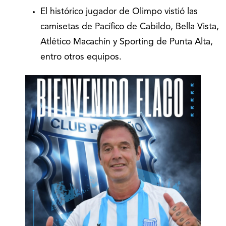
El histórico jugador de Olimpo vistió las
camisetas de Pacífico de Cabildo, Bella Vista,
Atlético Macachín y Sporting de Punta Alta,
entro otros equipos.