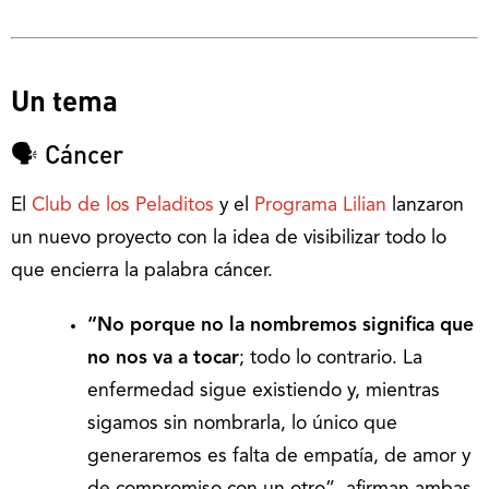
Un tema
🗣️ Cáncer
El
Club de los Peladitos
y el
Programa Lilian
lanzaron
un nuevo proyecto con la idea de visibilizar todo lo
que encierra la palabra cáncer.
“No porque no la nombremos significa que
no nos va a tocar
; todo lo contrario. La
enfermedad sigue existiendo y, mientras
sigamos sin nombrarla, lo único que
generaremos es falta de empatía, de amor y