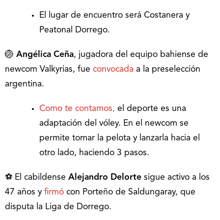
El lugar de encuentro será Costanera y
Peatonal Dorrego.
🏐
Angélica Ceña
, jugadora del equipo bahiense de
newcom Valkyrias, fue
convocada
a la preselección
argentina.
Como te contamos,
el deporte es una
adaptación del vóley. En el newcom se
permite tomar la pelota y lanzarla hacia el
otro lado, haciendo 3 pasos.
⚽ El cabildense
Alejandro Delorte
sigue activo a los
47 años y
firmó
con Porteño de Saldungaray, que
disputa la Liga de Dorrego.