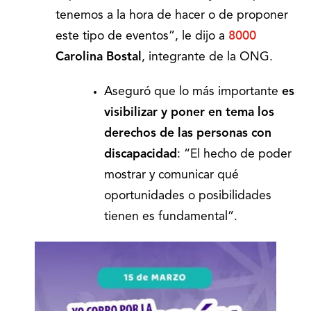
tenemos a la hora de hacer o de proponer
este tipo de eventos”, le dijo a
8000
Carolina Bostal
, integrante de la ONG.
Aseguró que lo más importante
es
visibilizar y poner en tema los
derechos de las personas con
discapacidad
: “El hecho de poder
mostrar y comunicar qué
oportunidades o posibilidades
tienen es fundamental”.