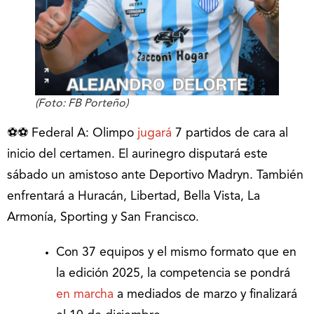
(Foto: FB Porteño)
⚽⚽ Federal A: Olimpo
jugará
7 partidos de cara al
inicio del certamen. El aurinegro disputará este
sábado un amistoso ante Deportivo Madryn. También
enfrentará a Huracán, Libertad, Bella Vista, La
Armonía, Sporting y San Francisco.
Con 37 equipos y el mismo formato que en
la edición 2025, la competencia se pondrá
en marcha
a mediados de marzo y finalizará