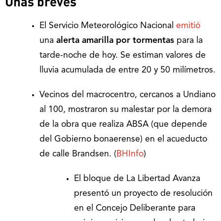
Unas breves
El Servicio Meteorológico Nacional
emitió
una
alerta amarilla por tormentas
para la
tarde-noche de hoy. Se estiman valores de
lluvia acumulada de entre 20 y 50 milímetros.
Vecinos del macrocentro, cercanos a Undiano
al 100, mostraron su malestar por la demora
de la obra que realiza ABSA (que depende
del Gobierno bonaerense) en el acueducto
de calle Brandsen. (
BHInfo
)
El bloque de La Libertad Avanza
presentó un proyecto de resolución
en el Concejo Deliberante para