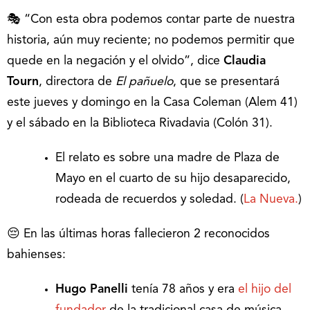
🎭 “Con esta obra podemos contar parte de nuestra
historia, aún muy reciente; no podemos permitir que
quede en la negación y el olvido”, dice
Claudia
Tourn
, directora de
El pañuelo
, que se presentará
este jueves y domingo en la Casa Coleman (Alem 41)
y el sábado en la Biblioteca Rivadavia (Colón 31).
El relato es sobre una madre de Plaza de
Mayo en el cuarto de su hijo desaparecido,
rodeada de recuerdos y soledad. (
La Nueva.
)
😔 En las últimas horas fallecieron 2 reconocidos
bahienses:
Hugo Panelli
tenía 78 años y era
el hijo del