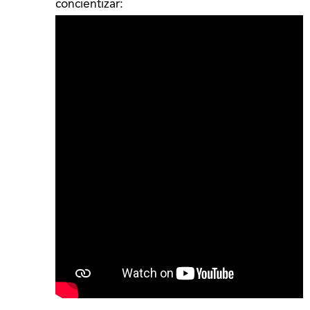
concientizar: