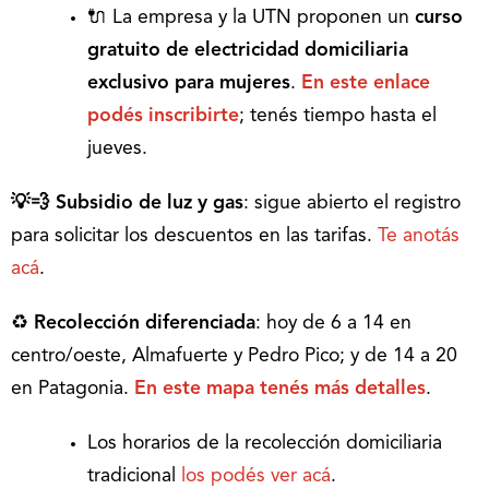
🔌 La empresa y la UTN proponen un
curso
gratuito de electricidad domiciliaria
exclusivo para mujeres
.
En este enlace
podés inscribirte
; tenés tiempo hasta el
jueves.
💡💨 Subsidio de luz y gas
: sigue abierto el registro
para solicitar los descuentos en las tarifas.
Te anotás
acá
.
♻
Recolección diferenciada
: hoy de 6 a 14 en
centro/oeste, Almafuerte y Pedro Pico; y de 14 a 20
en Patagonia.
En este mapa tenés más detalles
.
Los horarios de la recolección domiciliaria
tradicional
los podés ver acá
.