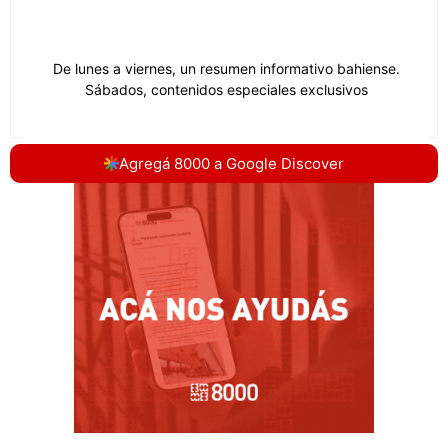
Agregá 8000 a Google Discover