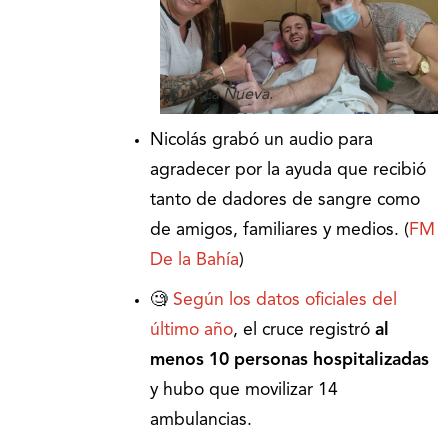
Foto: La Nueva.
Nicolás grabó un audio para
agradecer por la ayuda que recibió
tanto de dadores de sangre como
de amigos, familiares y medios. (
FM
De la Bahía
)
🧐
Según los datos oficiales del
último año
, el cruce registró
al
menos 10 personas hospitalizadas
y hubo que movilizar 14
ambulancias.