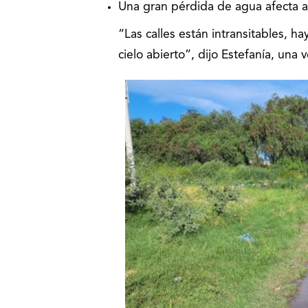
Una gran pérdida de agua afecta a 
“Las calles están intransitables, h
cielo abierto”, dijo Estefanía, una v