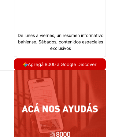
Agregá 8000 a Google Discover