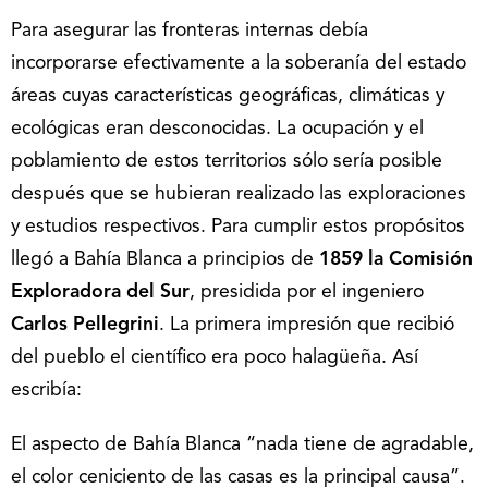
Para asegurar las fronteras internas debía
incorporarse efectivamente a la soberanía del estado
áreas cuyas características geográficas, climáticas y
ecológicas eran desconocidas. La ocupación y el
poblamiento de estos territorios sólo sería posible
después que se hubieran realizado las exploraciones
y estudios respectivos. Para cumplir estos propósitos
llegó a Bahía Blanca a principios de
1859 la Comisión
Exploradora del Sur
, presidida por el ingeniero
Carlos Pellegrini
. La primera impresión que recibió
del pueblo el científico era poco halagüeña. Así
escribía:
El aspecto de Bahía Blanca “nada tiene de agradable,
el color ceniciento de las casas es la principal causa”.