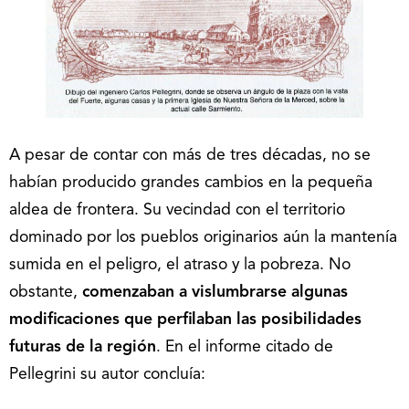
A pesar de contar con más de tres décadas, no se
habían producido grandes cambios en la pequeña
aldea de frontera. Su vecindad con el territorio
dominado por los pueblos originarios aún la mantenía
sumida en el peligro, el atraso y la pobreza. No
obstante,
comenzaban a vislumbrarse algunas
modificaciones que perfilaban las posibilidades
futuras de la región
. En el informe citado de
Pellegrini su autor concluía: