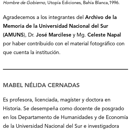
Hombre de Gobierno
, Utopía Ediciones, Bahía Blanca,1996.
Agradecemos a los integrantes del
Archivo de la
Memoria de la Universidad Nacional del Sur
(AMUNS
), Dr.
José Marcilese
y Mg.
Celeste Napal
por haber contribuido con el material fotográfico con
que cuenta la institución.
MABEL NÉLIDA CERNADAS
Es profesora, licenciada, magíster y doctora en
Historia. Se desempeña como docente de posgrado
en los Departamento de Humanidades y de Economía
de la Universidad Nacional del Sur e investigadora