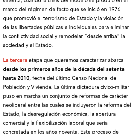
setenta, cuando la crisis del modelo se produjo en el
marco del régimen de facto que se inició en 1976
que promovió el terrorismo de Estado y la violación
de las libertades públicas e individuales para eliminar
la conflictividad social y remodelar “desde arriba” la
sociedad y el Estado.
La tercera
etapa que queremos caracterizar abarca
desde los primeros años de la década del setenta
hasta 2010
, fecha del último Censo Nacional de
Población y Vivienda. La última dictadura cívico-militar
puso en marcha un conjunto de reformas de carácter
neoliberal entre las cuales se incluyeron la reforma del
Estado, la desregulación económica, la apertura
comercial y la flexibilización laboral que sería
concretada en los años noventa. Este proceso de