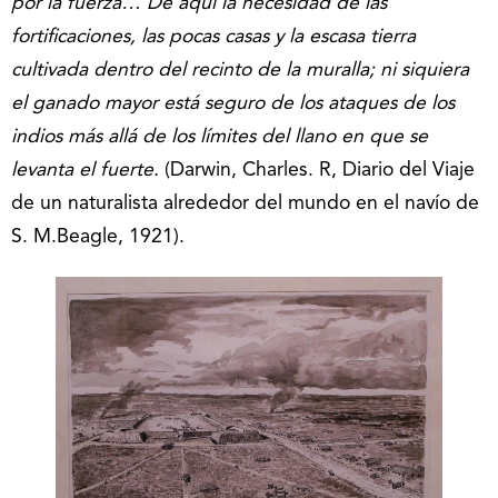
por la fuerza… De aquí la necesidad de las
fortificaciones, las pocas casas y la escasa tierra
cultivada dentro del recinto de la muralla; ni siquiera
el ganado mayor está seguro de los ataques de los
indios más allá de los límites del llano en que se
levanta el fuerte.
(Darwin, Charles. R, Diario del Viaje
de un naturalista alrededor del mundo en el navío de
S. M.Beagle, 1921).