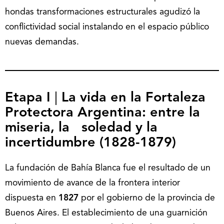
hondas transformaciones estructurales agudizó la
conflictividad social instalando en el espacio público
nuevas demandas.
Etapa I
|
La vida en la Fortaleza
Protectora Argentina: entre la
miseria, la soledad y la
incertidumbre (1828-1879)
La fundación de Bahía Blanca fue el resultado de un
movimiento de avance de la frontera interior
dispuesta en
1827
por el gobierno de la provincia de
Buenos Aires. El establecimiento de una guarnición