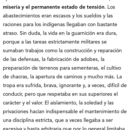
miseria y el permanente estado de tensión
. Los
abastecimientos eran escasos y los sueldos y las
raciones para los indígenas llegaban con bastante
atraso. Sin duda, la vida en la guarnición era dura,
porque a las tareas estrictamente militares se
sumaban trabajos como la construcción y reparación
de las defensas, la fabricación de adobes, la
preparación de terrenos para sementeras, el cultivo
de chacras, la apertura de caminos y mucho más. La
tropa era sufrida, brava, ignorante y, a veces, difícil de
conducir, pero que respetaba en sus superiores el
carácter y el valor. El aislamiento, la soledad y las
privaciones hacían indispensable el mantenimiento de
una disciplina estricta, que a veces llegaba a ser
excesiva y hasta arbitraria que por lo general limitaba