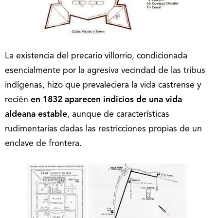
La existencia del precario villorrio, condicionada
esencialmente por la agresiva vecindad de las tribus
indígenas, hizo que prevaleciera la vida castrense y
recién
en 1832 aparecen indicios de una vida
aldeana estable
, aunque de características
rudimentarias dadas las restricciones propias de un
enclave de frontera.