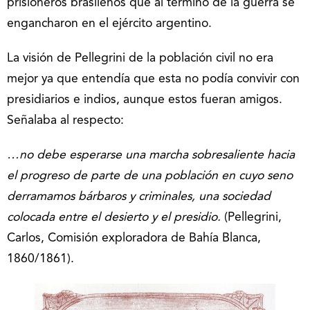
prisioneros brasileños que al término de la guerra se
engancharon en el ejército argentino.
La visión de Pellegrini de la población civil no era
mejor ya que entendía que esta no podía convivir con
presidiarios e indios, aunque estos fueran amigos.
Señalaba al respecto:
…no debe esperarse una marcha sobresaliente hacia
el progreso de parte de una población en cuyo seno
derramamos bárbaros y criminales, una sociedad
colocada entre el desierto y el presidio.
(Pellegrini,
Carlos, Comisión exploradora de Bahía Blanca,
1860/1861).