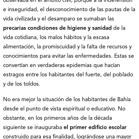
observaba en el ámbito civil, porque a la indefensión
e inseguridad, el desconocimiento de las pautas de la
vida civilizada y el desamparo se sumaban las
precarias condiciones de higiene y sanidad
de la
vida cotidiana, los malos hábitos y la escasa
alimentación, la promiscuidad y la falta de recursos y
conocimientos para evitar las enfermedades. Estas se
convertían en verdaderas epidemias que hacían
estragos entre los habitantes del fuerte, del poblado
y de los toldos.
No era mejor la situación de los habitantes de Bahía
desde el punto de vista espiritual o educativo. No
obstante, en los primeros años de la década
siguiente se inauguraba
el primer edificio escolar
construido para esa finalidad, lográndose una mayor