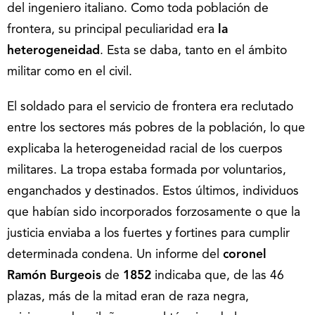
del ingeniero italiano. Como toda población de
frontera, su principal peculiaridad era
la
heterogeneidad
. Esta se daba, tanto en el ámbito
militar como en el civil.
El soldado para el servicio de frontera era reclutado
entre los sectores más pobres de la población, lo que
explicaba la heterogeneidad racial de los cuerpos
militares. La tropa estaba formada por voluntarios,
enganchados y destinados. Estos últimos, individuos
que habían sido incorporados forzosamente o que la
justicia enviaba a los fuertes y fortines para cumplir
determinada condena. Un informe del
coronel
Ramón Burgeois
de
1852
indicaba que, de las 46
plazas, más de la mitad eran de raza negra,