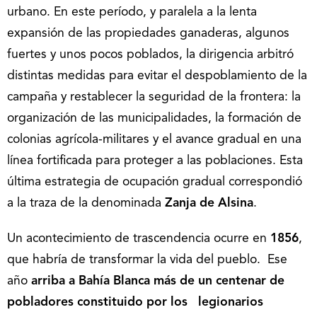
urbano. En este período, y paralela a la lenta
expansión de las propiedades ganaderas, algunos
fuertes y unos pocos poblados, la dirigencia arbitró
distintas medidas para evitar el despoblamiento de la
campaña y restablecer la seguridad de la frontera: la
organización de las municipalidades, la formación de
colonias agrícola-militares y el avance gradual en una
línea fortificada para proteger a las poblaciones. Esta
última estrategia de ocupación gradual correspondió
a la traza de la denominada
Zanja de Alsina
.
Un acontecimiento de trascendencia ocurre en
1856
,
que habría de transformar la vida del pueblo. Ese
año
arriba a Bahía Blanca más de un centenar de
pobladores constituido por los legionarios