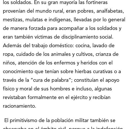
los soldados. En su gran mayoría las fortineras
provenían del mundo rural, eran pobres, analfabetas,
mestizas, mulatas e indígenas, llevadas por lo general
de manera forzada para acompañar a los soldados y
eran también víctimas de disciplinamiento social.
Además del trabajo doméstico: cocina, lavado de
ropa, cuidado de los animales y cultivos, crianza de
niños, atención de los enfermos y heridos con el
conocimiento que tenían sobre hierbas curativas o a
través de la “cura de palabra”; constituían el apoyo
físico y moral de sus hombres e incluso, algunas
revistaban formalmente en el ejército y recibían
racionamiento.
El primitivismo de la población militar también se