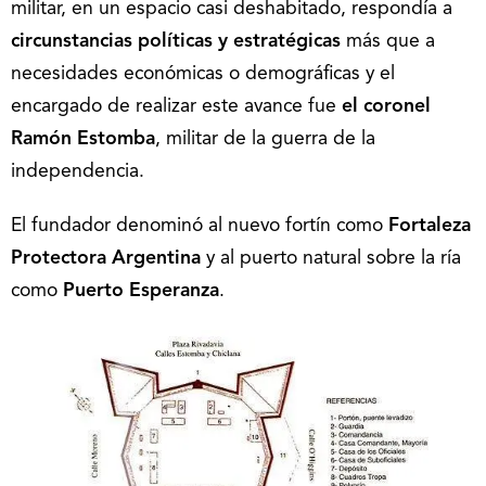
militar, en un espacio casi deshabitado, respondía a
circunstancias políticas y estratégicas
más que a
necesidades económicas o demográficas y el
encargado de realizar este avance fue
el coronel
Ramón Estomba
, militar de la guerra de la
independencia.
El fundador denominó al nuevo fortín como
Fortaleza
Protectora Argentina
y al puerto natural sobre la ría
como
Puerto Esperanza
.