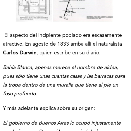
El aspecto del incipiente poblado era escasamente
atractivo. En agosto de 1833 arriba allí el naturalista
Carlos Darwin
, quien escribe en su diario:
Bahía Blanca, apenas merece el nombre de aldea,
pues sólo tiene unas cuantas casas y las
barracas para
la tropa dentro de una muralla que tiene al pie un
foso profundo.
Y más adelante explica sobre su origen:
El gobierno de Buenos Aires lo ocupó injustamente