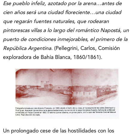
Ese pueblo infeliz, azotado por la arena…antes de
cien años será una ciudad floreciente…una ciudad
que regarán fuentes naturales, que rodearan
pintorescas villas a lo largo del romántico Napostá, un
puerto de condiciones inmejorables, el primero de la
República Argentina.
(Pellegrini, Carlos, Comisión
exploradora de Bahía Blanca, 1860/1861).
Un prolongado cese de las hostilidades con los