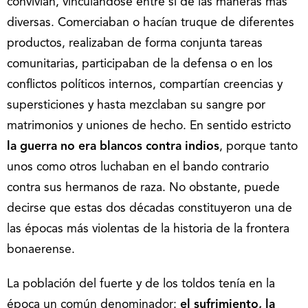
convivían, vinculándose entre sí de las maneras más
diversas. Comerciaban o hacían truque de diferentes
productos, realizaban de forma conjunta tareas
comunitarias, participaban de la defensa o en los
conflictos políticos internos, compartían creencias y
supersticiones y hasta mezclaban su sangre por
matrimonios y uniones de hecho. En sentido estricto
la guerra no era blancos contra indios
, porque tanto
unos como otros luchaban en el bando contrario
contra sus hermanos de raza. No obstante, puede
decirse que estas dos décadas constituyeron una de
las épocas más violentas de la historia de la frontera
bonaerense.
La población del fuerte y de los toldos tenía en la
época un común denominador:
el sufrimiento, la