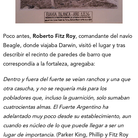
Poco antes,
Roberto Fitz Roy
, comandante del navío
Beagle, donde viajaba Darwin, visitó el lugar y tras
describir el recinto de paredes de barro que
correspondía a la fortaleza, agregaba:
Dentro y fuera del fuerte se veían ranchos y una que
otra casucha, y no se requería más para los
pobladores que, incluso la guarnición, solo sumaban
cuatrocientas almas. El Fuerte Argentino ha
adelantado muy poco desde su establecimiento, aun
cuando es núcleo de lo que puede llegar a ser un
lugar de importancia.
(Parker King, Phillip y Fitz Roy