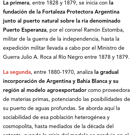
La primera
, entre 1828 y 1879, se inicia con
la
fundación de la Fortaleza Protectora Argentina
junto al puerto natural sobre la ría denominado
Puerto Esperanza
, por el coronel Ramón Estomba,
militar de la guerra de la independencia, hasta la
expedición militar llevada a cabo por el Ministro de
Guerra Julio A. Roca al Río Negro entre 1878 y 1879.
La segunda
, entre 1880-1970, analiza
la gradual
incorporación de Argentina y Bahía Blanca y su
región al modelo agroexportador
como proveedora
de materias primas, potenciando las posibilidades de
su puerto de aguas profundas. Se aborda aquí la
sociabilidad de esa población heterogénea y
cosmopolita, hasta mediados de la década del