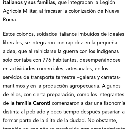
italianos y sus familias
, que integraban la Legión
Agrícola Militar, al fracasar la colonización de Nueva
Roma.
Estos colonos, soldados italianos imbuidos de ideales
liberales, se integraron con rapidez en la pequeña
aldea, que al reiniciarse la guerra con los indígenas
solo contaba con 776 habitantes, desempeñándose
en actividades comerciales, artesanales, en los
servicios de transporte terrestre –galeras y carretas-
marítimos y en la producción agropecuaria. Algunos
de ellos, con cierta preparación, como los integrantes
de
la familia Caronti
comenzaron a dar una fisonomía
distinta al poblado y poco tiempo después pasarían a
formar parte de la élite de la ciudad. No obstante,