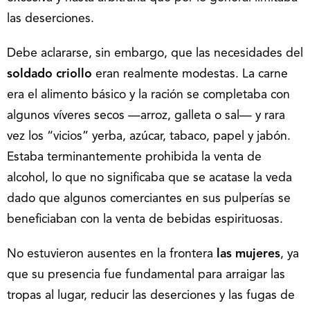
las deserciones.
Debe aclararse, sin embargo, que las necesidades del
soldado criollo
eran realmente modestas. La carne
era el alimento básico y la ración se completaba con
algunos víveres secos —arroz, galleta o sal— y rara
vez los “vicios” yerba, azúcar, tabaco, papel y jabón.
Estaba terminantemente prohibida la venta de
alcohol, lo que no significaba que se acatase la veda
dado que algunos comerciantes en sus pulperías se
beneficiaban con la venta de bebidas espirituosas.
No estuvieron ausentes en la frontera
las mujeres
, ya
que su presencia fue fundamental para arraigar las
tropas al lugar, reducir las deserciones y las fugas de