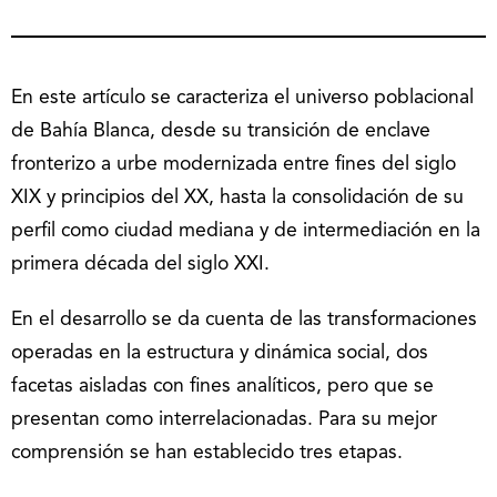
En este artículo se caracteriza el universo poblacional
de Bahía Blanca, desde su transición de enclave
fronterizo a urbe modernizada entre fines del siglo
XIX y principios del XX, hasta la consolidación de su
perfil como ciudad mediana y de intermediación en la
primera década del siglo XXI.
En el desarrollo se da cuenta de las transformaciones
operadas en la estructura y dinámica social, dos
facetas aisladas con fines analíticos, pero que se
presentan como interrelacionadas. Para su mejor
comprensión se han establecido tres etapas.