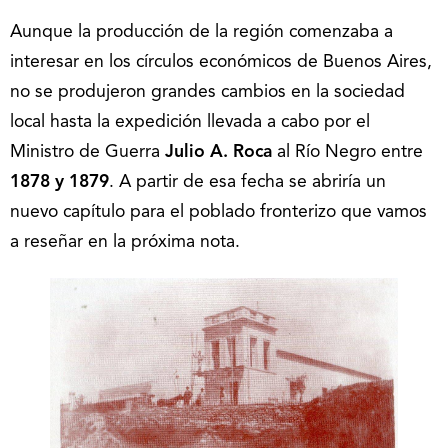
Aunque la producción de la región comenzaba a
interesar en los círculos económicos de Buenos Aires,
no se produjeron grandes cambios en la sociedad
local hasta la expedición llevada a cabo por el
Ministro de Guerra
Julio A. Roca
al Río Negro entre
1878 y 1879
. A partir de esa fecha se abriría un
nuevo capítulo para el poblado fronterizo que vamos
a reseñar en la próxima nota.