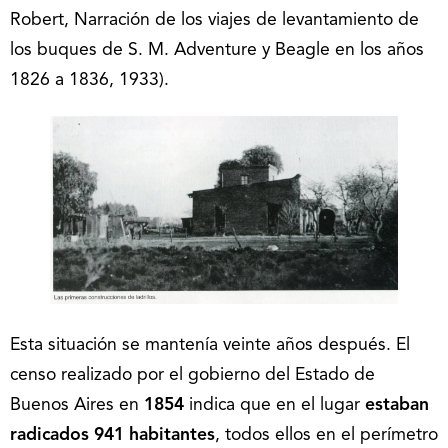
Robert, Narración de los viajes de levantamiento de
los buques de S. M. Adventure y Beagle en los años
1826 a 1836, 1933).
Esta situación se mantenía veinte años después. El
censo realizado por el gobierno del Estado de
Buenos Aires en
1854
indica que en el lugar
estaban
radicados 941 habitantes
, todos ellos en el perímetro