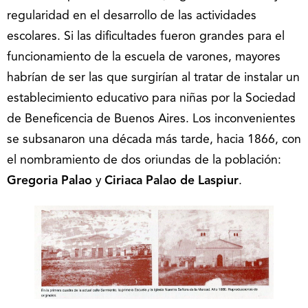
regularidad en el desarrollo de las actividades
escolares. Si las dificultades fueron grandes para el
funcionamiento de la escuela de varones, mayores
habrían de ser las que surgirían al tratar de instalar un
establecimiento educativo para niñas por la Sociedad
de Beneficencia de Buenos Aires. Los inconvenientes
se subsanaron una década más tarde, hacia 1866, con
el nombramiento de dos oriundas de la población:
Gregoria Palao
y
Ciriaca Palao de Laspiur
.