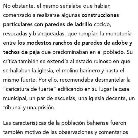
No obstante, el mismo señalaba que habían
comenzado a realizarse algunas
construcciones
particulares con paredes de ladrillo
cocido,
revocadas y blanqueadas, que rompían la monotonía
entre
los modestos ranchos de paredes de adobe y
techos de paja
que predominaban en el poblado. Su
crítica también se extendía al estado ruinoso en que
se hallaban la iglesia, el molino harinero y hasta el
mismo fuerte. Por ello, recomendaba desmantelar la
“caricatura de fuerte” edificando en su lugar la casa
municipal, un par de escuelas, una iglesia decente, un
tribunal y una prisión.
Las características de la población bahiense fueron
también motivo de las observaciones y comentarios