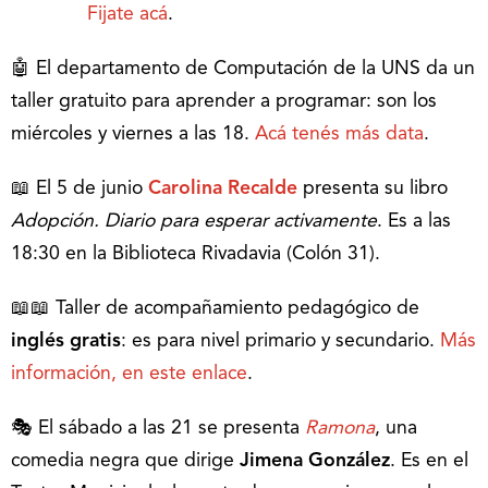
Fijate acá
.
🤖 El departamento de Computación de la UNS da un
taller gratuito para aprender a programar: son los
miércoles y viernes a las 18.
Acá tenés más data
.
📖 El 5 de junio
Carolina Recalde
presenta su libro
Adopción. Diario para esperar activamente
. Es a las
18:30 en la Biblioteca Rivadavia (Colón 31).
📖📖 Taller de acompañamiento pedagógico de
inglés gratis
: es para nivel primario y secundario.
Más
información, en este enlace
.
🎭 El sábado a las 21 se presenta
Ramona
, una
comedia negra que dirige
Jimena González
. Es en el