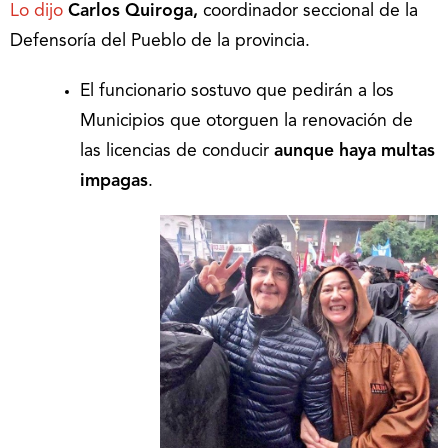
Lo dijo
Carlos Quiroga,
coordinador seccional de la
Defensoría del Pueblo de la provincia.
El funcionario sostuvo que pedirán a los
Municipios que otorguen la renovación de
las licencias de conducir
aunque haya multas
impagas
.