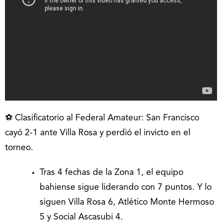
⚽ Clasificatorio al Federal Amateur: San Francisco
cayó 2-1 ante Villa Rosa y perdió el invicto en el
torneo.
Tras 4 fechas de la Zona 1, el equipo
bahiense sigue liderando con 7 puntos. Y lo
siguen Villa Rosa 6, Atlético Monte Hermoso
5 y Social Ascasubi 4.