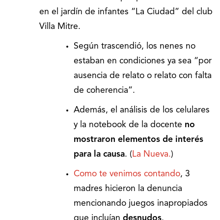
en el jardín de infantes “La Ciudad” del club
Villa Mitre.
Según trascendió, los nenes no
estaban en condiciones ya sea “por
ausencia de relato o relato con falta
de coherencia”.
Además, el análisis de los celulares
y la notebook de la docente
no
mostraron elementos de interés
para la causa
. (
La Nueva.
)
Como te venimos contando
, 3
madres hicieron la denuncia
mencionando juegos inapropiados
que incluían
desnudos
.