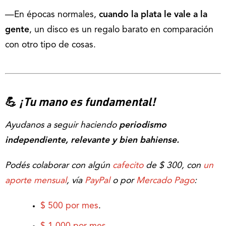
—En épocas normales,
cuando la plata le vale a la
gente
, un disco es un regalo barato en comparación
con otro tipo de cosas.
💪
¡Tu mano es fundamental!
Ayudanos a seguir haciendo
periodismo
independiente, relevante y bien bahiense.
Podés colaborar con algún
cafecito
de $ 300, con
un
aporte mensual
, vía
PayPal
o por
Mercado Pago
:
$ 500 por mes
.