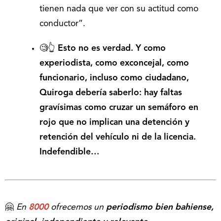
tienen nada que ver con su actitud como
conductor”.
🧐👆
Esto
no es verdad.
Y como
experiodista, como exconcejal, como
funcionario, incluso como ciudadano,
Quiroga debería saberlo: hay faltas
gravísimas como cruzar un semáforo en
rojo que no implican una detención y
retención del vehículo ni de la licencia.
Indefendible…
🤗
En
8000
ofrecemos un
periodismo bien bahiense,