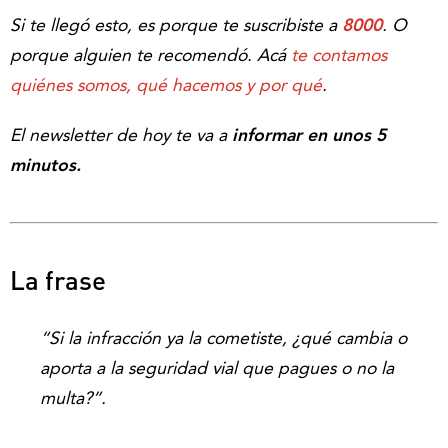
Si te llegó esto, es porque te suscribiste a
8000
. O
porque alguien te recomendó. Acá
te contamos
quiénes somos, qué hacemos y por qué
.
El newsletter de hoy te va a
informar en unos 5
minutos.
La frase
“Si la infracción ya la cometiste, ¿qué cambia o
aporta a la seguridad vial que pagues o no la
multa?”.