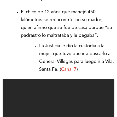
El chico de 12 años que manejó 450
kilómetros se reencontró con su madre,
quien afirmó que se fue de casa porque “su
padrastro lo maltrataba y le pegaba”.
La Justicia le dio la custodia a la
mujer, que tuvo que ir a buscarlo a
General Villegas para luego ir a Vila,
Santa Fe. (
Canal 7
)