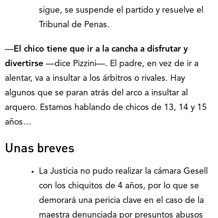
sigue, se suspende el partido y resuelve el
Tribunal de Penas.
—
El chico tiene que ir a la cancha a disfrutar y
divertirse
—dice Pizzini—. El padre, en vez de ir a
alentar, va a insultar a los árbitros o rivales. Hay
algunos que se paran atrás del arco a insultar al
arquero. Estamos hablando de chicos de 13, 14 y 15
años…
Unas breves
La Justicia no pudo realizar la cámara Gesell
con los chiquitos de 4 años, por lo que se
demorará una pericia clave en el caso de la
maestra denunciada por presuntos abusos