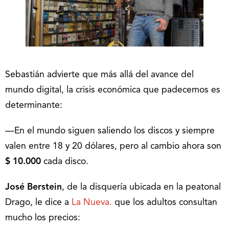
Sebastián advierte que más allá del avance del
mundo digital, la crisis económica que padecemos es
determinante:
—En el mundo siguen saliendo los discos y siempre
valen entre 18 y 20 dólares, pero al cambio ahora son
$ 10.000
cada disco.
José Berstein
, de la disquería ubicada en la peatonal
Drago, le dice a
La Nueva.
que los adultos consultan
mucho los precios: