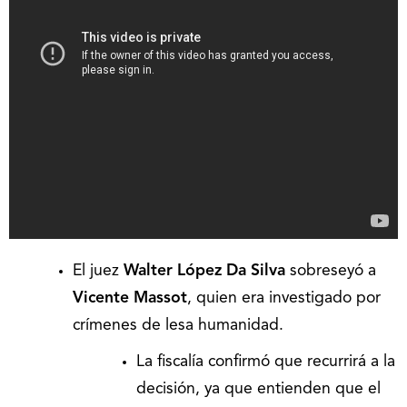
El juez
Walter López Da Silva
sobreseyó a
Vicente Massot
, quien era investigado por
crímenes de lesa humanidad.
La fiscalía confirmó que recurrirá a la
decisión, ya que entienden que el