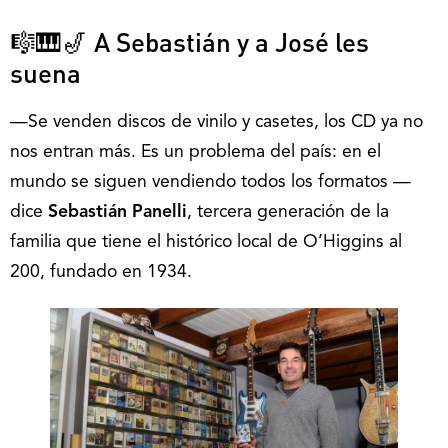
🎼🎹🎷 A Sebastián y a José les
suena
—Se venden discos de vinilo y casetes, los CD ya no
nos entran más. Es un problema del país: en el
mundo se siguen vendiendo todos los formatos —
dice
Sebastián Panelli
, tercera generación de la
familia que tiene el histórico local de O’Higgins al
200, fundado en 1934.