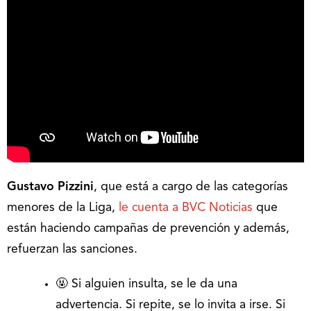
Gustavo Pizzini
, que está a cargo de las categorías
menores de la Liga,
le cuenta a BVC Noticias
que
están haciendo campañas de prevención y además,
refuerzan las sanciones.
🤬 Si alguien insulta, se le da una
advertencia. Si repite, se lo invita a irse. Si