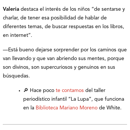
Valeria
destaca el interés de los niños “de sentarse y
charlar, de tener esa posibilidad de hablar de
diferentes temas, de buscar respuestas en los libros,
en internet”.
—Está bueno dejarse sorprender por los caminos que
van llevando y que van abriendo sus mentes, porque
son divinos, son supercuriosos y genuinos en sus
búsquedas.
🔎 Hace poco
te contamos
del taller
periodístico infantil “La Lupa”, que funciona
en la
Biblioteca Mariano Moreno
de White.