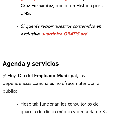
Cruz Fernández
, doctor en Historia por la
UNS.
Si querés recibir nuestros contenidos
en
exclusiva
,
suscribite GRATIS acá
.
Agenda y servicios
✅ Hoy,
Día del Empleado Municipal,
las
dependencias comunales no ofrecen atención al
público.
Hospital: funcionan los consultorios de
guardia de clínica médica y pediatría de 8 a