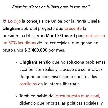
“Bajar las dietas es fulbito para la tribuna” .
💬
Lo dijo
la concejala de Unión por la Patria
Gisela
Ghigliani
sobre el proyecto que
presentó
la
presidenta del cuerpo
Marité Gonard
para
reducir en
un 50% las dietas
de los concejales, que ganan en
bruto unos $
3.400.000
por mes.
Ghigliani
señaló que no soluciona problemas
económicos reales y la acusó de ser incapaz
de generar consensos con respecto a los
conflictos
en la interna libertaria.
También habló del
presupuesto municipal
,
diciendo que prioriza las políticas sociales, y