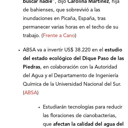
buscar nadie
”, dijo
Carolina Martínez
, hija
de bahienses, que sobrevivió a las
inundaciones en Picaña, España, tras
permanecer varias horas en el techo de su
trabajo. (
Frente a Cano
)
ABSA va a invertir US$ 38.220 en el
estudio
del estado ecológico del Dique Paso de las
Piedras
, en colaboración con la Autoridad
del Agua y el Departamento de Ingeniería
Química de la Universidad Nacional del Sur.
(
ABSA
)
Estudiarán tecnologías para reducir
las floraciones de cianobacterias,
que
afectan la calidad del agua del