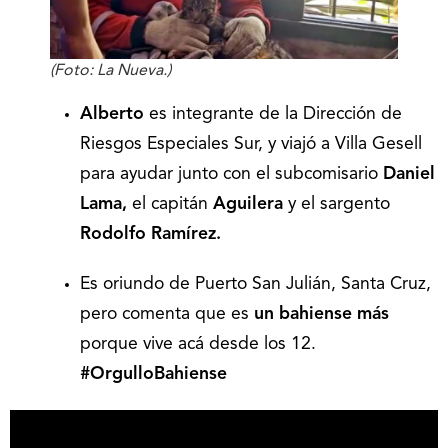
(Foto: La Nueva.)
Alberto
es integrante de la Dirección de
Riesgos Especiales Sur, y viajó a Villa Gesell
para ayudar junto con el subcomisario
Daniel
Lama,
el capitán
Aguilera
y el sargento
Rodolfo Ramírez.
Es oriundo de Puerto San Julián, Santa Cruz,
pero comenta que es
un bahiense más
porque vive acá desde los 12.
#OrgulloBahiense