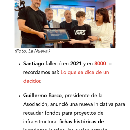
(Foto: La Nueva.)
Santiago
falleció en
2021
y en
8000
lo
recordamos así:
Lo que se dice de un
decidor
.
Guillermo Barco
, presidente de la
Asociación, anunció una nueva iniciativa para
recaudar fondos para proyectos de
infraestructura:
fichas históricas de