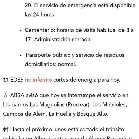
20. El servicio de emergencia está disponible
las 24 horas.
Cementerio: horario de visita habitual de 8 a
17. Administración cerrada.
Transporte público y servicio de residuos
domiciliarios: normal.
🔌 EDES
no informó
cortes de energía para hoy.
💧 ABSA avisó que hoy se interrumpe el servicio en
los barrios Las Magnolias (Procrear), Los Mirasoles,
Campos de Alem, La Huella y Bosque Alto.
🚧 Hasta el próximo lunes está cortado el tránsito