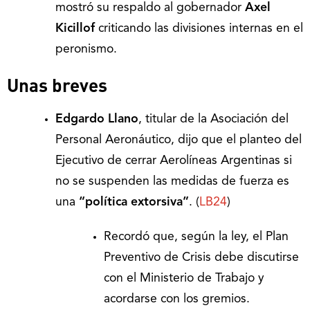
mostró su respaldo al gobernador
Axel
Kicillof
criticando las divisiones internas en el
peronismo.
Unas breves
Edgardo Llano
, titular de la Asociación del
Personal Aeronáutico, dijo que el planteo del
Ejecutivo de cerrar Aerolíneas Argentinas si
no se suspenden las medidas de fuerza es
una
“política extorsiva”
. (
LB24
)
Recordó que, según la ley, el Plan
Preventivo de Crisis debe discutirse
con el Ministerio de Trabajo y
acordarse con los gremios.