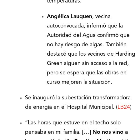
temperaturas.
Angélica Lauquen
, vecina
autoconvocada, informó que la
Autoridad del Agua confirmó que
no hay riesgo de algas. También
destacó que los vecinos de Harding
Green siguen sin acceso a la red,
pero se espera que las obras en
curso mejoren la situación.
Se inauguró la subestación transformadora
de energía en el Hospital Municipal. (
LB24
)
“Las horas que estuve en el techo solo
pensaba en mi familia. […]
No nos vino a