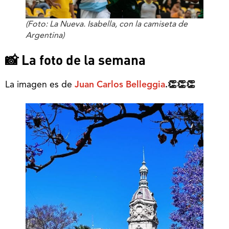
(Foto: La Nueva. Isabella, con la camiseta de
Argentina)
📸 La foto de la semana
La imagen es de
Juan Carlos Belleggia
.👏👏👏