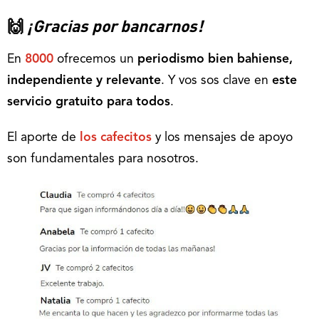
🙌
¡Gracias por bancarnos!
En
8000
ofrecemos un
periodismo bien bahiense,
independiente y relevante
. Y vos sos clave en
este
servicio gratuito para todos
.
El aporte de
los cafecitos
y los mensajes de apoyo
son fundamentales para nosotros.