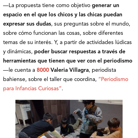
—La propuesta tiene como objetivo
generar un
espacio en el que los chicos y las chicas puedan
expresar sus dudas
, sus preguntas sobre el mundo,
sobre cómo funcionan las cosas, sobre diferentes
temas de su interés. Y, a partir de actividades lúdicas
y dinámicas,
poder buscar respuestas a través de
herramientas que tienen que ver con el periodismo
—le cuenta a
8000
Valeria Villagra
, periodista
bahiense, sobre el taller que coordina,
“Periodismo
para Infancias Curiosas”
.