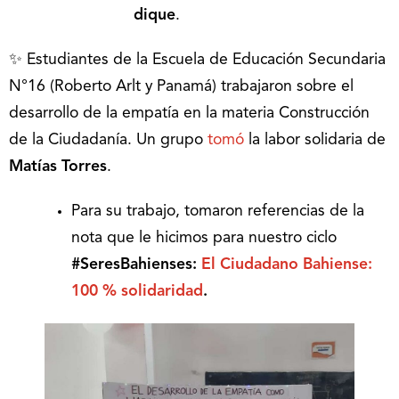
dique
.
✨ Estudiantes de la Escuela de Educación Secundaria
N°16 (Roberto Arlt y Panamá) trabajaron sobre el
desarrollo de la empatía en la materia Construcción
de la Ciudadanía. Un grupo
tomó
la labor solidaria de
Matías Torres
.
Para su trabajo, tomaron referencias de la
nota que le hicimos para nuestro ciclo
#SeresBahienses:
El Ciudadano Bahiense:
100 % solidaridad
.