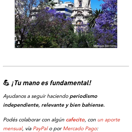
💪
¡Tu mano es fundamental!
Ayudanos a seguir haciendo
periodismo
independiente, relevante y bien bahiense.
Podés colaborar con algún
cafecito
, con
un aporte
mensual
, vía
PayPal
o por
Mercado Pago
: