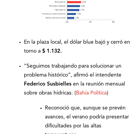
En la plaza local, el dólar blue bajó y cerró en
torno a
$ 1.132.
“Seguimos trabajando para solucionar un
problema histórico”, afirmó el intendente
Federico Susbielles
en la reunión mensual
sobre obras hídricas. (
Bahía Politica
)
Reconoció que, aunque se prevén
avances, el verano podría presentar
dificultades por las altas