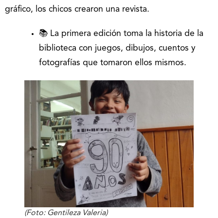
gráfico, los chicos crearon una revista.
📚 La primera edición toma la historia de la
biblioteca con juegos, dibujos, cuentos y
fotografías que tomaron ellos mismos.
(Foto: Gentileza Valeria)