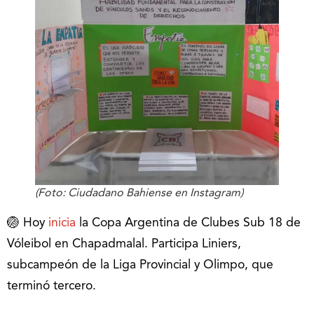
(Foto: Ciudadano Bahiense en Instagram)
🏐 Hoy
inicia
la Copa Argentina de Clubes Sub 18 de
Vóleibol en Chapadmalal. Participa Liniers,
subcampeón de la Liga Provincial y Olimpo, que
terminó tercero.