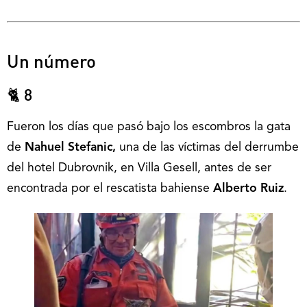
Un número
🐈 8
Fueron los días que pasó bajo los escombros la gata
de
Nahuel Stefanic,
una de las víctimas del derrumbe
del hotel Dubrovnik, en Villa Gesell, antes de ser
encontrada por el rescatista bahiense
Alberto Ruiz
.