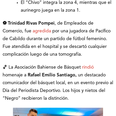
El “Chivo” integra la zona 4, mientras que el
aurinegro juega en la zona 1.
⚽ Trinidad Rivas Pompei
, de Empleados de
Comercio, fue
agredida
por una jugadora de Pacífico
de Cabildo durante un partido de fútbol femenino.
Fue atendida en el hospital y se descartó cualquier
complicación luego de una tomografía.
🏀 La Asociación Bahiense de Básquet
rindió
homenaje a
Rafael Emilio Santiago,
un destacado
comunicador del básquet local, en un evento previo al
Día del Periodista Deportivo. Los hijos y nietos del
“Negro” recibieron la distinción.