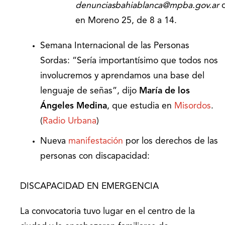
denunciasbahiablanca@mpba.gov.ar
en Moreno 25, de 8 a 14.
Semana Internacional de las Personas
Sordas: “Sería importantísimo que todos nos
involucremos y aprendamos una base del
lenguaje de señas”, dijo
María de los
Ángeles Medina
, que estudia en
Misordos
.
(
Radio Urbana
)
Nueva
manifestación
por los derechos de las
personas con discapacidad:
DISCAPACIDAD EN EMERGENCIA
La convocatoria tuvo lugar en el centro de la