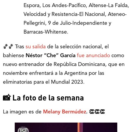
Espora, Los Andes-Pacífico, Altense-La Falda,
Velocidad y Resistencia-El Nacional, Ateneo-
Pellegrini, 9 de Julio-Independiente y
Barracas-Whitense.
🏀🏀 Tras
su salida
de la selección nacional, el
bahiense
Néstor “Che” García
fue anunciado
como
nuevo entrenador de República Dominicana, que en
noviembre enfrentará a la Argentina por las
eliminatorias para el Mundial 2023.
📸 La foto de la semana
La imagen es de
Melany Bermúdez
. 👏👏👏