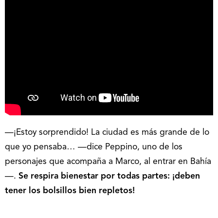
—¡Estoy sorprendido! La ciudad es más grande de lo
que yo pensaba… —dice Peppino, uno de los
personajes que acompaña a Marco, al entrar en Bahía
—.
Se respira bienestar por todas partes:
¡deben
tener los bolsillos bien repletos!