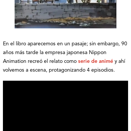
En el libro aparecemos en un pasaje; sin embargo, 90
años más tarde la empresa japonesa Nippon
Animation recreó el relato como
serie de animé
y ahí
volvemos a escena, protagonizando 4 episodios.