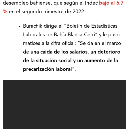
desempleo bahiense, que según el Indec
bajó al 6,7
%
en el segundo trimestre de 2022.
Burachik dirige el “Boletín de Estadísticas
Laborales de Bahía Blanca-Cerri” y le puso
matices a la cifra oficial: “Se da en el marco
de
una caída de los salarios, un deterioro
de la situación social y un aumento de la
precarización laboral
”.