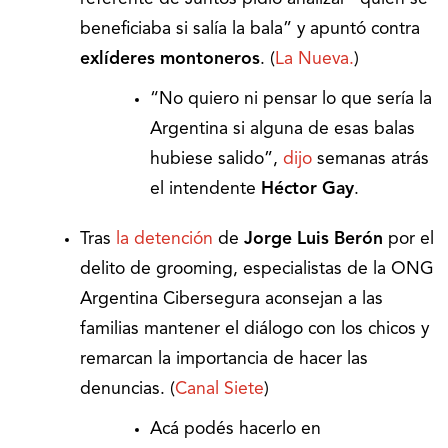
beneficiaba si salía la bala” y apuntó contra
exlíderes montoneros
. (
La Nueva.
)
“No quiero ni pensar lo que sería la
Argentina si alguna de esas balas
hubiese salido”,
dijo
semanas atrás
el intendente
Héctor Gay
.
Tras
la detención
de
Jorge Luis Berón
por el
delito de grooming, especialistas de la ONG
Argentina Cibersegura aconsejan a las
familias mantener el diálogo con los chicos y
remarcan la importancia de hacer las
denuncias. (
Canal Siete
)
Acá podés hacerlo en