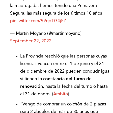
la madrugada, hemos tenido una Primavera
Segura, las más segura de los últimos 10 años
pic.twitter.com/99qqTG4j5Z
— Martín Moyano (@martinmoyano)
September 22, 2022
La Provincia resolvió que las personas cuyas
licencias vencen entre el 1 de junio y el 31
de diciembre de 2022 pueden conducir igual
si tienen
la constancia del turno de
renovación
, hasta la fecha del turno o hasta
el 31 de enero. (
Ámbito
)
“Vengo de comprar un colchón de 2 plazas
para 2 abuelos de más de 80 años que