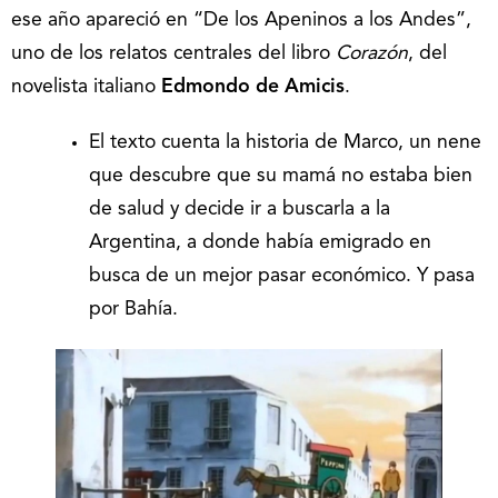
ese año apareció en “De los Apeninos a los Andes”,
uno de los relatos centrales del libro
Corazón
, del
novelista italiano
Edmondo de Amicis
.
El texto cuenta la historia de Marco, un nene
que descubre que su mamá no estaba bien
de salud y decide ir a buscarla a la
Argentina, a donde había emigrado en
busca de un mejor pasar económico. Y pasa
por Bahía.