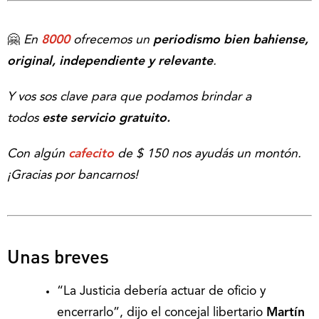
🤗
En
8000
ofrecemos un
periodismo bien bahiense,
original, independiente y relevante
.
Y vos sos clave para que podamos brindar a
todos
este servicio gratuito.
Con algún
cafecito
de $ 150 nos ayudás un montón.
¡Gracias por bancarnos!
Unas breves
“La Justicia debería actuar de oficio y
encerrarlo”, dijo el concejal libertario
Martín