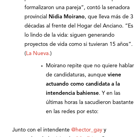
formalizaron una pareja”, contó la senadora
provincial
Nidia Moirano
, que lleva más de 3
décadas al frente del Hogar del Anciano. “Es
lo lindo de la vida: siguen generando
proyectos de vida como si tuvieran 15 años”.
(
La Nueva.
)
Moirano repite que no quiere hablar
de candidaturas, aunque
viene
actuando
como candidata a la
intendencia bahiense
. Y en las
últimas horas la sacudieron bastante
en las redes por esto:
Junto con el intendente
@hector_gay
y