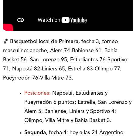
🏀 Básquetbol local de
Primera,
fecha 3, torneo
masculino: anoche, Alem 74-Bahiense 61, Bahía
Basket 56- San Lorenzo 95, Estudiantes 76-Sportivo
71, Napostá 82-Liniers 65, Estrella 83-Olimpo 77,
Pueyrredón 76-Villa Mitre 73.
Posiciones:
Napostá, Estudiantes y
Pueyrredón 6 puntos; Estrella, San Lorenzo y
Alem 5; Bahiense, Liniers y Sportivo 4;
Olimpo, Villa Mitre y Bahía Basket 3.
Segunda
, fecha 4: hoy a las 21 Argentino-