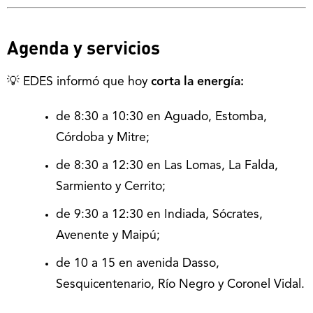
Agenda y servicios
💡 EDES informó que hoy
corta la energía:
de 8:30 a 10:30 en Aguado, Estomba,
Córdoba y Mitre;
de 8:30 a 12:30 en Las Lomas, La Falda,
Sarmiento y Cerrito;
de 9:30 a 12:30 en Indiada, Sócrates,
Avenente y Maipú;
de 10 a 15 en avenida Dasso,
Sesquicentenario, Río Negro y Coronel Vidal.