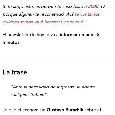
Si te llegó esto, es porque te suscribiste a
8000
. O
porque alguien te recomendó. Acá
te contamos
quiénes somos, qué hacemos y por qué
.
El newsletter de hoy te va a
informar en unos 5
minutos
.
La frase
“Ante la necesidad de ingresos, se agarra
cualquier trabajo”.
Lo dijo
el economista
Gustavo Burachik
sobre el