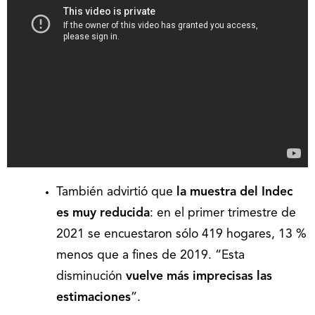
También advirtió que
la muestra del Indec
es muy reducida
: en el primer trimestre de
2021 se encuestaron sólo 419 hogares, 13 %
menos que a fines de 2019. “Esta
disminución
vuelve más imprecisas las
estimaciones
”.