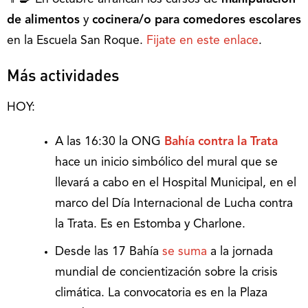
de alimentos
y
cocinera/o para comedores escolares
en la Escuela San Roque.
Fijate en este enlace
.
Más actividades
HOY:
A las 16:30 la ONG
Bahía contra la Trata
hace un inicio simbólico del mural que se
llevará a cabo en el Hospital Municipal, en el
marco del Día Internacional de Lucha contra
la Trata. Es en Estomba y Charlone.
Desde las 17 Bahía
se suma
a la jornada
mundial de concientización sobre la crisis
climática. La convocatoria es en la Plaza