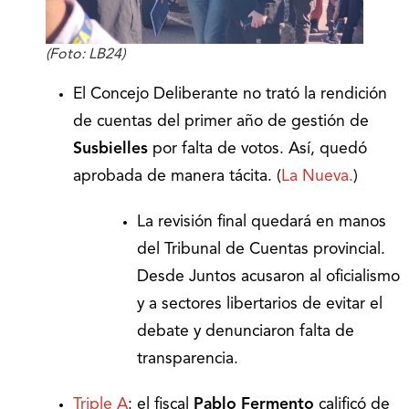
(Foto: LB24)
El Concejo Deliberante no trató la rendición
de cuentas del primer año de gestión de
Susbielles
por falta de votos. Así, quedó
aprobada de manera tácita. (
La Nueva.
)
La revisión final quedará en manos
del Tribunal de Cuentas provincial.
Desde Juntos acusaron al oficialismo
y a sectores libertarios de evitar el
debate y denunciaron falta de
transparencia.
Triple A
: el fiscal
Pablo Fermento
calificó de