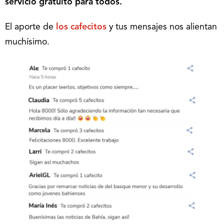
servicio gratuito para todos.
El aporte de
los cafecitos
y tus mensajes nos alientan
muchísimo.