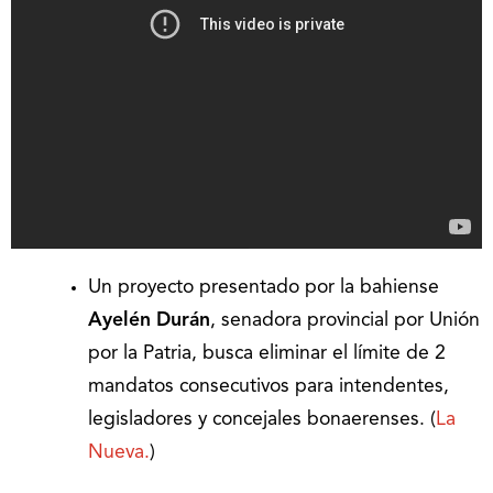
Un proyecto presentado por la bahiense
Ayelén Durán
, senadora provincial por Unión
por la Patria, busca eliminar el límite de 2
mandatos consecutivos para intendentes,
legisladores y concejales bonaerenses. (
La
Nueva.
)