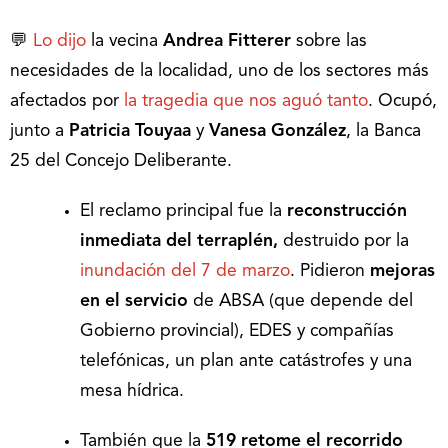
💬
Lo dijo
la vecina
Andrea Fitterer
sobre las
necesidades de la localidad, uno de los sectores más
afectados por
la tragedia que nos aguó tanto
. Ocupó,
junto a
Patricia Touyaa
y
Vanesa González
, la Banca
25 del Concejo Deliberante.
El reclamo principal fue la
reconstrucción
inmediata del terraplén,
destruido por la
inundación del 7 de marzo
. Pidieron
mejoras
en el servicio
de ABSA (que depende del
Gobierno provincial), EDES y compañías
telefónicas, un plan ante catástrofes y una
mesa hídrica.
También que la
519 retome el recorrido