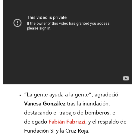
“La gente ayuda a la gente”, agradeció
Vanesa González
tras la inundación,
destacando el trabajo de bomberos, el
delegado
Fabián Fabrizzi
, y el respaldo de
Fundación Sí y la Cruz Roja.