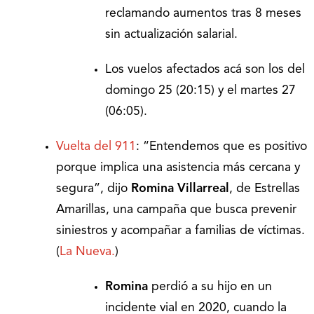
reclamando aumentos tras 8 meses
sin actualización salarial.
Los vuelos afectados acá son los del
domingo 25 (20:15) y el martes 27
(06:05).
Vuelta del 911
: “Entendemos que es positivo
porque implica una asistencia más cercana y
segura”, dijo
Romina Villarreal
, de Estrellas
Amarillas, una campaña que busca prevenir
siniestros y acompañar a familias de víctimas.
(
La Nueva.
)
Romina
perdió a su hijo en un
incidente vial en 2020, cuando la