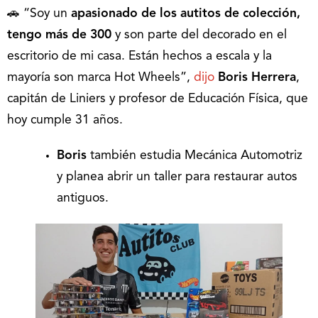
🚗 “Soy un
apasionado de los autitos de colección,
tengo más de 300
y son parte del decorado en el
escritorio de mi casa. Están hechos a escala y la
mayoría son marca Hot Wheels”,
dijo
Boris Herrera
,
capitán de Liniers y profesor de Educación Física, que
hoy cumple 31 años.
Boris
también estudia Mecánica Automotriz
y planea abrir un taller para restaurar autos
antiguos.