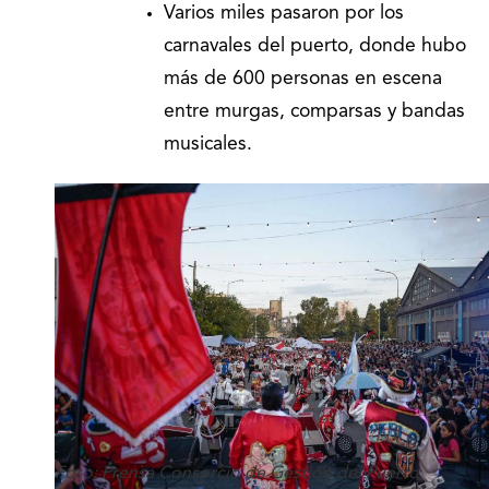
Varios miles pasaron por los
carnavales del puerto, donde hubo
más de 600 personas en escena
entre murgas, comparsas y bandas
musicales.
Foto: Prensa Consorcio de Gestión del Puerto