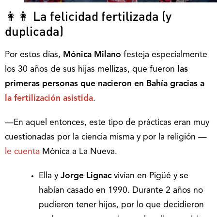
👩👩 La felicidad fertilizada (y
duplicada)
Por estos días,
Mónica Milano
festeja especialmente
los 30 años de sus hijas mellizas, que fueron
las
primeras personas que nacieron en Bahía gracias a
la fertilización asistida
.
—En aquel entonces, este tipo de prácticas eran muy
cuestionadas por la ciencia misma y por la religión —
le cuenta
Mónica a La Nueva.
Ella y
Jorge Lignac
vivían en Pigüé y se
habían casado en 1990. Durante 2 años no
pudieron tener hijos, por lo que decidieron