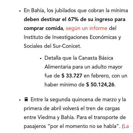
En Bahía, los jubilados que cobran la mínima
deben destinar
el 67% de su ingreso para
comprar comida
,
según un informe
del
Instituto de Investigaciones Económicas y
Sociales del Sur-Conicet.
Detalla que la Canasta Básica
Alimentaria para un adulto mayor
fue de
$ 33.727
en febrero, con un
haber mínimo de
$ 50.124,26
.
🚆 Entre la segunda quincena de marzo y la
primera de abril volverá el tren de cargas
entre Viedma y Bahía. Para el transporte de
pasajeros “por el momento no se habla”. (
La