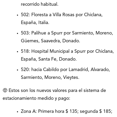
recorrido habitual.
502: Floresta a Villa Rosas por Chiclana,
España, Italia.
503: Palihue a Spurr por Sarmiento, Moreno,
Güemes, Saavedra, Donado.
518: Hospital Municipal a Spurr por Chiclana,
España, Santa Fe, Donado.
520: hacia Cabildo por Lamadrid, Alvarado,
Sarmiento, Moreno, Vieytes.
🤑 Estos son los nuevos valores para el sistema de
estacionamiento medido y pago:
Zona A: Primera hora $ 135; segunda $ 185;