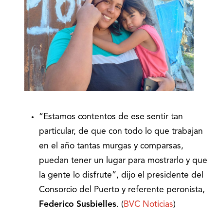
“Estamos contentos de ese sentir tan
particular, de que con todo lo que trabajan
en el año tantas murgas y comparsas,
puedan tener un lugar para mostrarlo y que
la gente lo disfrute”, dijo el presidente del
Consorcio del Puerto y referente peronista,
Federico Susbielles
. (
BVC Noticias
)