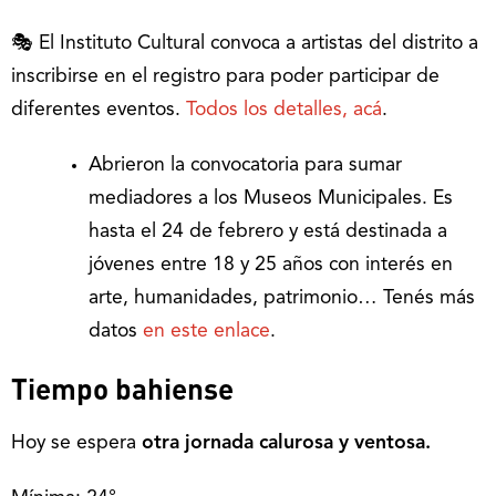
🎭 El Instituto Cultural convoca a artistas del distrito a
inscribirse en el registro para poder participar de
diferentes eventos.
Todos los detalles, acá
.
Abrieron la convocatoria para sumar
mediadores a los Museos Municipales. Es
hasta el 24 de febrero y está destinada a
jóvenes entre 18 y 25 años con interés en
arte, humanidades, patrimonio… Tenés más
datos
en este enlace
.
Tiempo bahiense
Hoy se espera
otra jornada calurosa y ventosa.