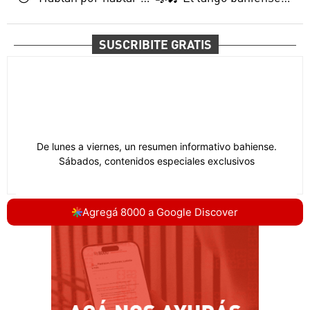
SUSCRIBITE GRATIS
Agregá 8000 a Google Discover