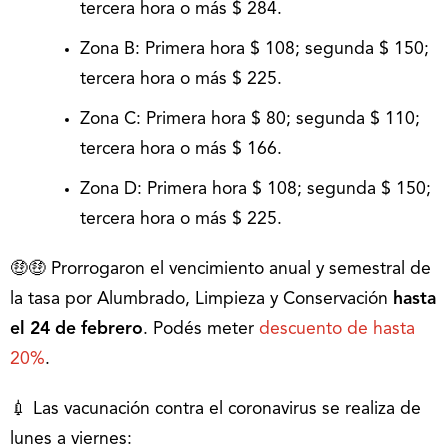
tercera hora o más $ 284.
Zona B: Primera hora $ 108; segunda $ 150;
tercera hora o más $ 225.
Zona C: Primera hora $ 80; segunda $ 110;
tercera hora o más $ 166.
Zona D: Primera hora $ 108; segunda $ 150;
tercera hora o más $ 225.
🤑🤑 Prorrogaron el vencimiento anual y semestral de
la tasa por Alumbrado, Limpieza y Conservación
hasta
el 24 de febrero
. Podés meter
descuento de hasta
20%
.
💉 Las vacunación contra el coronavirus se realiza de
lunes a viernes: