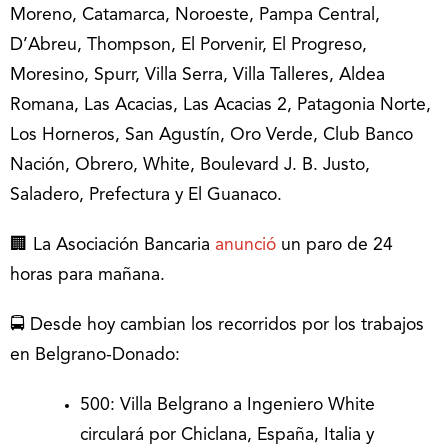
Moreno, Catamarca, Noroeste, Pampa Central,
D’Abreu, Thompson, El Porvenir, El Progreso,
Moresino, Spurr, Villa Serra, Villa Talleres, Aldea
Romana, Las Acacias, Las Acacias 2, Patagonia Norte,
Los Horneros, San Agustín, Oro Verde, Club Banco
Nación, Obrero, White, Boulevard J. B. Justo,
Saladero, Prefectura y El Guanaco.
🏢 La Asociación Bancaria
anunció
un paro de 24
horas para mañana.
🚍 Desde hoy cambian los recorridos por los trabajos
en Belgrano-Donado:
500: Villa Belgrano a Ingeniero White
circulará por Chiclana, España, Italia y