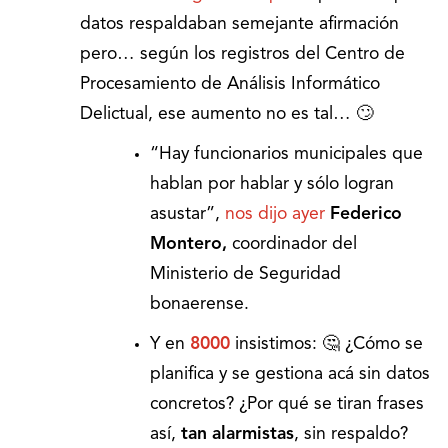
datos respaldaban semejante afirmación
pero… según los registros del Centro de
Procesamiento de Análisis Informático
Delictual, ese aumento no es tal… 🙄
“Hay funcionarios municipales que
hablan por hablar y sólo logran
asustar”,
nos dijo ayer
Federico
Montero,
coordinador del
Ministerio de Seguridad
bonaerense.
Y en
8000
insistimos: 🤔 ¿Cómo se
planifica y se gestiona acá sin datos
concretos? ¿Por qué se tiran frases
así,
tan alarmistas
, sin respaldo?