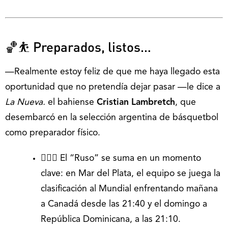
🏀⛹ Preparados, listos…
—Realmente estoy feliz de que me haya llegado esta
oportunidad que no pretendía dejar pasar —le dice a
La Nueva.
el bahiense
Cristian Lambretch
, que
desembarcó en la selección argentina de básquetbol
como preparador físico.
🙋🏼‍♂️ El “Ruso” se suma en un momento
clave: en Mar del Plata, el equipo se juega la
clasificación al Mundial enfrentando mañana
a Canadá desde las 21:40 y el domingo a
República Dominicana, a las 21:10.