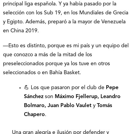
principal liga española. Y ya había pasado por la
selección con los Sub 19, en los Mundiales de Grecia
y Egipto. Además, preparó a la mayor de Venezuela
en China 2019.
—Esto es distinto, porque es mi país y un equipo del
que conozco a más de la mitad de los
preseleccionados porque ya los tuve en otros
seleccionados o en Bahía Basket.
💪 Los que pasaron por el club de
Pepe
Sánchez
son
Máximo Fjellerup, Leandro
Bolmaro, Juan Pablo Vaulet
y
Tomás
Chapero
.
Una gran alegría e ilusión por defender y