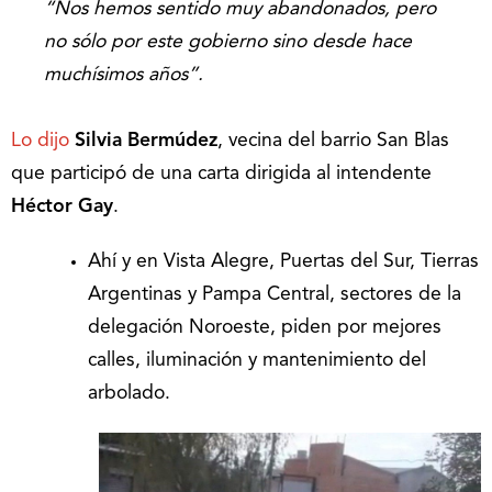
“Nos hemos sentido muy abandonados, pero
no sólo por este gobierno sino desde hace
muchísimos años”.
Lo dijo
Silvia Bermúdez
, vecina del barrio San Blas
que participó de una carta dirigida al intendente
Héctor Gay
.
Ahí y en Vista Alegre, Puertas del Sur, Tierras
Argentinas y Pampa Central, sectores de la
delegación Noroeste, piden por mejores
calles, iluminación y mantenimiento del
arbolado.