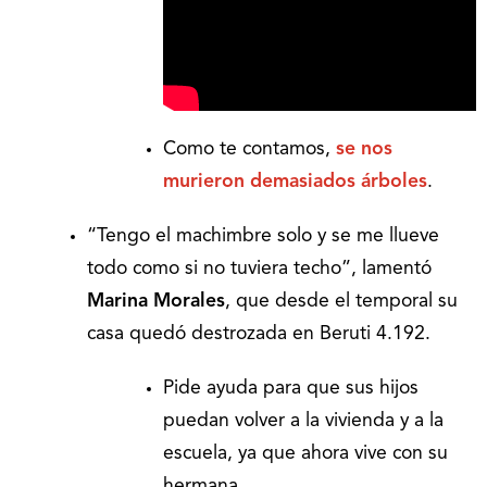
Como te contamos,
se nos
murieron demasiados árboles
.
“Tengo el machimbre solo y se me llueve
todo como si no tuviera techo”, lamentó
Marina Morales
, que desde el temporal su
casa quedó destrozada en Beruti 4.192.
Pide ayuda para que sus hijos
puedan volver a la vivienda y a la
escuela, ya que ahora vive con su
hermana.