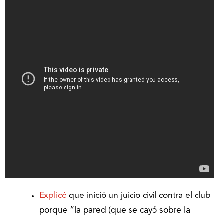
Explicó
que inició un juicio civil contra el club
porque “la pared (que se cayó sobre la