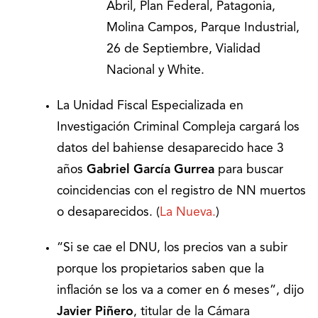
Abril, Plan Federal, Patagonia,
Molina Campos, Parque Industrial,
26 de Septiembre, Vialidad
Nacional y White.
La Unidad Fiscal Especializada en
Investigación Criminal Compleja cargará los
datos del bahiense desaparecido hace 3
años
Gabriel García Gurrea
para buscar
coincidencias con el registro de NN muertos
o desaparecidos. (
La Nueva.
)
“Si se cae el DNU, los precios van a subir
porque los propietarios saben que la
inflación se los va a comer en 6 meses”, dijo
Javier Piñero
, titular de la Cámara