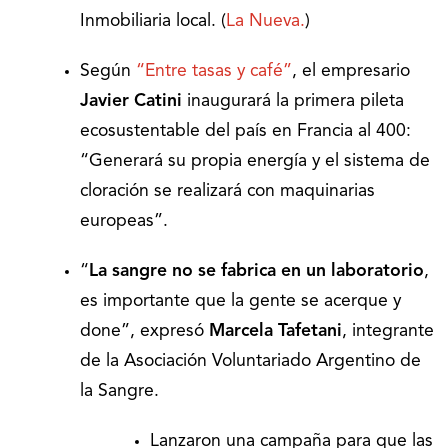
Inmobiliaria local. (
La Nueva.
)
Según
“Entre tasas y café”
, el empresario
Javier Catini
inaugurará la primera pileta
ecosustentable del país en Francia al 400:
“Generará su propia energía y el sistema de
cloración se realizará con maquinarias
europeas”.
“
La sangre no se fabrica en un laboratorio
,
es importante que la gente se acerque y
done”, expresó
Marcela Tafetani
, integrante
de la Asociación Voluntariado Argentino de
la Sangre.
Lanzaron una campaña para que las