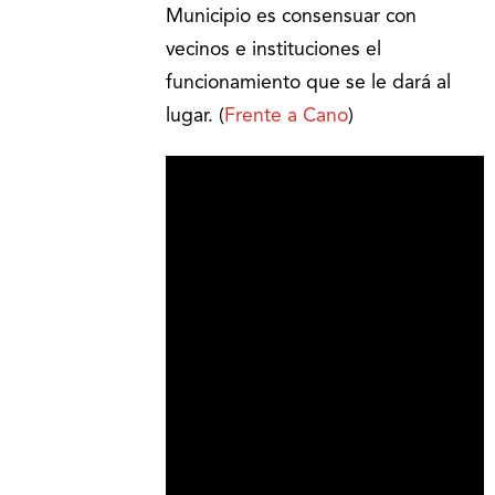
Municipio es consensuar con
vecinos e instituciones el
funcionamiento que se le dará al
lugar. (
Frente a Cano
)