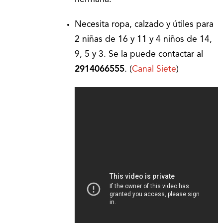
Necesita ropa, calzado y útiles para
2 niñas de 16 y 11 y 4 niños de 14,
9, 5 y 3. Se la puede contactar al
2914066555
. (
Canal Siete
)