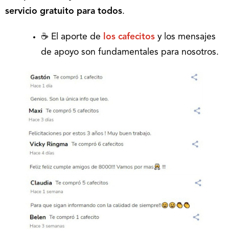
servicio gratuito para todos
.
☕ El aporte de
los cafecitos
y los mensajes
de apoyo son fundamentales para nosotros.