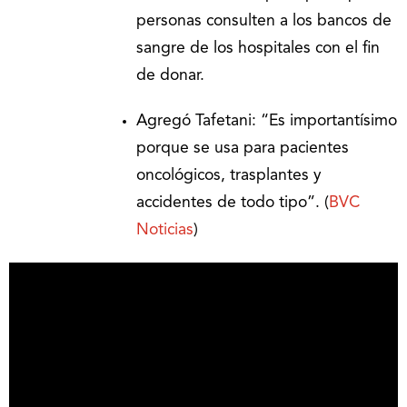
personas consulten a los bancos de
sangre de los hospitales con el fin
de donar.
Agregó Tafetani: “Es importantísimo
porque se usa para pacientes
oncológicos, trasplantes y
accidentes de todo tipo”. (
BVC
Noticias
)