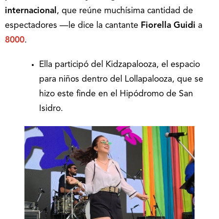
internacional
, que reúne muchísima cantidad de
espectadores —le dice la cantante
Fiorella Guidi
a
8000
.
Ella participó del Kidzapalooza, el espacio
para niños dentro del Lollapalooza, que se
hizo este finde en el Hipódromo de San
Isidro.