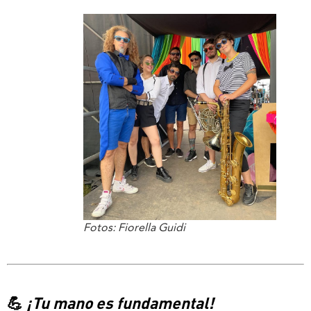
Fotos: Fiorella Guidi
💪
¡Tu mano es fundamental!