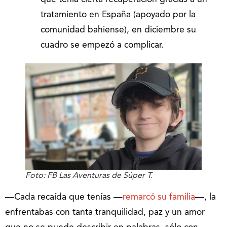
tratamiento en España (apoyado por la
comunidad bahiense), en diciembre su
cuadro se empezó a complicar.
Foto: FB Las Aventuras de Súper T.
—Cada recaída que tenías —
remarcó su familia
—, la
enfrentabas con tanta tranquilidad, paz y un amor