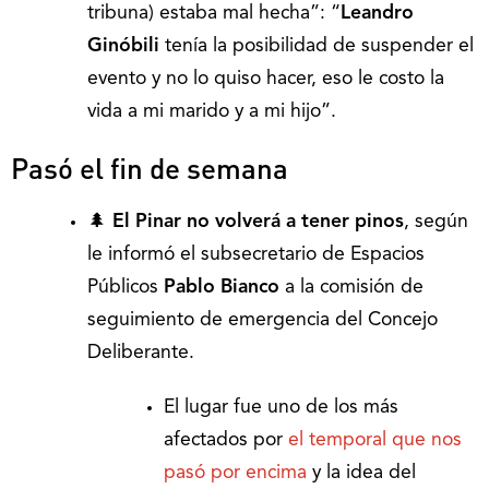
tribuna) estaba mal hecha”: “
Leandro
Ginóbili
tenía la posibilidad de suspender el
evento y no lo quiso hacer, eso le costo la
vida a mi marido y a mi hijo”.
Pasó el fin de semana
🌲
El Pinar no volverá a tener pinos
, según
le informó el subsecretario de Espacios
Públicos
Pablo Bianco
a la comisión de
seguimiento de emergencia del Concejo
Deliberante.
El lugar fue uno de los más
afectados por
el temporal que nos
pasó por encima
y la idea del