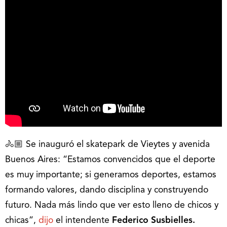
🚴🏼‍ Se inauguró el skatepark de Vieytes y avenida
Buenos Aires: “Estamos convencidos que el deporte
es muy importante; si generamos deportes, estamos
formando valores, dando disciplina y construyendo
futuro. Nada más lindo que ver esto lleno de chicos y
chicas”,
dijo
el intendente
Federico Susbielles.