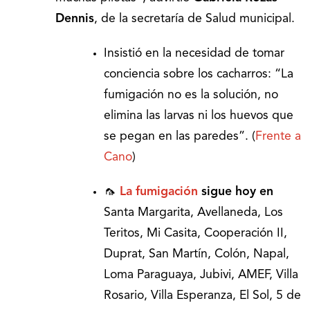
Dennis
, de la secretaría de Salud municipal.
Insistió en la necesidad de tomar
conciencia sobre los cacharros: “La
fumigación no es la solución, no
elimina las larvas ni los huevos que
se pegan en las paredes”. (
Frente a
Cano
)
🦟
La fumigación
sigue hoy en
Santa Margarita, Avellaneda, Los
Teritos, Mi Casita, Cooperación II,
Duprat, San Martín, Colón, Napal,
Loma Paraguaya, Jubivi, AMEF, Villa
Rosario, Villa Esperanza, El Sol, 5 de