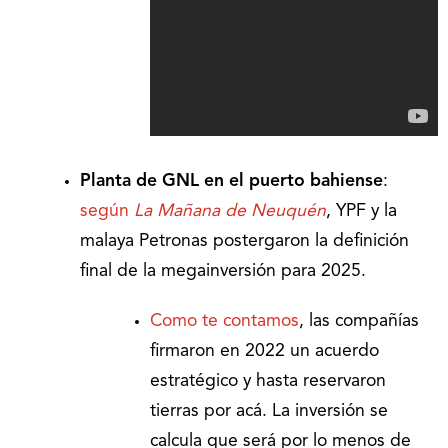
Planta de GNL en el puerto bahiense
:
según
La Mañana de Neuquén
, YPF y la
malaya Petronas postergaron la definición
final de la megainversión para 2025.
Como te contamos
, las compañías
firmaron en 2022 un acuerdo
estratégico y hasta reservaron
tierras por acá. La inversión se
calcula que será por lo menos de