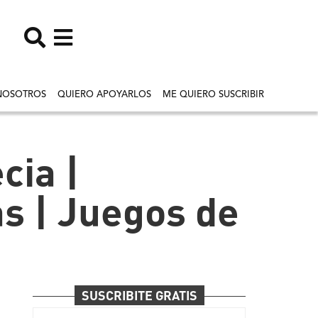
NOSOTROS
QUIERO APOYARLOS
ME QUIERO SUSCRIBIR
cia |
s | Juegos de
SUSCRIBITE GRATIS