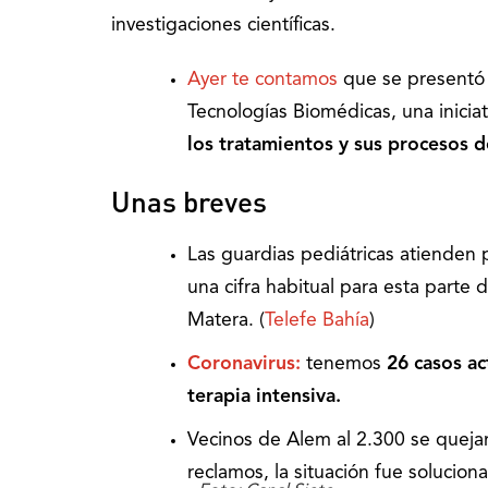
investigaciones científicas.
Ayer te contamos
que se presentó 
Tecnologías Biomédicas, una inicia
los tratamientos y sus procesos 
Unas breves
Las guardias pediátricas atienden 
una cifra habitual para esta parte 
Matera. (
Telefe Bahía
)
Coronavirus:
tenemos
26 casos a
terapia intensiva.
Vecinos de Alem al 2.300 se quejar
reclamos, la situación fue soluciona