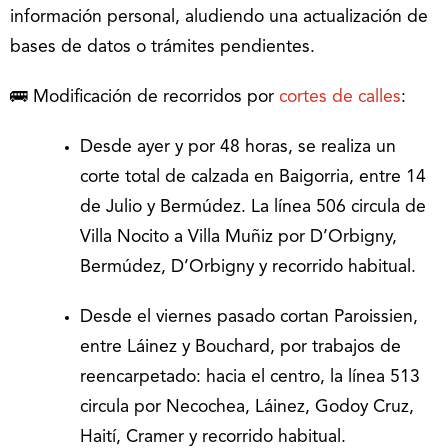
información personal, aludiendo una actualización de
bases de datos o trámites pendientes.
🚌 Modificación de recorridos por
cortes de calles
:
Desde ayer y por 48 horas, se realiza un
corte total de calzada en Baigorria, entre 14
de Julio y Bermúdez. La línea 506 circula de
Villa Nocito a Villa Muñiz por D’Orbigny,
Bermúdez, D’Orbigny y recorrido habitual.
Desde el viernes pasado cortan Paroissien,
entre Láinez y Bouchard, por trabajos de
reencarpetado: hacia el centro, la línea 513
circula por Necochea, Láinez, Godoy Cruz,
Haití, Cramer y recorrido habitual.