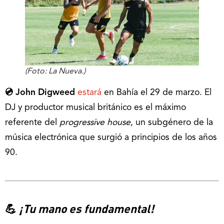
(Foto: La Nueva.)
💿 John Digweed
estará
en Bahía el 29 de marzo. El
DJ y productor musical británico es el máximo
referente del
progressive house
, un subgénero de la
música electrónica que surgió a principios de los años
90.
💪
¡Tu mano es fundamental!