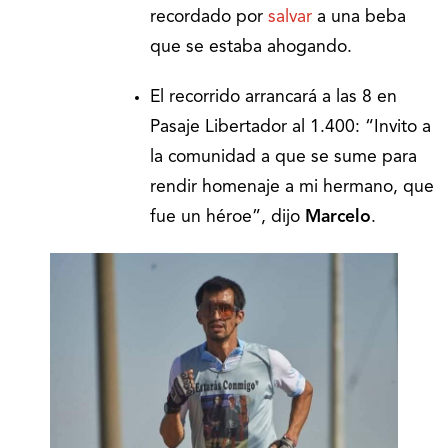
recordado por
salvar
a una beba
que se estaba ahogando.
El recorrido arrancará a las 8 en
Pasaje Libertador al 1.400: “Invito a
la comunidad a que se sume para
rendir homenaje a mi hermano, que
fue un héroe”, dijo
Marcelo
.