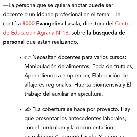
—La persona que se quiera anotar puede ser
docente o un idóneo profesional en el tema —le
contó a
8000
Evangelina Lasala
, directora del
Centro
de Educación Agraria N°18
, sobre
la búsqueda de
personal
que están realizando.
👉 Necesitan docentes para varios cursos:
Manipulación de alimentos, Poda de frutales,
Aprendiendo a emprender, Elaboración de
alfajores regionales, Huerta biointensiva y El
trabajo del auxiliar en apicultura.
✍️ “La cobertura se hace por proyecto. Hay
que presentar los antecedentes laborales,
con el curriculum y la documentación