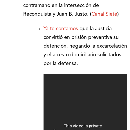
contramano en la intersección de
Reconquista y Juan B. Justo.
(
Canal Siete
)
Ya te contamos
que la Justicia
convirtió en prisión preventiva su
detención, negando la excarcelación
y el arresto domiciliario solicitados
por la defensa.