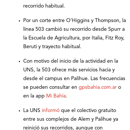
recorrido habitual.
Por un corte entre O’Higgins y Thompson, la
línea 503 cambió su recorrido desde Spurr a
la Escuela de Agricultura, por Italia, Fitz Roy,
Beruti y trayecto habitual.
Con motivo del inicio de la actividad en la
UNS, la 503 ofrece más servicios hacia y
desde el campus en Palihue. Las frecuencias
se pueden consultar en
gpsbahia.com.ar
o
en la app
Mi Bahía
.
La UNS
informó
que el colectivo gratuito
entre sus complejos de Alem y Palihue ya
reinició sus recorridos, aunque con