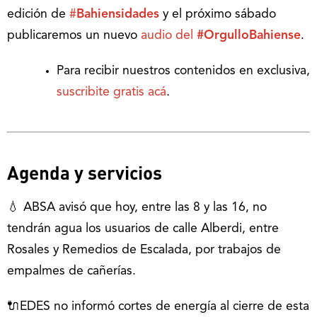
edición de
#
Bahiensidades
y el próximo sábado
publicaremos un nuevo
audio del
#OrgulloBahiense
.
Para recibir nuestros contenidos en exclusiva,
suscribite gratis acá
.
Agenda y servicios
💧 ABSA avisó que hoy, entre las 8 y las 16, no
tendrán agua los usuarios de calle Alberdi, entre
Rosales y Remedios de Escalada, por trabajos de
empalmes de cañerías.
🔌EDES no informó cortes de energía al cierre de esta