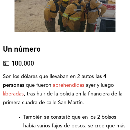
Un número
💵 100.000
Son los dólares que llevaban en 2 autos
las 4
personas
que fueron
aprehendidas
ayer y luego
liberadas
, tras huir de la policía en la financiera de la
primera cuadra de calle San Martín.
También se constató que en los 2 bolsos
había varios fajos de pesos: se cree que más