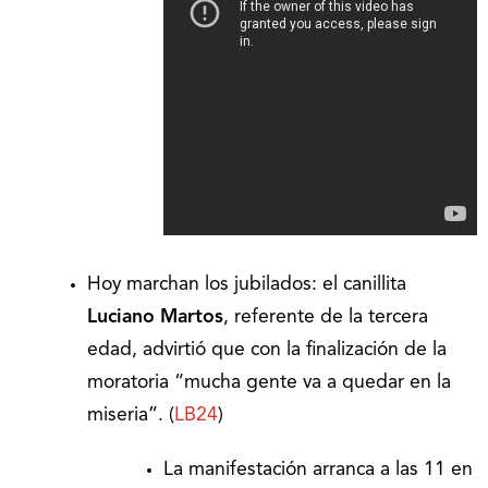
Hoy marchan los jubilados: el canillita
Luciano Martos
, referente de la tercera
edad, advirtió que con la finalización de la
moratoria “mucha gente va a quedar en la
miseria”. (
LB24
)
La manifestación arranca a las 11 en