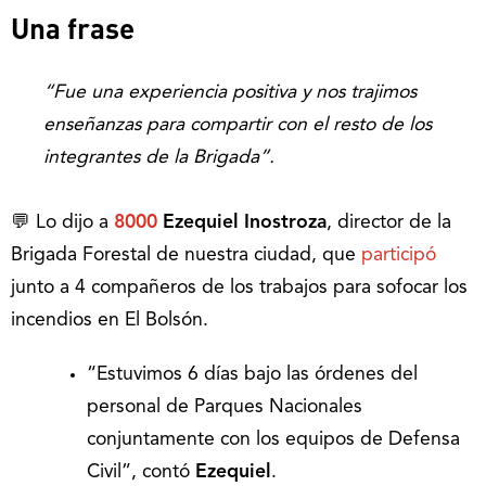
Una frase
“Fue una experiencia positiva y nos trajimos
enseñanzas para compartir con el resto de los
integrantes de la Brigada”.
💬 Lo dijo a
8000
Ezequiel Inostroza
, director de la
Brigada Forestal de nuestra ciudad, que
participó
junto a 4 compañeros de los trabajos para sofocar los
incendios en El Bolsón.
“Estuvimos 6 días bajo las órdenes del
personal de Parques Nacionales
conjuntamente con los equipos de Defensa
Civil”, contó
Ezequiel
.