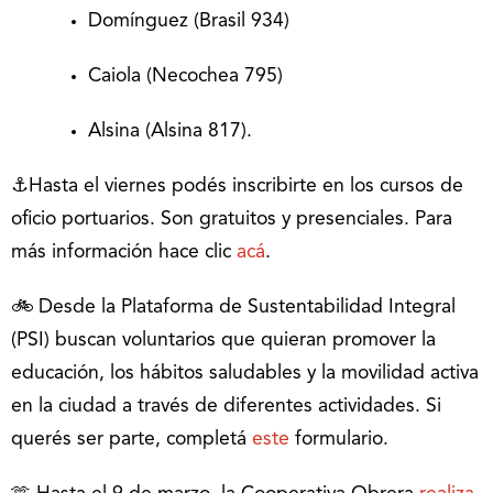
Domínguez (Brasil 934)
Caiola (Necochea 795)
Alsina (Alsina 817).
⚓Hasta el viernes podés inscribirte en los cursos de
oficio portuarios. Son gratuitos y presenciales. Para
más información hace clic
acá
.
🚲 Desde la Plataforma de Sustentabilidad Integral
(PSI) buscan voluntarios que quieran promover la
educación, los hábitos saludables y la movilidad activa
en la ciudad a través de diferentes actividades. Si
querés ser parte, completá
este
formulario.