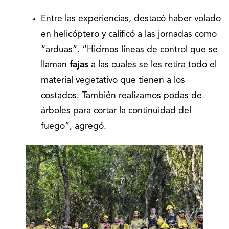
Entre las experiencias, destacó haber volado
en helicóptero y calificó a las jornadas como
“arduas”. “Hicimos líneas de control que se
llaman
fajas
a las cuales se les retira todo el
material vegetativo que tienen a los
costados. También realizamos podas de
árboles para cortar la continuidad del
fuego”, agregó.