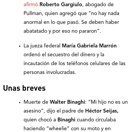
afirmó
Roberto Gargiulo
, abogado de
Pullman, quien agregó que “no hay nada
anormal en lo que pasó. Se deben haber
abatatado y por eso no pararon”.
La jueza federal
María Gabriela Marrón
ordenó el secuestro del dinero y la
incautación de los teléfonos celulares de las
personas involucradas.
Unas breves
Muerte de
Walter Binaghi
: “Mi hijo no es un
asesino”, dijo el padre de
Héctor Seijas,
quien chocó a
Binaghi
cuando
circulaba
haciendo “wheelie” con su moto y en