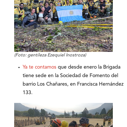
(Foto: gentileza Ezequiel Inostroza)
Ya te contamos
que desde enero la Brigada
tiene sede en la Sociedad de Fomento del
barrio Los Chañares, en Francisca Hernández
133.