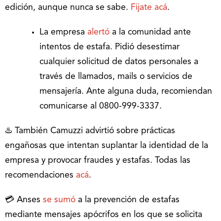
edición, aunque nunca se sabe.
Fijate acá
.
La empresa
alertó
a la comunidad ante
intentos de estafa. Pidió desestimar
cualquier solicitud de datos personales a
través de llamados, mails o servicios de
mensajería. Ante alguna duda, recomiendan
comunicarse al 0800-999-3337.
♨️ También Camuzzi advirtió sobre prácticas
engañosas que intentan suplantar la identidad de la
empresa y provocar fraudes y estafas. Todas las
recomendaciones
acá
.
💳 Anses
se sumó
a la prevención de estafas
mediante mensajes apócrifos en los que se solicita