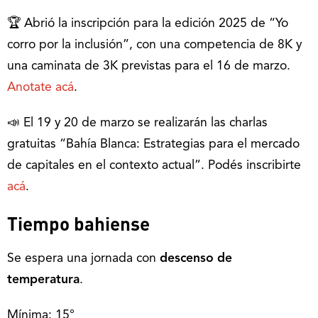
🏆 Abrió la inscripción para la edición 2025 de “Yo
corro por la inclusión”, con una competencia de 8K y
una caminata de 3K previstas para el 16 de marzo.
Anotate acá
.
📣 El 19 y 20 de marzo se realizarán las charlas
gratuitas “Bahía Blanca: Estrategias para el mercado
de capitales en el contexto actual”. Podés inscribirte
acá
.
Tiempo bahiense
Se espera una jornada con
descenso de
temperatura
.
Mínima: 15°