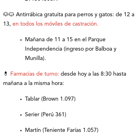
🐶🐱 Antirrábica gratuita para perros y gatos: de 12 a
13,
en todos los móviles de castración.
Mañana de 11 a 15 en el Parque
Independencia (ingreso por Balboa y
Munilla).
💊
Farmacias de turno:
desde hoy a las 8:30 hasta
mañana a la misma hora:
Tablar (Brown 1.097)
Serier (Perú 361)
Martín (Teniente Farías 1.057)