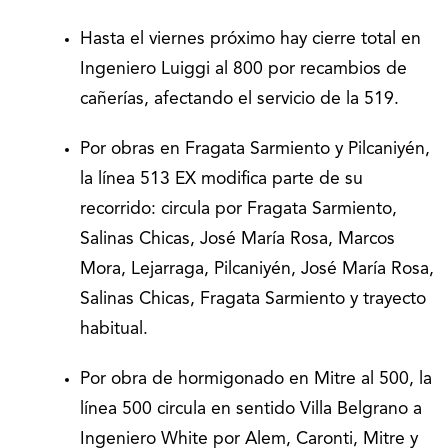
Hasta el viernes próximo hay cierre total en
Ingeniero Luiggi al 800 por recambios de
cañerías, afectando el servicio de la 519.
Por obras en Fragata Sarmiento y Pilcaniyén,
la línea 513 EX modifica parte de su
recorrido: circula por Fragata Sarmiento,
Salinas Chicas, José María Rosa, Marcos
Mora, Lejarraga, Pilcaniyén, José María Rosa,
Salinas Chicas, Fragata Sarmiento y trayecto
habitual.
Por obra de hormigonado en Mitre al 500, la
línea 500 circula en sentido Villa Belgrano a
Ingeniero White por Alem, Caronti, Mitre y