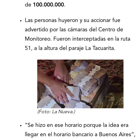
de
100.000.000
.
Las personas huyeron y su accionar fue
advertido por las cámaras del Centro de
Monitoreo. Fueron interceptadas en la ruta
51, a la altura del paraje La Tacuarita.
(Foto: La Nueva.)
“Se hizo en ese horario porque la idea era
llegar en el horario bancario a Buenos Aires”,