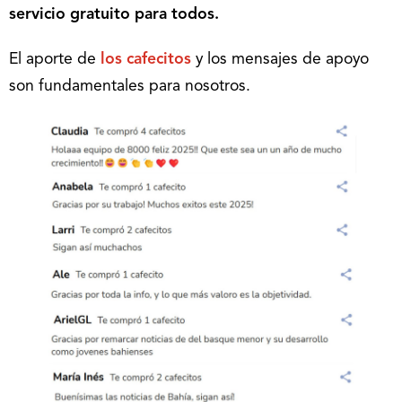
servicio gratuito para todos.
El aporte de
los cafecitos
y los mensajes de apoyo
son fundamentales para nosotros.