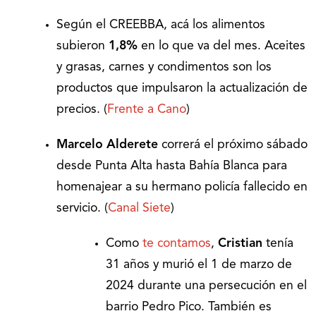
Según el CREEBBA, acá los alimentos
subieron
1,8%
en lo que va del mes. Aceites
y grasas, carnes y condimentos son los
productos que impulsaron la actualización de
precios. (
Frente a Cano
)
Marcelo Alderete
correrá el próximo sábado
desde Punta Alta hasta Bahía Blanca para
homenajear a su hermano policía fallecido en
servicio. (
Canal Siete
)
Como
te contamos
,
Cristian
tenía
31 años y murió el 1 de marzo de
2024 durante una persecución en el
barrio Pedro Pico. También es