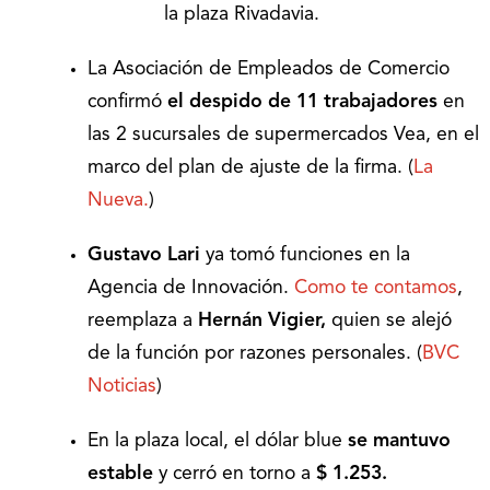
la plaza Rivadavia.
La Asociación de Empleados de Comercio
confirmó
el despido de 11 trabajadores
en
las 2 sucursales de supermercados Vea, en el
marco del plan de ajuste de la firma. (
La
Nueva.
)
Gustavo Lari
ya tomó funciones en la
Agencia de Innovación.
Como te contamos
,
reemplaza a
Hernán Vigier,
quien se alejó
de la función por razones personales. (
BVC
Noticias
)
En la plaza local, el dólar blue
se mantuvo
estable
y cerró en torno a
$ 1.253.