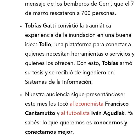
mensaje de los bomberos de Cerri, que el 7
de marzo rescataron a 700 personas.
Tobías Gatti
convirtió la traumática
experiencia de la inundación en una buena
idea:
Tolio
, una plataforma para conectar a
quienes necesitan herramientas o servicios y
quienes los ofrecen. Con esto,
Tobías
armó
su tesis y se recibió de ingeniero en
Sistemas de la Información.
Nuestra audiencia sigue presentándose:
este mes les tocó
al economista
Francisco
Cantamutto
y
al futbolista
Iván Agudiak
. Ya
sabés: lo que queremos es
conocernos y
conectarnos mejor
.