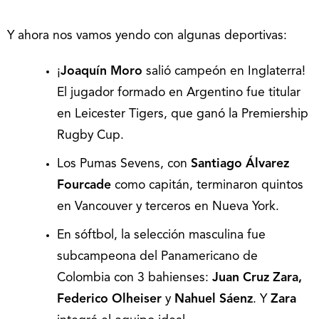
Y ahora nos vamos yendo con algunas deportivas:
¡
Joaquín Moro
salió campeón en Inglaterra!
El jugador formado en Argentino fue titular
en Leicester Tigers, que ganó la Premiership
Rugby Cup.
Los Pumas Sevens, con
Santiago Álvarez
Fourcade
como capitán, terminaron quintos
en Vancouver y terceros en Nueva York.
En sóftbol, la selección masculina fue
subcampeona del Panamericano de
Colombia con 3 bahienses:
Juan Cruz Zara,
Federico Olheiser
y
Nahuel Sáenz
. Y
Zara