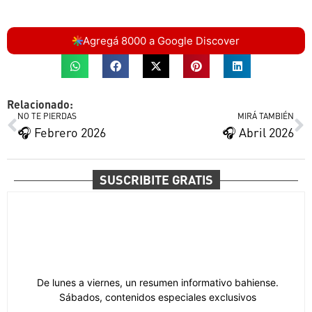
Agregá 8000 a Google Discover
Relacionado:
NO TE PIERDAS
MIRÁ TAMBIÉN
🎧 Febrero 2026
🎧 Abril 2026
SUSCRIBITE GRATIS