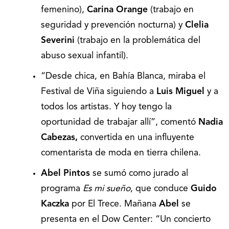
femenino),
Carina Orange
(trabajo en
seguridad y prevención nocturna) y
Clelia
Severini
(trabajo en la problemática del
abuso sexual infantil).
“Desde chica, en Bahía Blanca, miraba el
Festival de Viña siguiendo a
Luis Miguel
y a
todos los artistas. Y hoy tengo la
oportunidad de trabajar allí”, comentó
Nadia
Cabezas,
convertida en una influyente
comentarista de moda en tierra chilena.
Abel Pintos
se sumó como jurado al
programa
Es mi sueño
, que conduce
Guido
Kaczka
por El Trece. Mañana
Abel
se
presenta en el Dow Center: “Un concierto