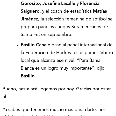
Gorosito, Josefina Lacalle
y
Florencia
Salguero
, y el coach de estadística
Matías
Jiménez
, la selección femenina de sóftbol se
prepara para los Juegos Suramericanos de
Santa Fe, en septiembre.
Basilio Canale
pasó al panel internacional de
la Federación de Hockey: es el primer árbitro
local que alcanza ese nivel. “Para Bahía
Blanca es un logro muy importante”, dijo
Basilio
.
Bueno, hasta acá llegamos por hoy. Gracias por estar
ahí.
Ya sabés que tenemos mucho más para darte: nos