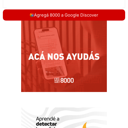
Agregá 8000 a Google Discover