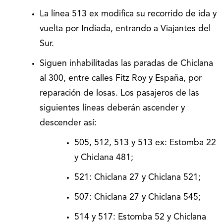
La línea 513 ex modifica su recorrido de ida y
vuelta por Indiada, entrando a Viajantes del
Sur.
Siguen inhabilitadas las paradas de Chiclana
al 300, entre calles Fitz Roy y España, por
reparación de losas. Los pasajeros de las
siguientes líneas deberán ascender y
descender así:
505, 512, 513 y 513 ex: Estomba 22
y Chiclana 481;
521: Chiclana 27 y Chiclana 521;
507: Chiclana 27 y Chiclana 545;
514 y 517: Estomba 52 y Chiclana