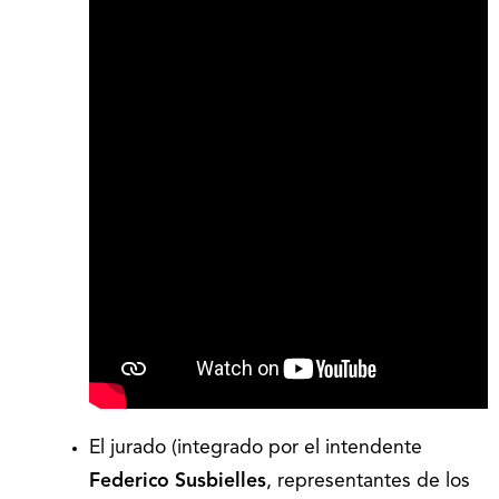
El jurado (integrado por el intendente
Federico Susbielles
, representantes de los