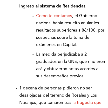
ingreso al sistema de Residencias
.
Como te contamos
, el Gobierno
nacional había resuelto anular los
resultados superiores a 86/100, por
sospechas sobre la toma de
exámenes en Capital.
La medida perjudicaba a 2
graduados en la UNS, que rindieron
acá y obtuvieron notas acordes a
sus desempeños previos.
1 decena de personas pidieron no ser
desalojadas del terreno de Rosales y Los
Naranjos, que tomaron tras
la tragedia que