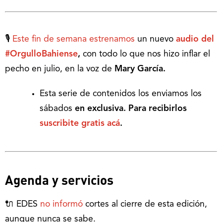
🎙
Este fin de semana estrenamos
un nuevo
audio del
#OrgulloBahiense
,
con todo lo que nos hizo inflar el
pecho en julio, en la voz de
Mary García.
Esta serie de contenidos los enviamos los
sábados
en exclusiva. Para recibirlos
suscribite gratis acá
.
Agenda y servicios
🔌 EDES
no informó
cortes al cierre de esta edición,
aunque nunca se sabe.