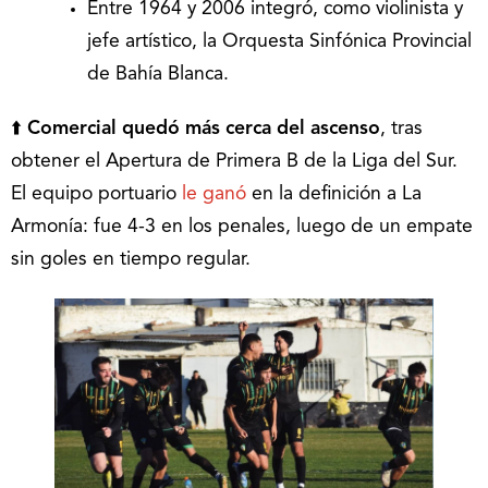
Entre 1964 y 2006 integró, como violinista y
jefe artístico, la Orquesta Sinfónica Provincial
de Bahía Blanca.
⬆️
Comercial quedó más cerca del ascenso
, tras
obtener el Apertura de Primera B de la Liga del Sur.
El equipo portuario
le ganó
en la definición a La
Armonía: fue 4-3 en los penales, luego de un empate
sin goles en tiempo regular.