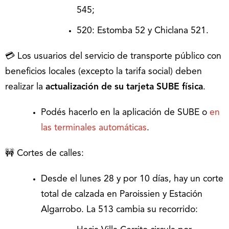
545;
520: Estomba 52 y Chiclana 521.
💳 Los usuarios del servicio de transporte público con
beneficios locales (excepto la tarifa social) deben
realizar la
actualización de su tarjeta SUBE física
.
Podés hacerlo en la aplicación de SUBE o
en
las terminales automáticas
.
🚧 Cortes de calles:
Desde el lunes 28 y por 10 días, hay un corte
total de calzada en Paroissien y Estación
Algarrobo. La 513 cambia su recorrido: