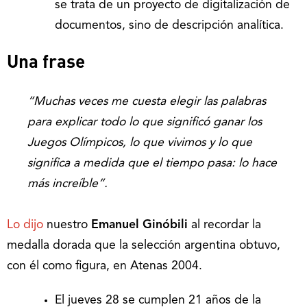
se trata de un proyecto de digitalización de
documentos, sino de descripción analítica.
Una frase
“Muchas veces me cuesta elegir las palabras
para explicar todo lo que significó ganar los
Juegos Olímpicos, lo que vivimos y lo que
significa a medida que el tiempo pasa: lo hace
más increíble”.
Lo dijo
nuestro
Emanuel Ginóbili
al recordar la
medalla dorada que la selección argentina obtuvo,
con él como figura, en Atenas 2004.
El jueves 28 se cumplen 21 años de la