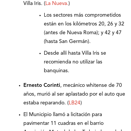
Villa Iris. (
La Nueva.
)
Los sectores más comprometidos
están en los kilómetros 20, 26 y 32
(antes de Nueva Roma); y 42 y 47
(hasta San Germán).
Desde allí hasta Villa Iris se
recomienda no utilizar las
banquinas.
Ernesto Corinti
, mecánico whitense de 70
años, murió al ser aplastado por el auto que
estaba reparando. (
LB24
)
El Municipio llamó a licitación para
pavimentar 11 cuadras en el barrio