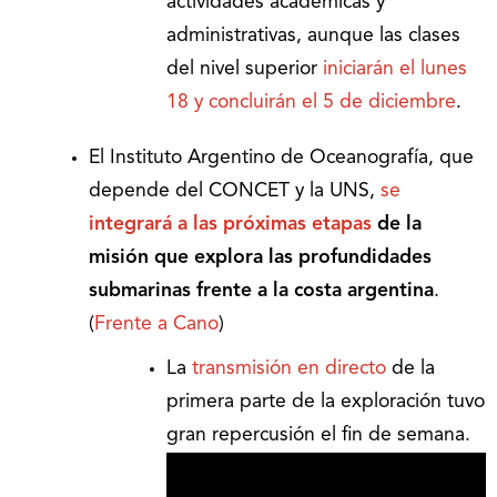
actividades académicas y
administrativas, aunque las clases
del nivel superior
iniciarán el lunes
18 y concluirán el 5 de diciembre
.
El Instituto Argentino de Oceanografía, que
depende del CONCET y la UNS,
se
integrará a las próximas etapas
de la
misión que explora las profundidades
submarinas frente a la costa argentina
.
(
Frente a Cano
)
La
transmisión en directo
de la
primera parte de la exploración tuvo
gran repercusión el fin de semana.