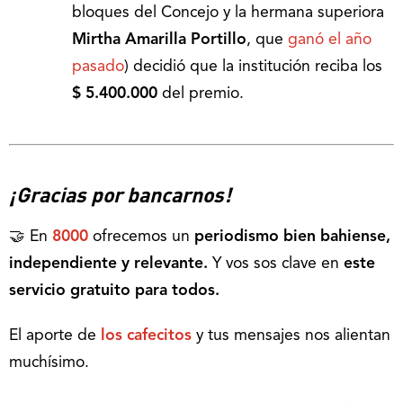
bloques del Concejo y la hermana superiora
Mirtha Amarilla Portillo
, que
ganó el año
pasado
) decidió que la institución reciba los
$ 5.400.000
del premio.
¡Gracias por bancarnos!
🤝 En
8000
ofrecemos un
periodismo bien bahiense,
independiente y relevante.
Y vos sos clave en
este
servicio gratuito para todos.
El aporte de
los cafecitos
y tus mensajes nos alientan
muchísimo.