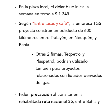
En la plaza local, el dólar blue inicia la
semana en torno a
$ 1.349.
Según
“Entre tasas y café”
, la empresa TGS
proyecta construir un poliducto de 600
kilómetros entre Tratayén, en Neuquén, y
Bahía.
Otras 2 firmas, Tecpetrol y
Pluspetrol, podrían utilizarlo
también para proyectos
relacionados con líquidos derivados
del gas.
Piden
precaución
al transitar en la
rehabilitada
ruta nacional 35
, entre Bahía y