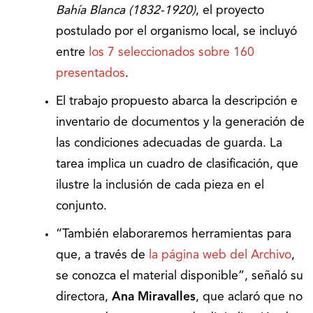
Bahía Blanca (1832-1920)
, el proyecto
postulado por el organismo local, se incluyó
entre
los 7 seleccionados sobre 160
presentados
.
El trabajo propuesto abarca la descripción e
inventario de documentos y la generación de
las condiciones adecuadas de guarda. La
tarea implica un cuadro de clasificación, que
ilustre la inclusión de cada pieza en el
conjunto.
“También elaboraremos herramientas para
que, a través de
la página web del Archivo
,
se conozca el material disponible”, señaló su
directora,
Ana Miravalles
, que aclaró que no