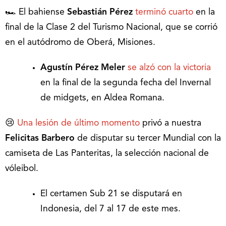
🏎 El bahiense
Sebastián Pérez
terminó cuarto
en la
final de la Clase 2 del Turismo Nacional, que se corrió
en el autódromo de Oberá, Misiones.
Agustín Pérez Meler
se alzó con la victoria
en la final de la segunda fecha del Invernal
de midgets, en Aldea Romana.
😢
Una lesión de último momento
privó a nuestra
Felicitas Barbero
de disputar su tercer Mundial con la
camiseta de Las Panteritas, la selección nacional de
vóleibol.
El certamen Sub 21 se disputará en
Indonesia, del 7 al 17 de este mes.