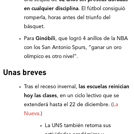
en cualquier disciplina
. El fútbol consiguió
romperla, horas antes del triunfo del
básquet.
Para
Ginóbili
, que logró 4 anillos de la NBA
con los San Antonio Spurs, “ganar un oro
olímpico es otro nivel”.
Unas breves
Tras el receso invernal,
las escuelas reinician
hoy las clases
, en un ciclo lectivo que se
extenderá hasta el 22 de diciembre. (
La
Nueva.
)
La UNS también retoma sus