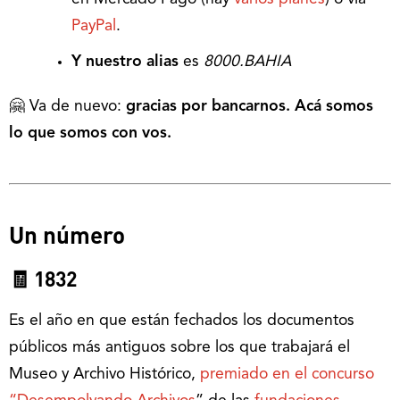
PayPal
.
Y nuestro alias
es
8000.BAHIA
🤗 Va de nuevo:
gracias por bancarnos. Acá somos
lo que somos con vos.
Un número
🧾 1832
Es el año en que están fechados los documentos
públicos más antiguos sobre los que trabajará el
Museo y Archivo Histórico,
premiado en el concurso