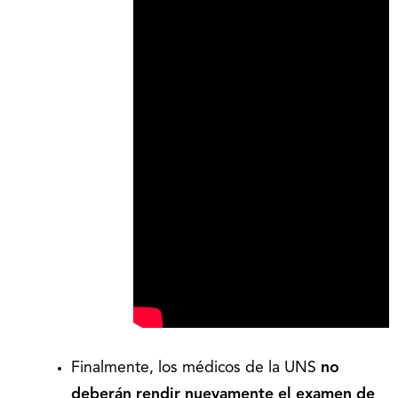
Finalmente, los médicos de la UNS
no
deberán rendir nuevamente el examen de