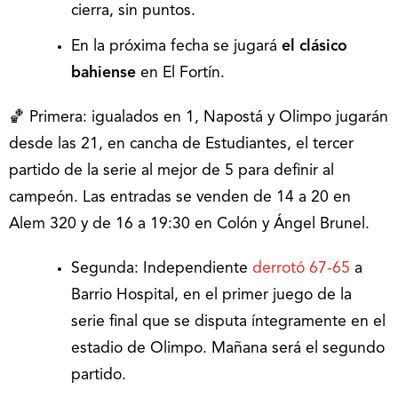
cierra, sin puntos.
En la próxima fecha se jugará
el clásico
bahiense
en El Fortín.
🏀 Primera: igualados en 1, Napostá y Olimpo jugarán
desde las 21, en cancha de Estudiantes, el tercer
partido de la serie al mejor de 5 para definir al
campeón. Las entradas se venden de 14 a 20 en
Alem 320 y de 16 a 19:30 en Colón y Ángel Brunel.
Segunda: Independiente
derrotó 67-65
a
Barrio Hospital, en el primer juego de la
serie final que se disputa íntegramente en el
estadio de Olimpo. Mañana será el segundo
partido.