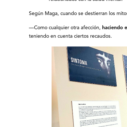
Según Maga, cuando se destierran los mito
—Como cualquier otra afección,
haciendo e
teniendo en cuenta ciertos recaudos.