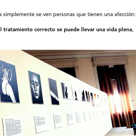
s simplemente se ven personas que tienen una afección:
l tratamiento correcto se puede llevar una vida plena
,