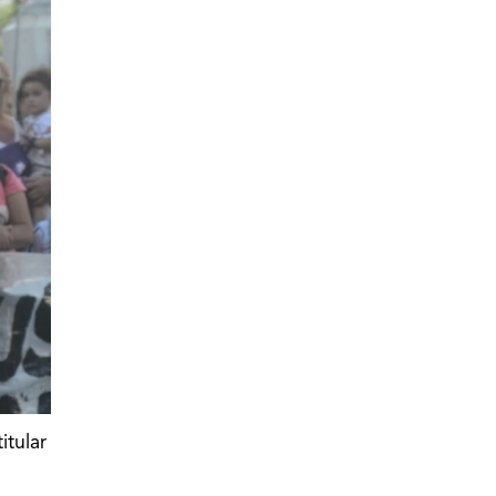
titular