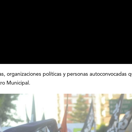
as, organizaciones políticas y personas autoconvocadas 
ro Municipal.