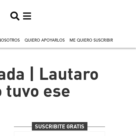
NOSOTROS
QUIERO APOYARLOS
ME QUIERO SUSCRIBIR
ada | Lautaro
o tuvo ese
SUSCRIBITE GRATIS