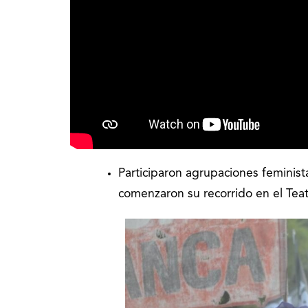
Participaron agrupaciones feminist
comenzaron su recorrido en el Teat