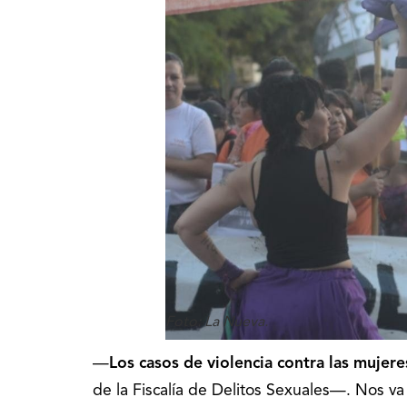
Foto: La Nueva.
—
Los casos de violencia contra las mujer
de la Fiscalía de Delitos Sexuales—. Nos va