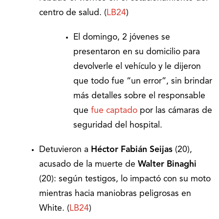
centro de salud. (
LB24
)
El domingo, 2 jóvenes se
presentaron en su domicilio para
devolverle el vehículo y le dijeron
que todo fue “un error”, sin brindar
más detalles sobre el responsable
que
fue captado
por las cámaras de
seguridad del hospital.
Detuvieron a
Héctor Fabián Seijas
(20),
acusado de la muerte de
Walter Binaghi
(20): según testigos, lo impactó con su moto
mientras hacia maniobras peligrosas en
White. (
LB24
)