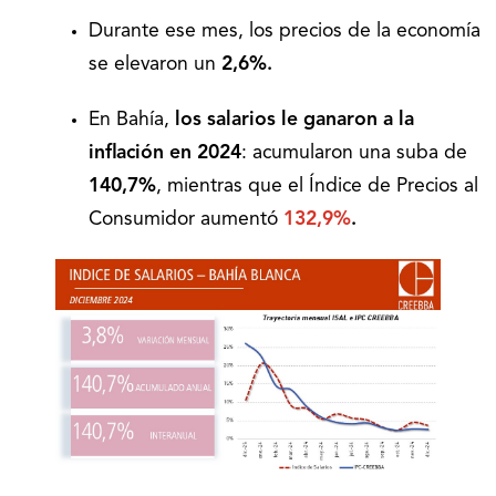
Durante ese mes, los precios de la economía
se elevaron un
2,6%.
En Bahía,
los salarios le ganaron a la
inflación en 2024
: acumularon una suba de
140,7%
, mientras que el Índice de Precios al
Consumidor aumentó
132,9%
.