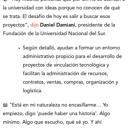
la universidad con ideas porque no conocen de qué
se trata. El desafío de hoy es salir a buscar esos
proyectos”,
dijo
Daniel Damiani
, presidente de la
Fundación de la Universidad Nacional del Sur.
Según detalló, ayudan a formar un entorno
administrativo propicio para el desarrollo de
proyectos de vinculación tecnológica y
facilitan la administración de recursos,
contratos, ventas, compras, organización y
logística.
📖 “Está en mi naturaleza no encasillarme… Yo
empiezo, digo ‘puede haber una historia’. Algo
mínimo. Algo que escucho, qué sé yo. Y ahí