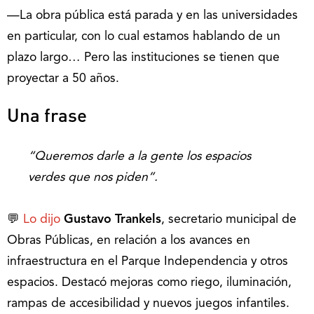
—La obra pública está parada y en las universidades
en particular, con lo cual estamos hablando de un
plazo largo… Pero las instituciones se tienen que
proyectar a 50 años.
Una frase
“Queremos darle a la gente los espacios
verdes que nos piden”.
💬
Lo dijo
Gustavo Trankels
, secretario municipal de
Obras Públicas, en relación a los avances en
infraestructura en el Parque Independencia y otros
espacios. Destacó mejoras como riego, iluminación,
rampas de accesibilidad y nuevos juegos infantiles.