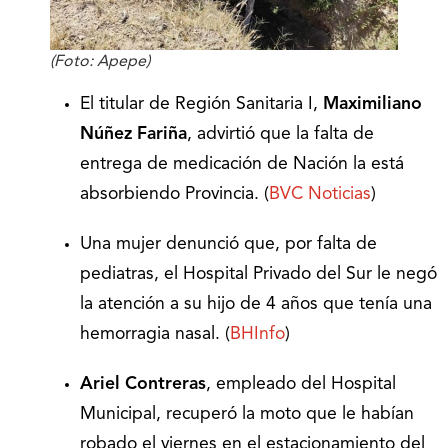
(Foto: Apepe)
El titular de Región Sanitaria I,
Maximiliano
Núñez Fariña
, advirtió que la falta de
entrega de medicación de Nación la está
absorbiendo Provincia. (
BVC Noticias
)
Una mujer denunció que, por falta de
pediatras, el Hospital Privado del Sur le negó
la atención a su hijo de 4 años que tenía una
hemorragia nasal. (
BHInfo
)
Ariel Contreras
, empleado del Hospital
Municipal, recuperó la moto que le habían
robado el viernes en el estacionamiento del