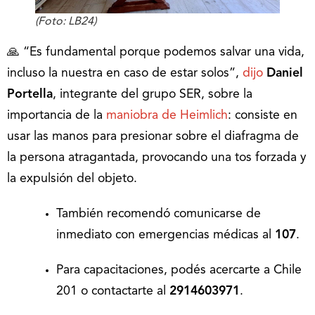
(Foto: LB24)
🙏 “Es fundamental porque podemos salvar una vida,
incluso la nuestra en caso de estar solos”,
dijo
Daniel
Portella
, integrante del grupo SER, sobre la
importancia de la
maniobra de Heimlich
: consiste en
usar las manos para presionar sobre el diafragma de
la persona atragantada, provocando una tos forzada y
la expulsión del objeto.
También recomendó comunicarse de
inmediato con emergencias médicas al
107
.
Para capacitaciones, podés acercarte a Chile
201 o contactarte al
2914603971
.