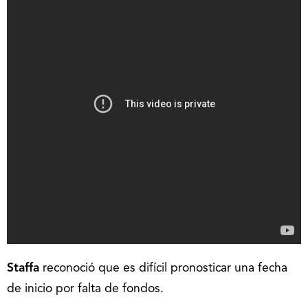
Staffa
reconoció que es difícil pronosticar una fecha
de inicio por falta de fondos.