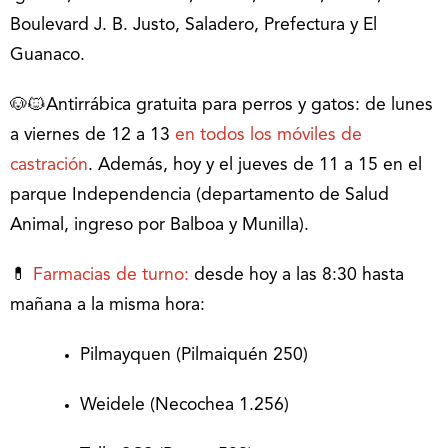
Boulevard J. B. Justo, Saladero, Prefectura y El
Guanaco.
🐶🐱Antirrábica gratuita para perros y gatos: de lunes
a viernes de 12 a 13
en todos los móviles de
castración
. Además, hoy y el jueves de 11 a 15 en el
parque Independencia (departamento de Salud
Animal, ingreso por Balboa y Munilla).
💊
Farmacias de turno:
desde hoy a las 8:30 hasta
mañana a la misma hora:
Pilmayquen (Pilmaiquén 250)
Weidele (Necochea 1.256)