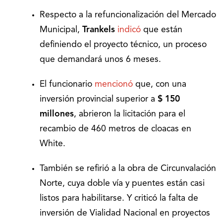
Respecto a la refuncionalización del Mercado
Municipal,
Trankels
indicó
que están
definiendo el proyecto técnico, un proceso
que demandará unos 6 meses.
El funcionario
mencionó
que, con una
inversión provincial superior a
$ 150
millones
, abrieron la licitación para el
recambio de 460 metros de cloacas en
White.
También se refirió a la obra de Circunvalación
Norte, cuya doble vía y puentes están casi
listos para habilitarse. Y criticó la falta de
inversión de Vialidad Nacional en proyectos