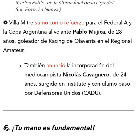
(Carlos Pablo, en la última final de la Liga del
Sur. Foto: La Nueva.)
⚽ Villa Mitre
sumó como refuerzo
para el Federal A y
la Copa Argentina al volante
Pablo Mujica
, de 28
años, goleador de Racing de Olavarría en el Regional
Amateur.
También
anunció
la incorporación del
mediocampista
Nicolás Cavagnero
, de 24
años, surgido en Instituto y con último paso
por Defensores Unidos (CADU).
💪
¡Tu mano es fundamental!