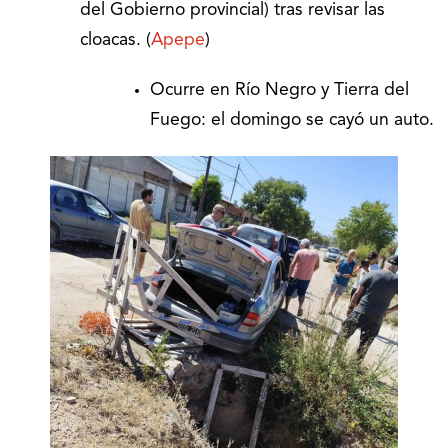
del Gobierno provincial) tras revisar las
cloacas. (
Apepe
)
Ocurre en Río Negro y Tierra del
Fuego: el domingo se cayó un auto.