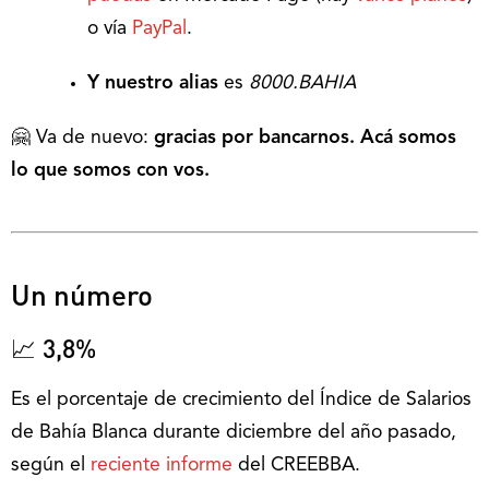
o vía
PayPal
.
Y nuestro alias
es
8000.BAHIA
🤗 Va de nuevo:
gracias por bancarnos. Acá somos
lo que somos con vos.
Un número
📈 3,8%
Es el porcentaje de crecimiento del Índice de Salarios
de Bahía Blanca durante diciembre del año pasado,
según el
reciente informe
del CREEBBA.