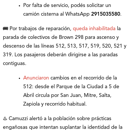
Por falta de servicio, podés solicitar un
camión cisterna al WhatsApp
2915035580
.
🚌 Por trabajos de reparación,
queda inhabilitada
la
parada de colectivos de Brown 298 para ascenso y
descenso de las líneas 512, 513, 517, 519, 520, 521 y
319. Los pasajeros deberán dirigirse a las paradas
contiguas.
Anunciaron
cambios en el recorrido de la
512: desde el Parque de la Ciudad a 5 de
Abril circula por San Juan, Mitre, Salta,
Zapiola y recorrido habitual.
♨️ Camuzzi alertó a la población sobre prácticas
engañosas que intentan suplantar la identidad de la