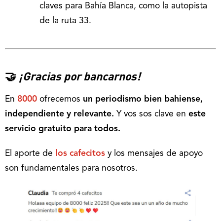
claves para Bahía Blanca, como la autopista
de la ruta 33.
🤝
¡Gracias por bancarnos!
En
8000
ofrecemos
un periodismo bien bahiense,
independiente y relevante.
Y vos sos clave en
este
servicio gratuito para todos.
El aporte de
los cafecitos
y los mensajes de apoyo
son fundamentales para nosotros.