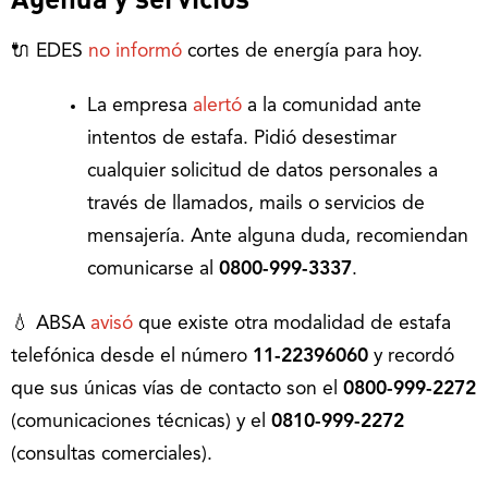
🔌 EDES
no informó
cortes de energía para hoy.
La empresa
alertó
a la comunidad ante
intentos de estafa. Pidió desestimar
cualquier solicitud de datos personales a
través de llamados, mails o servicios de
mensajería. Ante alguna duda, recomiendan
comunicarse al
0800-999-3337
.
💧 ABSA
avisó
que existe otra modalidad de estafa
telefónica desde el número
11-22396060
y recordó
que sus únicas vías de contacto son el
0800-999-2272
(comunicaciones técnicas) y el
0810-999-2272
(consultas comerciales).