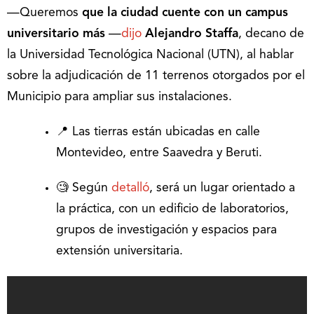
—Queremos
que la ciudad cuente con un campus
universitario más
—
dijo
Alejandro Staffa
, decano de
la Universidad Tecnológica Nacional (UTN), al hablar
sobre la adjudicación de 11 terrenos otorgados por el
Municipio para ampliar sus instalaciones.
📍 Las tierras están ubicadas en calle
Montevideo, entre Saavedra y Beruti.
🧐 Según
detalló
, será un lugar orientado a
la práctica, con un edificio de laboratorios,
grupos de investigación y espacios para
extensión universitaria.