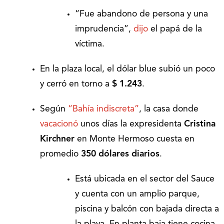
“Fue abandono de persona y una
imprudencia”,
dijo
el papá de la
víctima.
En la plaza local, el dólar blue subió un poco
y cerró en torno a
$ 1.243
.
Según
“Bahía indiscreta”
, la casa donde
vacacionó
unos días la expresidenta
Cristina
Kirchner
en Monte Hermoso cuesta en
promedio
350 dólares diarios
.
Está ubicada en el sector del Sauce
y cuenta con un amplio parque,
piscina y balcón con bajada directa a