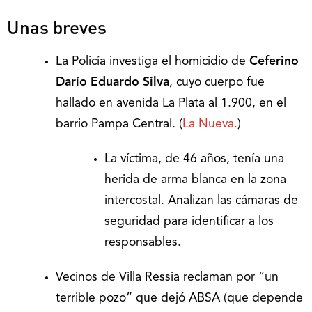
Unas breves
La Policía investiga el homicidio de
Ceferino
Darío Eduardo Silva
, cuyo cuerpo fue
hallado en avenida La Plata al 1.900, en el
barrio Pampa Central. (
La Nueva.
)
La víctima, de 46 años, tenía una
herida de arma blanca en la zona
intercostal. Analizan las cámaras de
seguridad para identificar a los
responsables.
Vecinos de Villa Ressia reclaman por “un
terrible pozo” que dejó ABSA (que depende