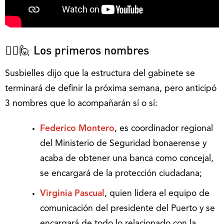
🙋‍♀️🙋 Los primeros nombres
Susbielles dijo que la estructura del gabinete se
terminará de definir la próxima semana, pero anticipó
3 nombres que lo acompañarán sí o sí:
Federico Montero
, es coordinador regional
del Ministerio de Seguridad bonaerense y
acaba de obtener una banca como concejal,
se encargará de la protección ciudadana;
Virginia Pascual
, quien lidera el equipo de
comunicación del presidente del Puerto y se
encargará de todo lo relacionado con la