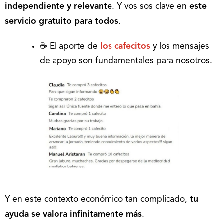
independiente y relevante
. Y vos sos clave en
este
servicio gratuito para todos
.
☕ El aporte de
los cafecitos
y los mensajes
de apoyo son fundamentales para nosotros.
Y en este contexto económico tan complicado,
tu
ayuda se valora infinitamente más
.