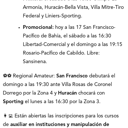
Armonía, Huracán-Bella Vista, Villa Mitre-Tiro
Federal y Liniers-Sporting.
Promocional:
hoy a las 17 San Francisco-
Pacífico de Bahía, el sábado a las 16:30
Libertad-Comercial y el domingo a las 19:15
Rosario-Pacífico de Cabildo. Libre:
Sansinena.
⚽⚽ Regional Amateur:
San Francisco
debutará el
domingo a las 19:30 ante Villa Rosas de Coronel
Dorrego por la Zona 4 y
Huracán
chocará con
Sporting
el lunes a las 16:30 por la Zona 3.
👩‍💻 Están abiertas las inscripciones para los cursos
de
auxiliar en instituciones y manipulación de