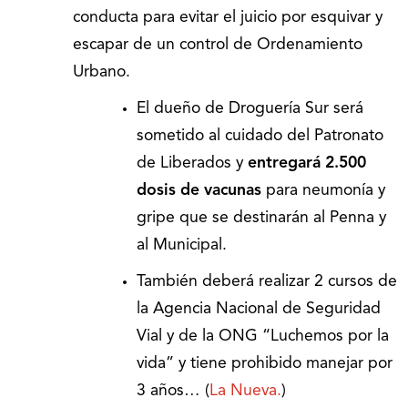
conducta para evitar el juicio por esquivar y
escapar de un control de Ordenamiento
Urbano.
El dueño de Droguería Sur será
sometido al cuidado del Patronato
de Liberados y
entregará 2.500
dosis de vacunas
para neumonía y
gripe que se destinarán al Penna y
al Municipal.
También deberá realizar 2 cursos de
la Agencia Nacional de Seguridad
Vial y de la ONG “Luchemos por la
vida” y tiene prohibido manejar por
3 años… (
La Nueva.
)