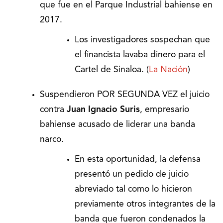
que fue en el Parque Industrial bahiense en
2017.
Los investigadores sospechan que
el financista lavaba dinero para el
Cartel de Sinaloa. (
La Nación
)
Suspendieron POR SEGUNDA VEZ el juicio
contra
Juan Ignacio Suris
, empresario
bahiense acusado de liderar una banda
narco.
En esta oportunidad, la defensa
presentó un pedido de juicio
abreviado tal como lo hicieron
previamente otros integrantes de la
banda que fueron condenados la