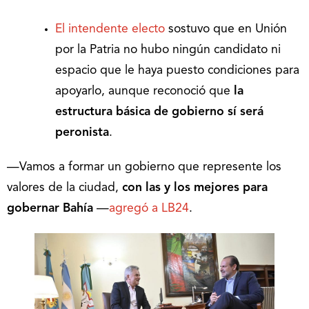
El intendente electo
sostuvo que en Unión
por la Patria no hubo ningún candidato ni
espacio que le haya puesto condiciones para
apoyarlo, aunque reconoció que
la
estructura básica de gobierno sí será
peronista
.
—Vamos a formar un gobierno que represente los
valores de la ciudad,
con las y los mejores para
gobernar Bahía
—
agregó a LB24
.