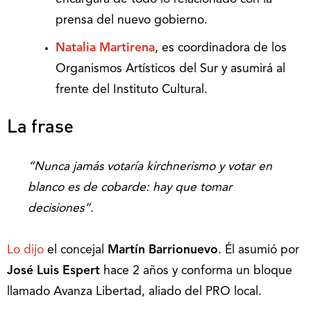
prensa del nuevo gobierno.
Natalia Martirena
, es coordinadora de los
Organismos Artísticos del Sur y asumirá al
frente del Instituto Cultural.
La frase
“Nunca jamás votaría kirchnerismo y votar en
blanco es de cobarde: hay que tomar
decisiones”.
Lo dijo
el concejal
Martín Barrionuevo
. Él asumió por
José Luis Espert
hace 2 años y conforma un bloque
llamado Avanza Libertad, aliado del PRO local.