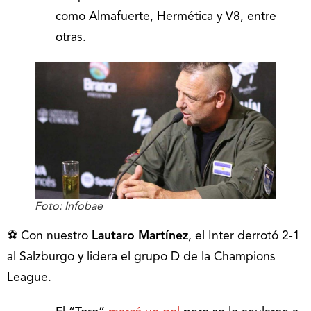
como Almafuerte, Hermética y V8, entre
otras.
Foto: Infobae
⚽ Con nuestro
Lautaro Martínez
, el Inter derrotó 2-1
al Salzburgo y lidera el grupo D de la Champions
League.