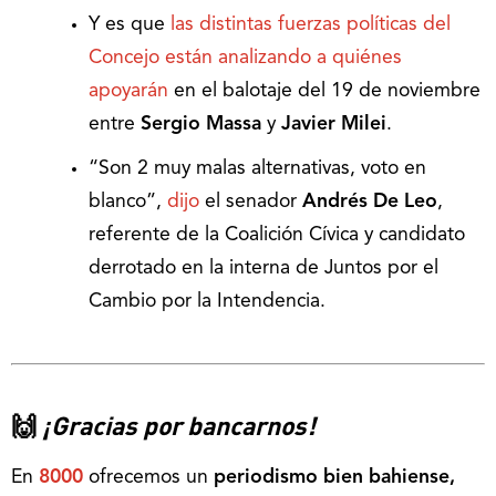
Y es que
las distintas fuerzas políticas del
Concejo están analizando a quiénes
apoyarán
en el balotaje del 19 de noviembre
entre
Sergio Massa
y
Javier Milei
.
“Son 2 muy malas alternativas, voto en
blanco”,
dijo
el senador
Andrés De
Leo
,
referente de la Coalición Cívica y candidato
derrotado en la interna de Juntos por el
Cambio por la Intendencia.
🙌
¡Gracias por bancarnos!
En
8000
ofrecemos un
periodismo bien bahiense,