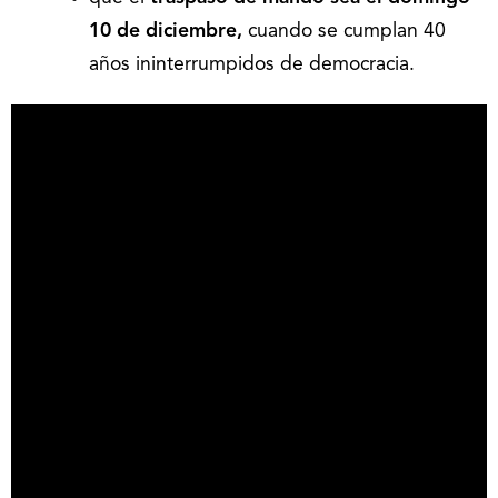
10 de diciembre,
cuando se cumplan 40
años ininterrumpidos de democracia.