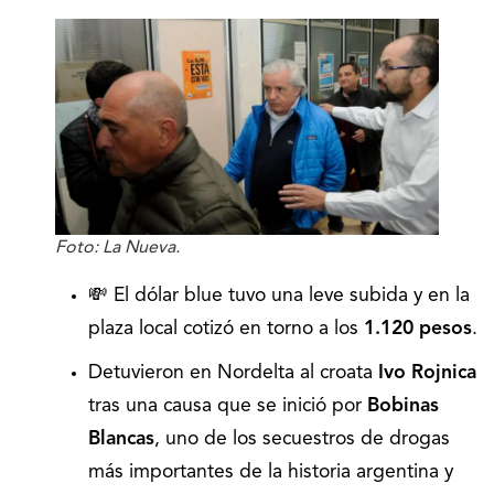
Foto: La Nueva.
💸 El dólar blue tuvo una leve subida y en la
plaza local cotizó en torno a los
1.120 pesos
.
Detuvieron en Nordelta al croata
Ivo Rojnica
tras una causa que se inició por
Bobinas
Blancas
, uno de los secuestros de drogas
más importantes de la historia argentina y