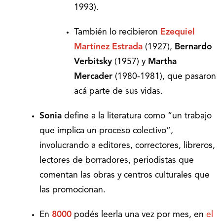
1993).
También lo recibieron
Ezequiel
Martínez Estrada
(1927),
Bernardo
Verbitsky
(1957) y
Martha
Mercader
(1980-1981), que pasaron
acá parte de sus vidas.
Sonia
define a la literatura como “un trabajo
que implica un proceso colectivo”,
involucrando a editores, correctores, libreros,
lectores de borradores, periodistas que
comentan las obras y centros culturales que
las promocionan.
En
8000
podés leerla una vez por mes, en
el