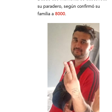
su paradero, según confirmó su
familia a
8000
.