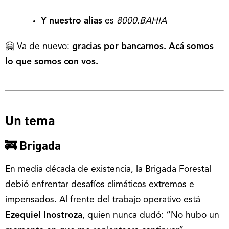
Y nuestro alias
es
8000.BAHIA
🤗 Va de nuevo:
gracias por bancarnos. Acá somos
lo que somos con vos.
Un tema
🚒 Brigada
En media década de existencia, la Brigada Forestal
debió enfrentar desafíos climáticos extremos e
impensados. Al frente del trabajo operativo está
Ezequiel Inostroza
, quien nunca dudó: “No hubo un