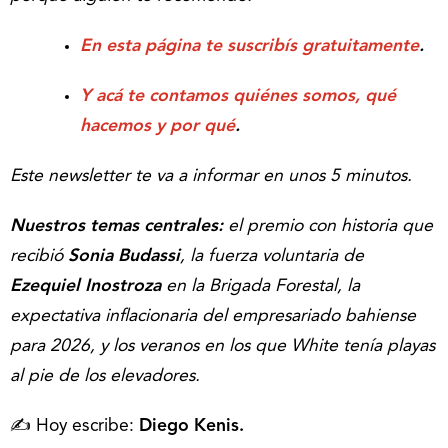
En esta página te suscribís gratuitamente
.
Y acá te contamos quiénes somos, qué
hacemos y por qué
.
Este newsletter te va a informar en unos 5 minutos.
Nuestros temas centrales:
el premio con historia que
recibió
Sonia Budassi
, la fuerza voluntaria de
Ezequiel Inostroza
en la Brigada Forestal, la
expectativa inflacionaria del empresariado bahiense
para 2026, y los veranos en los que White tenía playas
al pie de los elevadores.
✍️ Hoy escribe:
Diego Kenis.