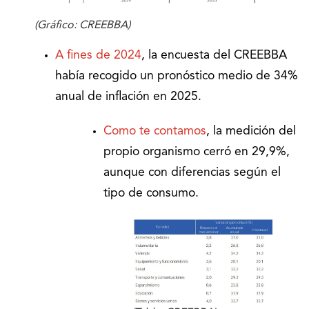
(Gráfico: CREEBBA)
A fines de 2024
, la encuesta del CREEBBA
había recogido un pronóstico medio de 34%
anual de inflación en 2025.
Como te contamos
, la medición del
propio organismo cerró en 29,9%,
aunque con diferencias según el
tipo de consumo.