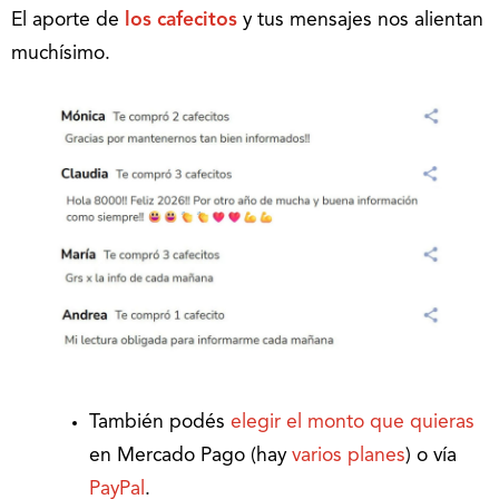
El aporte de
los cafecitos
y tus mensajes nos alientan
muchísimo.
También podés
elegir el monto que quieras
en Mercado Pago (hay
varios planes
) o vía
PayPal
.