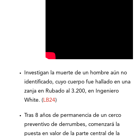
Investigan la muerte de un hombre aún no
identificado, cuyo cuerpo fue hallado en una
zanja en Rubado al 3.200, en Ingeniero
White. (
LB24
)
Tras 8 años de permanencia de un cerco
preventivo de derrumbes, comenzará la
puesta en valor de la parte central de la