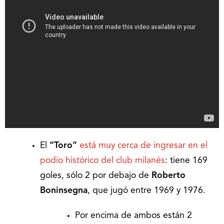
El
“Toro”
está muy cerca de ingresar en el
podio histórico del club milanés
: tiene 169
goles, sólo 2 por debajo de
Roberto
Boninsegna
, que jugó entre 1969 y 1976.
Por encima de ambos están 2