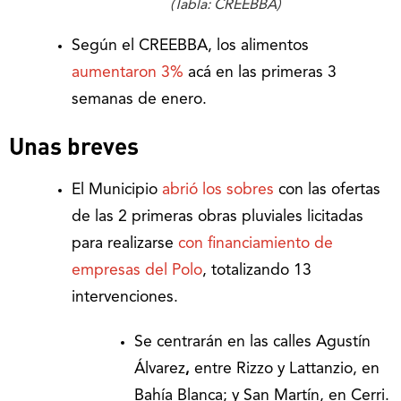
(Tabla: CREEBBA)
Según el CREEBBA, los alimentos
aumentaron 3%
acá en las primeras 3
semanas de enero.
Unas breves
El Municipio
abrió los sobres
con las ofertas
de las 2 primeras obras pluviales licitadas
para realizarse
con financiamiento de
empresas del Polo
, totalizando 13
intervenciones.
Se centrarán en las calles Agustín
Álvarez
,
entre Rizzo y Lattanzio, en
Bahía Blanca; y San Martín, en Cerri.