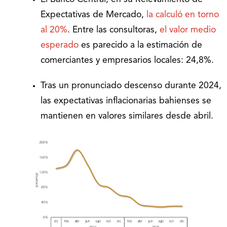
Expectativas de Mercado,
la calculó en torno
al 20%
. Entre las consultoras,
el valor medio
esperado
es parecido a la estimación de
comerciantes y empresarios locales: 24,8%.
Tras un pronunciado descenso durante 2024,
las expectativas inflacionarias bahienses se
mantienen en valores similares desde abril.