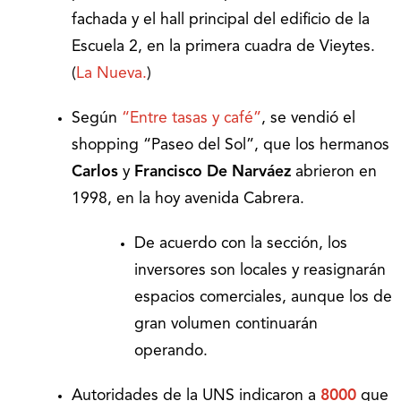
fachada y el hall principal del edificio de la
Escuela 2, en la primera cuadra de Vieytes.
(
La Nueva.
)
Según
“Entre tasas y café”
, se vendió el
shopping “Paseo del Sol”, que los hermanos
Carlos
y
Francisco De Narváez
abrieron en
1998, en la hoy avenida Cabrera.
De acuerdo con la sección, los
inversores son locales y reasignarán
espacios comerciales, aunque los de
gran volumen continuarán
operando.
Autoridades de la UNS indicaron a
8000
que