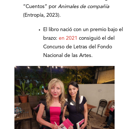
“Cuentos” por
Animales de compañía
(Entropía, 2023).
El libro nació con un premio bajo el
brazo:
en 2021
consiguió el del
Concurso de Letras del Fondo
Nacional de las Artes.