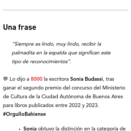
Una frase
“Siempre es lindo, muy lindo, recibir la
palmadita en la espalda que significan este
tipo de reconocimientos”.
💬 Lo dijo a
8000
la escritora
Sonia Budassi
, tras
ganar el segundo premio del concurso del Ministerio
de Cultura de la Ciudad Autónoma de Buenos Aires
para libros publicados entre 2022 y 2023.
#OrgulloBahiense
Sonia
obtuvo la distinción en la categoría de