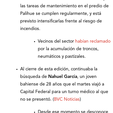
las tareas de mantenimiento en el predio de
Palihue se cumplen regularmente, y está
previsto intensificarlas frente al riesgo de
incendios.
Vecinos del sector
habían reclamado
por la acumulación de troncos,
neumáticos y pastizales.
Al cierre de esta edición, continuaba la
búsqueda de
Nahuel García
, un joven
bahiense de 28 años que el martes viajó a
Capital Federal para un turno médico al que
no se presentó. (
BVC Noticias
)
Desde ese momento se desconoce