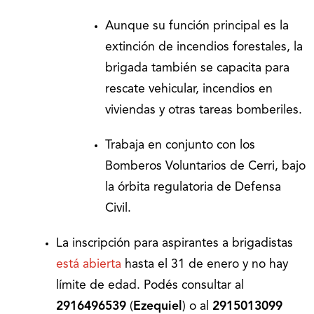
Aunque su función principal es la
extinción de incendios forestales, la
brigada también se capacita para
rescate vehicular, incendios en
viviendas y otras tareas bomberiles.
Trabaja en conjunto con los
Bomberos Voluntarios de Cerri, bajo
la órbita regulatoria de Defensa
Civil.
La inscripción para aspirantes a brigadistas
está abierta
hasta el 31 de enero y no hay
límite de edad. Podés consultar al
2916496539
(
Ezequiel
) o al
2915013099