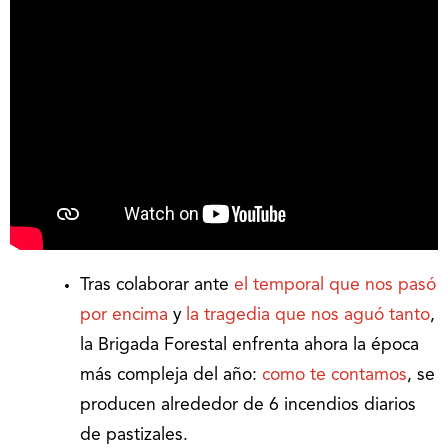
Tras colaborar ante
el temporal que nos pasó
por encima
y
la tragedia que nos aguó tanto
,
la Brigada Forestal enfrenta ahora la época
más compleja del año:
como te contamos
, se
producen alrededor de 6 incendios diarios
de pastizales.