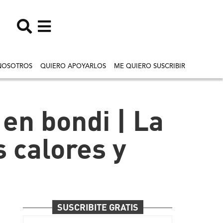
NOSOTROS
QUIERO APOYARLOS
ME QUIERO SUSCRIBIR
en bondi | La
s calores y
SUSCRIBITE GRATIS