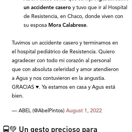
un accidente casero
y tuvo que ir al Hospital
de Resistencia, en Chaco, donde viven con
su esposa
Mora Calabrese
.
Tuvimos un accidente casero y terminamos en
el hospital pediátrico de Resistencia. Quiero
agradecer con todo mi corazón al personal
que con absoluta celeridad y amor atendieron
a Agus y nos contuvieron en la angustia.
GRACIAS ♥️. Ya estamos en casa y Agus está
bien.
— ABEL (@AbelPintos)
August 1, 2022
🚍💚 Un gesto precioso para