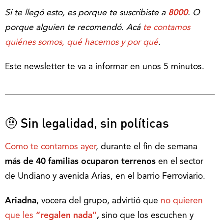
Si te llegó esto, es porque te suscribiste a
8000
. O
porque alguien te recomendó. Acá
te contamos
quiénes somos, qué hacemos y por qué
.
Este newsletter te va a informar en unos 5 minutos.
🤨 Sin legalidad, sin políticas
Como te contamos ayer
, durante el fin de semana
más de 40 familias ocuparon terrenos
en el sector
de Undiano y avenida Arias, en el barrio Ferroviario.
Ariadna
, vocera del grupo, advirtió que
no quieren
que les
“regalen nada”
,
sino que los escuchen y