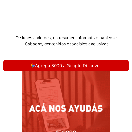
Agregá 8000 a Google Discover