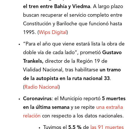
el tren entre Bahía y Viedma
. A largo plazo
buscan recuperar el servicio completo entre
Constitución y Bariloche que funcionó hasta
1995. (
Wips Digital
)
“Para el año que viene estará lista la obra de
doble vía de cada lado”, prometió
Gustavo
Trankels,
director de la Región 19 de
Vialidad Nacional, tras habilitarse
un tramo
de la autopista en la ruta nacional 33
.
(
Radio Nacional
)
Coronavirus
: el Municipio reportó
5 muertes
en la última semana
y se repite
una extraña
relación
con respecto a los datos nacionales.
Tuvimos el
5,5 %
de
las 91 muertes