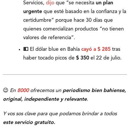
Servicios,
dijo
que “se necesita
un plan
urgente
que esté basado en la confianza y la
certidumbre” porque hace 30 días que
quienes comercializan productos “no tienen
valores de referencia”.
💵
El dólar blue en Bahía
cayó a $ 285
tras
haber tocado picos de
$ 350
el 22 de julio.
😉
En
8000
ofrecemos un
periodismo bien bahiense,
original, independiente y relevante
.
Y vos sos clave para que podamos brindar a todos
este servicio gratuito.