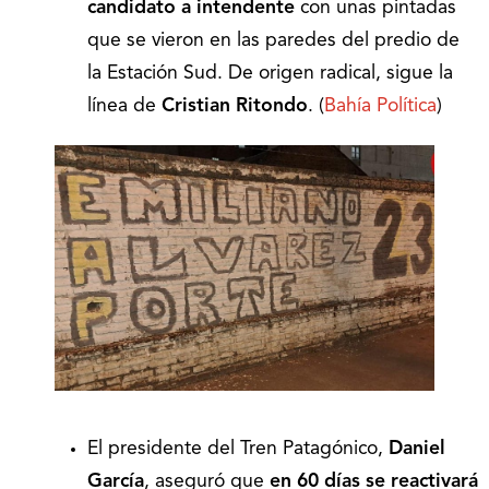
candidato a intendente
con unas pintadas
que se vieron en las paredes del predio de
la Estación Sud. De origen radical, sigue la
línea de
Cristian Ritondo
. (
Bahía Política
)
El presidente del Tren Patagónico,
Daniel
García
, aseguró que
en 60 días se reactivará