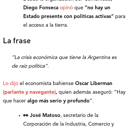
Diego Fonseca
opinó
que
“no hay un
Estado presente con políticas activas”
para
el acceso a la tierra.
La frase
“La crisis económica que tiene la Argentina es
de raíz política”.
Lo dijo
el economista bahiense
Oscar Liberman
(parlante y navegante)
,
quien además aseguró: “Hay
que hacer
algo
más serio y profundo
”.
👀 José Matoso
, secretario de la
Corporación de la Industria, Comercio y