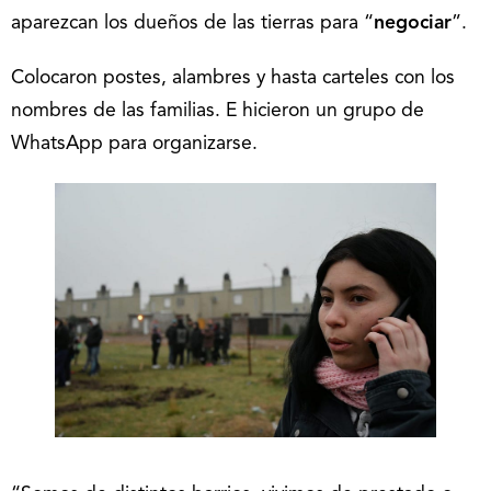
aparezcan los dueños de las tierras para “
negociar
”.
Colocaron postes, alambres y hasta carteles con los
nombres de las familias. E hicieron un grupo de
WhatsApp para organizarse.