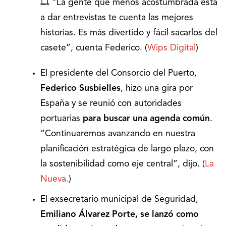
🎞 “La gente que menos acostumbrada está
a dar entrevistas te cuenta las mejores
historias. Es más divertido y fácil sacarlos del
casete”, cuenta Federico. (
Wips Digital
)
El presidente del Consorcio del Puerto,
Federico Susbielles
, hizo una gira por
España y se reunió con autoridades
portuarias
para buscar una agenda común
.
“Continuaremos avanzando en nuestra
planificación estratégica de largo plazo, con
la sostenibilidad como eje central”, dijo. (
La
Nueva.
)
El exsecretario municipal de Seguridad,
Emiliano Álvarez Porte,
se lanzó como