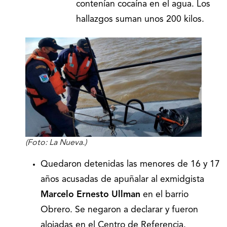
contenían cocaína en el agua. Los
hallazgos suman unos 200 kilos.
(Foto: La Nueva.)
Quedaron detenidas las menores de 16 y 17
años acusadas de apuñalar al exmidgista
Marcelo Ernesto Ullman
en el barrio
Obrero. Se negaron a declarar y fueron
alojadas en el Centro de Referencia.