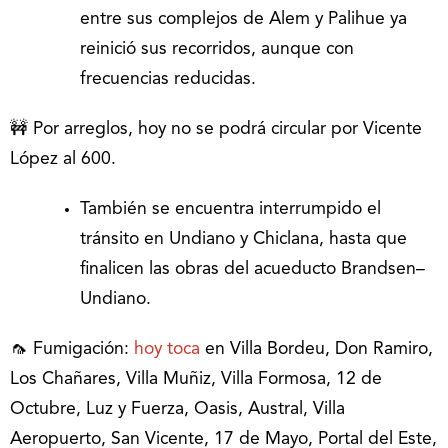
entre sus complejos de Alem y Palihue ya
reinició sus recorridos, aunque con
frecuencias reducidas.
🚧 Por arreglos, hoy no se podrá circular por Vicente
López al 600.
También se encuentra interrumpido el
tránsito en Undiano y Chiclana, hasta que
finalicen las obras del acueducto Brandsen–
Undiano.
🦟 Fumigación:
hoy toca
en Villa Bordeu, Don Ramiro,
Los Chañares, Villa Muñiz, Villa Formosa, 12 de
Octubre, Luz y Fuerza, Oasis, Austral, Villa
Aeropuerto, San Vicente, 17 de Mayo, Portal del Este,