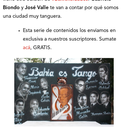
Biondo
y
José Valle
te van a contar por qué somos
una ciudad muy tanguera.
Esta serie de contenidos los enviamos en
exclusiva a nuestros suscriptores. Sumate
acá
, GRATIS.