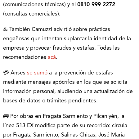
(comunicaciones técnicas) y el
0810-999-2272
(consultas comerciales).
♨️ También Camuzzi advirtió sobre prácticas
engañosas que intentan suplantar la identidad de la
empresa y provocar fraudes y estafas. Todas las
recomendaciones
acá
.
💳 Anses
se sumó
a la prevención de estafas
mediante mensajes apócrifos en los que se solicita
información personal, aludiendo una actualización de
bases de datos o trámites pendientes.
🚌 Por obras en Fragata Sarmiento y Pilcaniyén, la
línea 513 EX modifica parte de su recorrido: circula
por Fragata Sarmiento, Salinas Chicas, José María