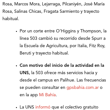
Rosa, Marcos Mora, Lejarraga, Pilcaniyén, José María
Rosa, Salinas Chicas, Fragata Sarmiento y trayecto
habitual.
Por un corte entre O’Higgins y Thompson, la
línea 503 cambió su recorrido desde Spurr a
la Escuela de Agricultura, por Italia, Fitz Roy,
Beruti y trayecto habitual.
Con motivo del inicio de la actividad en la
UNS,
la 503 ofrece más servicios hacia y
desde el campus en Palihue. Las frecuencias
se pueden consultar en
gpsbahia.com.ar
o
en la app
Mi Bahía
.
La UNS
informó
que el colectivo gratuito