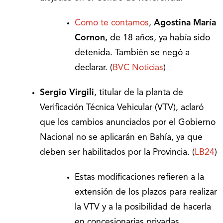
Como te contamos
,
Agostina María
Cornon,
de 18 años, ya había sido
detenida. También se negó a
declarar. (
BVC Noticias
)
Sergio Virgili
, titular de la planta de
Verificación Técnica Vehicular (VTV), aclaró
que los cambios anunciados por el Gobierno
Nacional no se aplicarán en Bahía, ya que
deben ser habilitados por la Provincia. (
LB24
)
Estas modificaciones refieren a la
extensión de los plazos para realizar
la VTV y a la posibilidad de hacerla
en concesionarias privadas.