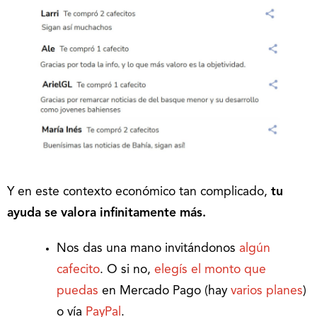
Y en este contexto económico tan complicado,
tu
ayuda se valora infinitamente más.
Nos das una mano invitándonos
algún
cafecito
. O si no,
elegís el monto que
puedas
en Mercado Pago (hay
varios planes
)
o vía
PayPal
.