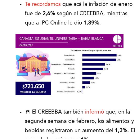
Te recordamos
que acá la inflación de enero
fue de
2,6%
según el CREEBBA, mientras
que a IPC Online le dio
1,89%
.
🍴 El CREEBBA también
informó
que, en la
segunda semana de febrero, los alimentos y
bebidas registraron un aumento del
1,3%
. El