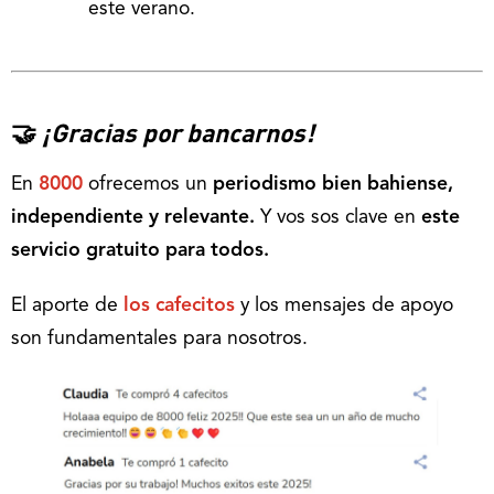
este verano.
🤝
¡Gracias por bancarnos!
En
8000
ofrecemos un
periodismo bien bahiense,
independiente y relevante.
Y vos sos clave en
este
servicio gratuito para todos.
El aporte de
los cafecitos
y los mensajes de apoyo
son fundamentales para nosotros.