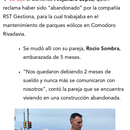
reclama haber sido “abandonado” por la compañía
RST Gestiona, para la cual trabajaba en el
mantenimiento de parques eólicos en Comodoro
Rivadavia.
Se mudó allí con su pareja,
Rocío Sombra
,
embarazada de 5 meses.
“Nos quedaron debiendo 2 meses de
sueldo y nunca más se comunicaron con
nosotros”, contó la pareja que se encuentra
viviendo en una construcción abandonada.