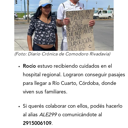
(Foto: Diario Crónica de Comodoro Rivadavia)
Rocío
estuvo recibiendo cuidados en el
hospital regional. Lograron conseguir pasajes
para llegar a Río Cuarto, Córdoba, donde
viven sus familiares.
Si querés colaborar con ellos, podés hacerlo
al alias
ALE299
o comunicándote al
2915006109
.