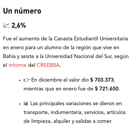
Un número
📈
2,6%
Fue el aumento de la Canasta Estudiantil Universitaria
en enero para un alumno de la región que vive en
Bahía y asiste a la Universidad Nacional del Sur, según
el
informe
del
CREEBBA
.
👉 En diciembre el valor dio
$ 703.373
,
mientras que en enero fue de
$ 721.650
.
📊 Las principales variaciones se dieron en
transporte, indumentaria, servicios, artículos
de limpieza, alquiler y salidas a comer.