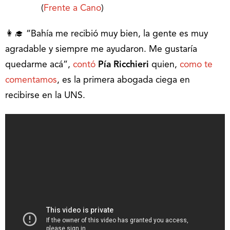
(
Frente a Cano
)
👩‍🎓 “Bahía me recibió muy bien, la gente es muy
agradable y siempre me ayudaron. Me gustaría
quedarme acá”,
contó
Pía Ricchieri
quien,
como te
comentamos
, es la primera abogada ciega en
recibirse en la UNS.