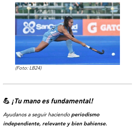
(Foto: LB24)
💪
¡Tu mano es fundamental!
Ayudanos a seguir haciendo
periodismo
independiente, relevante y bien bahiense.