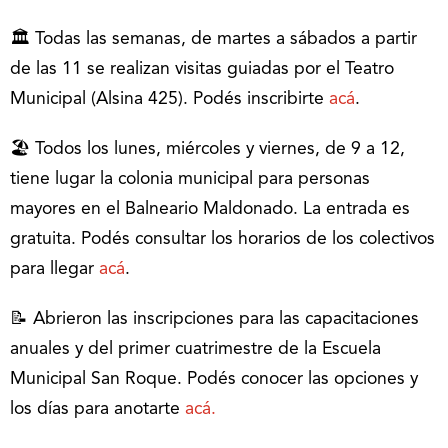
🏛️ Todas las semanas, de martes a sábados a partir
de las 11 se realizan visitas guiadas por el Teatro
Municipal (Alsina 425). Podés inscribirte
acá
.
🏖️ Todos los lunes, miércoles y viernes, de 9 a 12,
tiene lugar la colonia municipal para personas
mayores en el Balneario Maldonado. La entrada es
gratuita. Podés consultar los horarios de los colectivos
para llegar
acá
.
📝 Abrieron las inscripciones para las capacitaciones
anuales y del primer cuatrimestre de la Escuela
Municipal San Roque. Podés conocer las opciones y
los días para anotarte
acá.