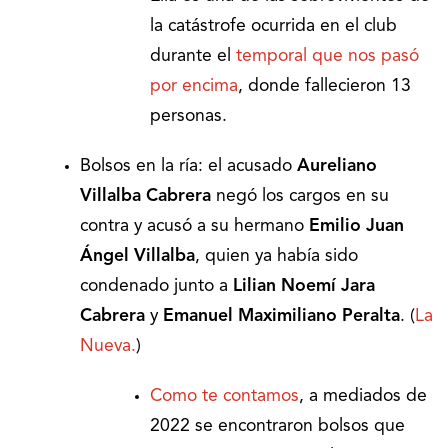
la catástrofe ocurrida en el club
durante el
temporal que nos pasó
por encima
, donde fallecieron 13
personas.
Bolsos en la ría: el acusado
Aureliano
Villalba Cabrera
negó los cargos en su
contra y acusó a su hermano
Emilio Juan
Ángel Villalba
, quien ya había sido
condenado junto a
Lilian Noemí Jara
Cabrera
y
Emanuel Maximiliano Peralta
. (
La
Nueva.
)
Como te contamos
, a mediados de
2022 se encontraron bolsos que