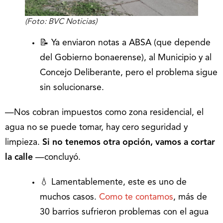
(Foto: BVC Noticias)
📝 Ya enviaron notas a ABSA (que depende
del Gobierno bonaerense), al Municipio y al
Concejo Deliberante, pero el problema sigue
sin solucionarse.
—Nos cobran impuestos como zona residencial, el
agua no se puede tomar, hay cero seguridad y
limpieza.
Si no tenemos otra opción, vamos a cortar
la calle
—concluyó.
💧 Lamentablemente, este es uno de
muchos casos.
Como te contamos
, más de
30 barrios sufrieron problemas con el agua