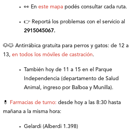
👀 En
este mapa
podés consultar cada ruta.
👉 Reportá los problemas con el servicio al
2915045067.
🐶🐱 Antirrábica gratuita para perros y gatos: de 12 a
13,
en todos los móviles de castración
.
También hoy de 11 a 15 en el Parque
Independencia (departamento de Salud
Animal, ingreso por Balboa y Munilla).
💊
Farmacias de turno:
desde hoy a las 8:30 hasta
mañana a la misma hora:
Gelardi (Alberdi 1.398)