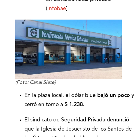
(
Infobae
)
(Foto: Canal Siete)
En la plaza local, el dólar blue
bajó un poco
y
cerró en torno a
$ 1.238.
El sindicato de Seguridad Privada denunció
que la Iglesia de Jesucristo de los Santos de