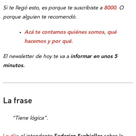
Si te llegó esto, es porque te suscribiste a
8000
. O
porque alguien te recomendó.
Acá te contamos quiénes somos, qué
hacemos y por qué
.
El newsletter de hoy te va a
informar en unos 5
minutos.
La frase
“Tiene lógica”.