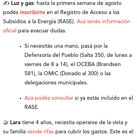
✍
Luz y gas
: hasta la primera semana de agosto
podés
inscribirte
en el Registro de Acceso a los
Subsidios a la Energía (RASE).
Acá tenés información
oficial
para evacuar dudas.
Si necesitás una mano, pasá por la
Defensoría del Pueblo (Salta 350, de lunes a
viernes de 8 a 14), el OCEBA (Brandsen
581), la OMIC (Donado al 300) o las
delegaciones municipales.
Acá podés consultar
si ya estás incluido en el
RASE.
🤝
Lara
tiene 4 años, necesita operarse de la vista y
su familia
vende rifas
para cubrir los gastos. Este es el