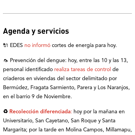
Agenda y servicios
🔌 EDES
no informó
cortes de energía para hoy.
🦟 Prevención del dengue: hoy, entre las 10 y las 13,
personal identificado
realiza tareas de control
de
criaderos en viviendas del sector delimitado por
Bermúdez, Fragata Sarmiento, Parera y Los Naranjos,
en el barrio 9 de Noviembre.
♻
Recolección diferenciada
:
hoy por la mañana en
Universitario, San Cayetano, San Roque y Santa
Margarita; por la tarde en Molina Campos, Millamapu,