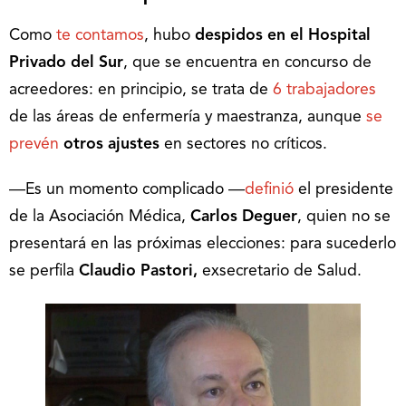
Como
te contamos
, hubo
despidos en el Hospital
Privado del Sur
, que se encuentra en concurso de
acreedores: en principio, se trata de
6 trabajadores
de las áreas de enfermería y maestranza, aunque
se
prevén
otros ajustes
en sectores no críticos.
―Es un momento complicado ―
definió
el presidente
de la Asociación Médica,
Carlos Deguer
, quien no se
presentará en las próximas elecciones: para sucederlo
se perfila
Claudio Pastori,
exsecretario de Salud.