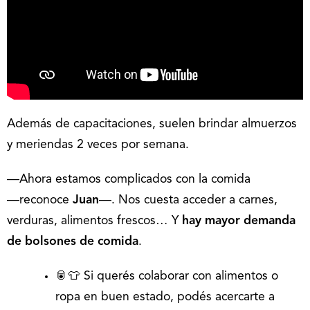
Además de capacitaciones, suelen brindar almuerzos
y meriendas 2 veces por semana.
―Ahora estamos complicados con la comida
―reconoce
Juan
―. Nos cuesta acceder a carnes,
verduras, alimentos frescos… Y
hay mayor demanda
de bolsones de comida
.
🥫👕 Si querés colaborar con alimentos o
ropa en buen estado, podés acercarte a