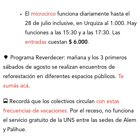
El
microcirco
funciona diariamente hasta el
28 de julio inclusive, en Urquiza al 1.000. Hay
funciones a las 15:30 y a las 17:30. Las
entradas
cuestan
$ 6.000
.
🌳 Programa Reverdecer: mañana y los 3 primeros
sábados de agosto se realizan encuentros de
reforestación en diferentes espacios públicos.
Te
sumás acá
.
🚍 Recordá que los colectivos circulan
con estas
frecuencias de vacaciones.
Por el receso, no funciona
el servicio gratuito de la UNS entre las sedes de Alem
y Palihue.