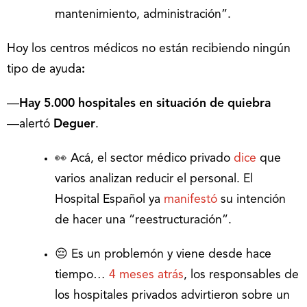
mantenimiento, administración”.
Hoy los centros médicos no están recibiendo ningún
tipo de ayuda
:
―
Hay 5.000 hospitales en situación de quiebra
―alertó
Deguer
.
👀 Acá, el sector médico privado
dice
que
varios analizan reducir el personal. El
Hospital Español ya
manifestó
su intención
de hacer una “reestructuración”.
😔 Es un problemón y viene desde hace
tiempo…
4 meses atrás
, los responsables de
los hospitales privados advirtieron sobre un