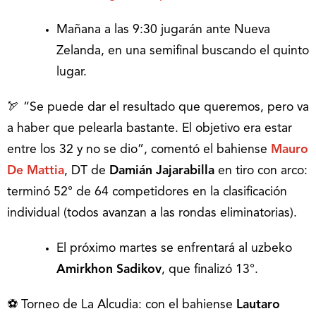
Mañana a las 9:30 jugarán ante Nueva
Zelanda, en una semifinal buscando el quinto
lugar.
🏹 “Se puede dar el resultado que queremos, pero va
a haber que pelearla bastante. El objetivo era estar
entre los 32 y no se dio”, comentó el bahiense
Mauro
De Mattia
, DT de
Damián Jajarabilla
en tiro con arco:
terminó 52° de 64 competidores en la clasificación
individual (todos avanzan a las rondas eliminatorias).
El próximo martes se enfrentará al uzbeko
Amirkhon Sadikov
, que finalizó 13°.
⚽ Torneo de La Alcudia: con el bahiense
Lautaro