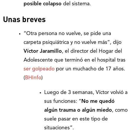
posible colapso
del sistema.
Unas breves
“Otra persona no vuelve, se pide una
carpeta psiquiátrica y no vuelve más”, dijo
Víctor Jaramillo
, el director del Hogar del
Adolescente que terminó en el hospital tras
ser golpeado
por un muchacho de 17 años.
(
BHInfo
)
Luego de 3 semanas, Víctor volvió a
sus funciones: “
No me quedó
algún trauma o algún miedo
, como
suele pasar en este tipo de
situaciones”.