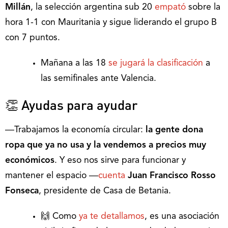
Millán
, la selección argentina sub 20
empató
sobre la
hora 1-1 con Mauritania y sigue liderando el grupo B
con 7 puntos.
Mañana a las 18
se jugará la clasificación
a
las semifinales ante Valencia.
👏 Ayudas para ayudar
―Trabajamos la economía circular:
la gente dona
ropa que ya no usa y la vendemos a precios muy
económicos
. Y eso nos sirve para funcionar y
mantener el espacio ―
cuenta
Juan Francisco Rosso
Fonseca
, presidente de Casa de Betania.
🙌 Como
ya te detallamos
, es una asociación