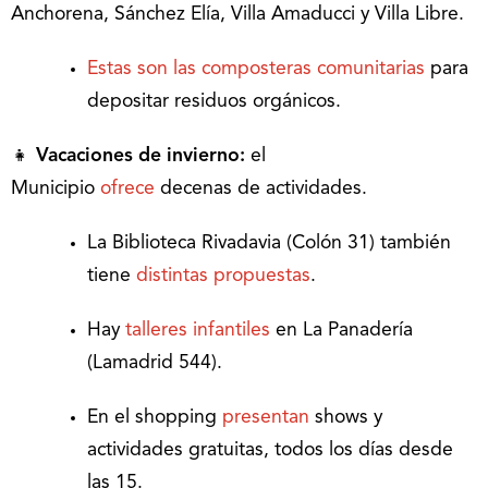
Anchorena, Sánchez Elía, Villa Amaducci y Villa Libre.
Estas son las composteras comunitarias
para
depositar residuos orgánicos.
👧
Vacaciones de invierno:
el
Municipio
ofrece
decenas de actividades.
La Biblioteca Rivadavia (Colón 31) también
tiene
distintas propuestas
.
Hay
talleres infantiles
en La Panadería
(Lamadrid 544).
En el shopping
presentan
shows y
actividades gratuitas, todos los días desde
las 15.