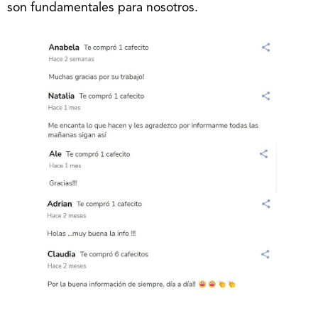
son fundamentales para nosotros.