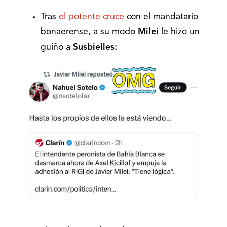
Tras
el potente cruce
con el mandatario
bonaerense, a su modo
Milei
le hizo un
guiño a
Susbielles: