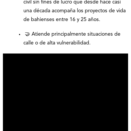
civil sin fines de lucro que desde hace casi
una década acompaña los proyectos de vida
de bahienses entre 16 y 25 años.
🤝 Atiende principalmente situaciones de
calle o de alta vulnerabilidad.