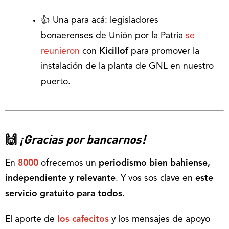
👍 Una para acá: legisladores
bonaerenses de Unión por la Patria
se
reunieron
con
Kicillof
para promover la
instalación de la planta de GNL en nuestro
puerto.
🙌
¡Gracias por bancarnos!
En
8000
ofrecemos un
periodismo bien bahiense,
independiente y relevante
. Y vos sos clave en
este
servicio gratuito para todos
.
El aporte de
los cafecitos
y los mensajes de apoyo