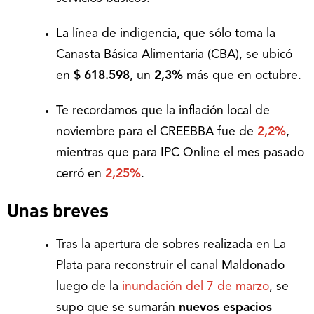
La línea de indigencia, que sólo toma la
Canasta Básica Alimentaria (CBA), se ubicó
en
$ 618.598
, un
2,3%
más que en octubre.
Te recordamos que la inflación local de
noviembre para el CREEBBA fue de
2,2%
,
mientras que para IPC Online el mes pasado
cerró en
2,25%
.
Unas breves
Tras la apertura de sobres realizada en La
Plata para reconstruir el canal Maldonado
luego de la
inundación del 7 de marzo
, se
supo que se sumarán
nuevos espacios