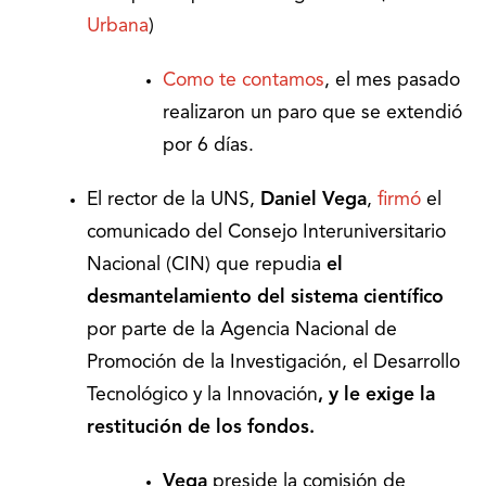
Urbana
)
Como te contamos
, el mes pasado
realizaron un paro que se extendió
por 6 días.
El rector de la UNS,
Daniel Vega
,
firmó
el
comunicado del Consejo Interuniversitario
Nacional (CIN) que repudia
el
desmantelamiento del sistema científico
por parte de la Agencia Nacional de
Promoción de la Investigación, el Desarrollo
Tecnológico y la Innovación
, y le exige la
restitución de los fondos.
Vega
preside la comisión de