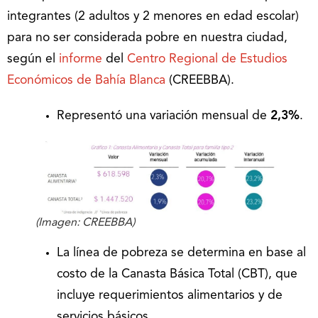
integrantes (2 adultos y 2 menores en edad escolar)
para no ser considerada pobre en nuestra ciudad,
según el
informe
del
Centro Regional de Estudios
Económicos de Bahía Blanca
(CREEBBA).
Representó una variación mensual de
2,3%
.
(Imagen: CREEBBA)
La línea de pobreza se determina en base al
costo de la Canasta Básica Total (CBT), que
incluye requerimientos alimentarios y de
servicios básicos.