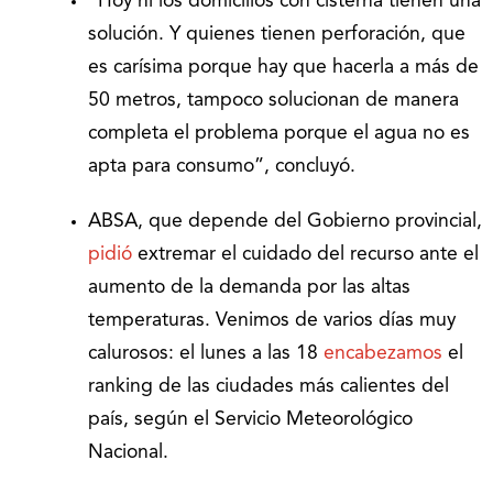
“Hoy ni los domicilios con cisterna tienen una
solución. Y quienes tienen perforación, que
es carísima porque hay que hacerla a más de
50 metros, tampoco solucionan de manera
completa el problema porque el agua no es
apta para consumo”, concluyó.
ABSA, que depende del Gobierno provincial,
pidió
extremar el cuidado del recurso ante el
aumento de la demanda por las altas
temperaturas. Venimos de varios días muy
calurosos: el lunes a las 18
encabezamos
el
ranking de las ciudades más calientes del
país, según el Servicio Meteorológico
Nacional.