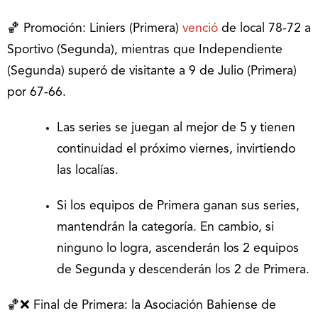
🏀 Promoción: Liniers (Primera)
venció
de local 78-72 a
Sportivo (Segunda), mientras que Independiente
(Segunda) superó de visitante a 9 de Julio (Primera)
por 67-66.
Las series se juegan al mejor de 5 y tienen
continuidad el próximo viernes, invirtiendo
las localías.
Si los equipos de Primera ganan sus series,
mantendrán la categoría. En cambio, si
ninguno lo logra, ascenderán los 2 equipos
de Segunda y descenderán los 2 de Primera.
🏀❌ Final de Primera: la Asociación Bahiense de