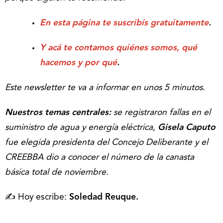
En esta página te suscribís gratuitamente
.
Y acá te contamos quiénes somos, qué
hacemos y por qué
.
Este newsletter te va a informar en unos 5 minutos.
Nuestros temas centrales:
se registraron fallas en el
suministro de agua y energía eléctrica,
Gisela Caputo
fue elegida presidenta del Concejo Deliberante y el
CREEBBA dio a conocer el número de la canasta
básica total de noviembre.
✍️ Hoy escribe:
Soledad Reuque.