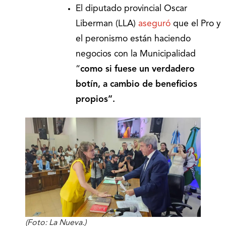
El diputado provincial Oscar
Liberman (LLA)
aseguró
que el Pro y
el peronismo están haciendo
negocios con la Municipalidad
“
como si fuese un verdadero
botín, a cambio de beneficios
propios”.
(Foto: La Nueva.)