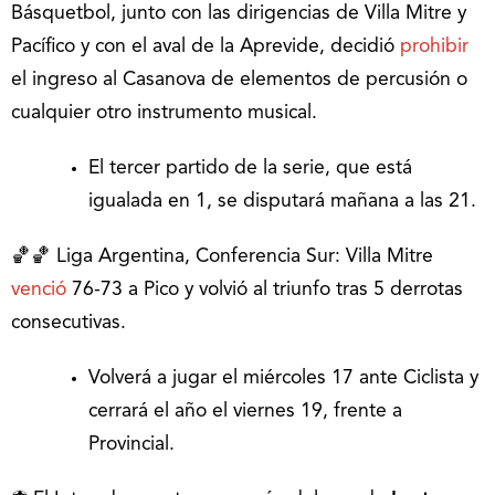
Básquetbol, junto con las dirigencias de Villa Mitre y
Pacífico y con el aval de la Aprevide, decidió
prohibir
el ingreso al Casanova de elementos de percusión o
cualquier otro instrumento musical.
El tercer partido de la serie, que está
igualada en 1, se disputará mañana a las 21.
🏀🏀 Liga Argentina, Conferencia Sur: Villa Mitre
venció
76-73 a Pico y volvió al triunfo tras 5 derrotas
consecutivas.
Volverá a jugar el miércoles 17 ante Ciclista y
cerrará el año el viernes 19, frente a
Provincial.