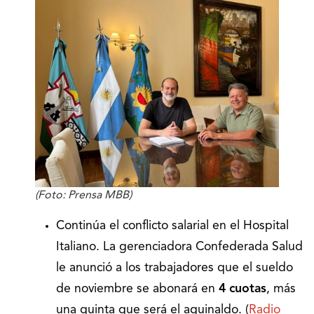
(Foto: Prensa MBB)
Continúa el conflicto salarial en el Hospital
Italiano.
La gerenciadora Confederada Salud
le anunció a los trabajadores que el sueldo
de noviembre se abonará en
4 cuotas
, más
una quinta que será el aguinaldo. (
Radio