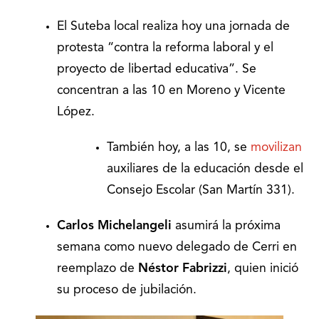
El Suteba local realiza hoy una jornada de
protesta “contra la reforma laboral y el
proyecto de libertad educativa”. Se
concentran a las 10 en Moreno y Vicente
López.
También hoy, a las 10, se
movilizan
auxiliares de la educación desde el
Consejo Escolar (San Martín 331).
Carlos Michelangeli
asumirá la próxima
semana como nuevo delegado de Cerri en
reemplazo de
Néstor Fabrizzi
, quien inició
su proceso de jubilación.