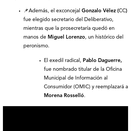
📌Además, el exconcejal
Gonzalo Vélez (
CC
)
fue elegido secretario del Deliberativo,
mientras que la prosecretaría quedó en
manos de
Miguel Lorenzo
, un histórico del
peronismo.
El exedil radical,
Pablo Daguerre,
fue nombrado titular de la Oficina
Municipal de Información al
Consumidor (OMIC) y reemplazará a
Morena Rosselló
.