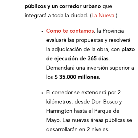
públicos y un corredor urbano
que
integrará a toda la ciudad. (
La Nueva.
)
Como te contamos
,
la Provincia
evaluará las propuestas y resolverá
la adjudicación de la obra, con
plazo
de ejecución de 365 días
.
Demandará una inversión superior a
los
$ 35.000 millones.
El corredor se extenderá por 2
kilómetros, desde Don Bosco y
Harrington hasta el Parque de
Mayo. Las nuevas áreas públicas se
desarrollarán en 2 niveles.