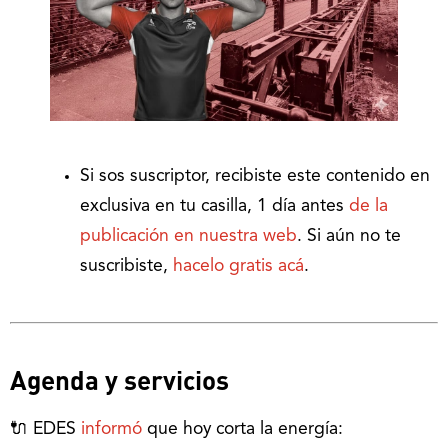
Si sos suscriptor, recibiste este contenido en
exclusiva en tu casilla, 1 día antes
de la
publicación en nuestra web
. Si aún no te
suscribiste,
hacelo gratis acá
.
Agenda y servicios
🔌 EDES
informó
que hoy corta la energía: