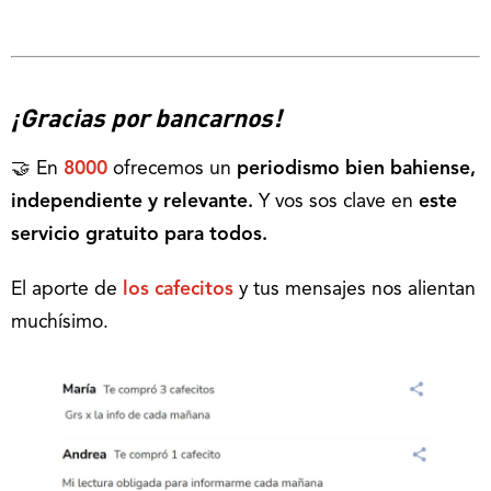
¡Gracias por bancarnos!
🤝 En
8000
ofrecemos un
periodismo bien bahiense,
independiente y relevante.
Y vos sos clave en
este
servicio gratuito para todos.
El aporte de
los cafecitos
y tus mensajes nos alientan
muchísimo.