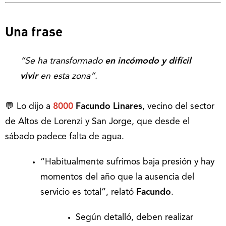
Una frase
“Se ha transformado
en incómodo y difícil
vivir
en esta zona”.
💬 Lo dijo a
8000
Facundo Linares
, vecino del sector
de Altos de Lorenzi y San Jorge, que desde el
sábado padece falta de agua.
“Habitualmente sufrimos baja presión y hay
momentos del año que la ausencia del
servicio es total”, relató
Facundo
.
Según detalló, deben realizar