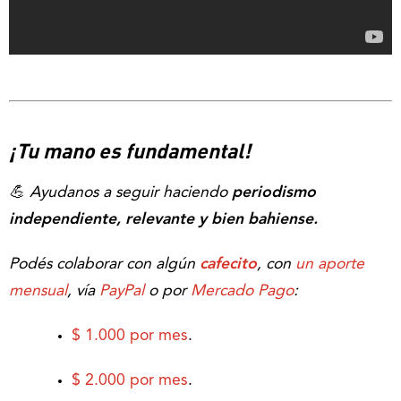
¡Tu mano es fundamental!
💪 Ayudanos a seguir haciendo
periodismo
independiente, relevante y bien bahiense.
Podés colaborar con algún
cafecito
, con
un aporte
mensual
, vía
PayPal
o por
Mercado Pago
:
$ 1.000 por mes
.
$ 2.000 por mes
.