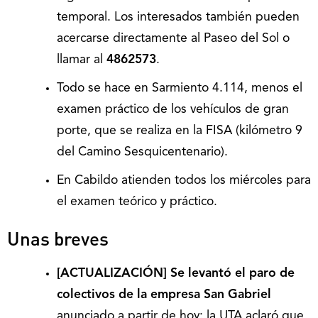
temporal. Los interesados también pueden
acercarse directamente al Paseo del Sol o
llamar al
4862573
.
Todo se hace en Sarmiento 4.114, menos el
examen práctico de los vehículos de gran
porte, que se realiza en la FISA (kilómetro 9
del Camino Sesquicentenario).
En Cabildo atienden todos los miércoles para
el examen teórico y práctico.
Unas breves
[ACTUALIZACIÓN] Se levantó el paro de
colectivos de la empresa San Gabriel
anunciado a partir de hoy: la UTA aclaró que