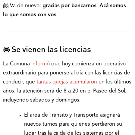
🤗 Va de nuevo:
gracias por bancarnos
.
Acá somos
lo que somos con vos
.
🚘 Se vienen las licencias
La Comuna
informó
que hoy comienza un operativo
extraordinario para ponerse al día con las licencias de
conducir, que
tantas quejas acumularon
en los últimos
años: la atención será de 8 a 20 en el Paseo del Sol,
incluyendo sábados y domingos.
El área de Tránsito y Transporte asignará
nuevos turnos para quienes perdieron su
lugar tras la caída de los sistemas por el