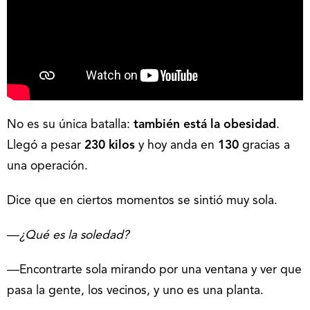
No es su única batalla:
también está la obesidad
.
Llegó a pesar
230 kilos
y hoy anda en
130
gracias a
una operación.
Dice que en ciertos momentos se sintió muy sola.
―¿Qué es la soledad?
―Encontrarte sola mirando por una ventana y ver que
pasa la gente, los vecinos, y uno es una planta.