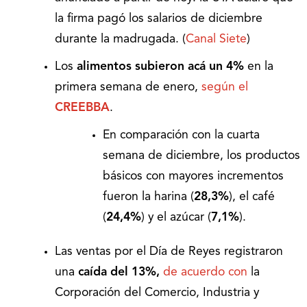
la firma pagó los salarios de diciembre
durante la madrugada. (
Canal Siete
)
Los
alimentos subieron acá un 4%
en la
primera semana de enero,
según el
CREEBBA
.
En comparación con la cuarta
semana de diciembre, los productos
básicos con mayores incrementos
fueron la harina (
28,3%
), el café
(
24,4%
) y el azúcar (
7,1%
).
Las ventas por el Día de Reyes registraron
una
caída del 13%,
de acuerdo con
la
Corporación del Comercio, Industria y