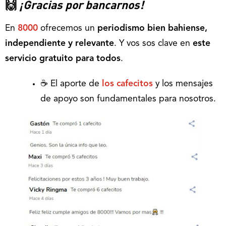
🙌
¡Gracias por bancarnos!
En
8000
ofrecemos un
periodismo bien bahiense,
independiente y relevante
. Y vos sos clave en
este
servicio gratuito para todos
.
☕ El aporte de
los cafecitos
y los mensajes
de apoyo son fundamentales para nosotros.