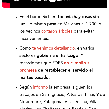
En el barrio Richieri
todavía hay casas sin
luz.
Lo mismo pasa en Malvinas al 1.700, y
los vecinos
cortaron árboles
para evitar
inconvenientes.
Como
te venimos detallando
, en varios
sectores
gobierna el hartazgo
. Y
recordemos que EDES
no cumplió su
promesa
de restablecer el servicio el
martes pasado
.
Según
informó
la empresa, siguen los
trabajos en San Ignacio, Altos del Pinar, 9 de
Noviembre, Patagonia, Villa Delfina, Villa