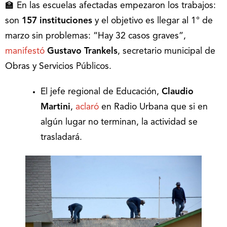
🏫 En las escuelas afectadas empezaron los trabajos:
son
157 instituciones
y el objetivo es llegar al 1° de
marzo sin problemas: “Hay 32 casos graves”,
manifestó
Gustavo Trankels
, secretario municipal de
Obras y Servicios Públicos.
El jefe regional de Educación,
Claudio
Martini
,
aclaró
en Radio Urbana que si en
algún lugar no terminan, la actividad se
trasladará.