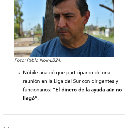
Foto: Pablo Noir-LB24.
Nóbile añadió que participaron de una
reunión en la Liga del Sur con dirigentes y
funcionarios: “
El dinero de la ayuda aún no
llegó”
.