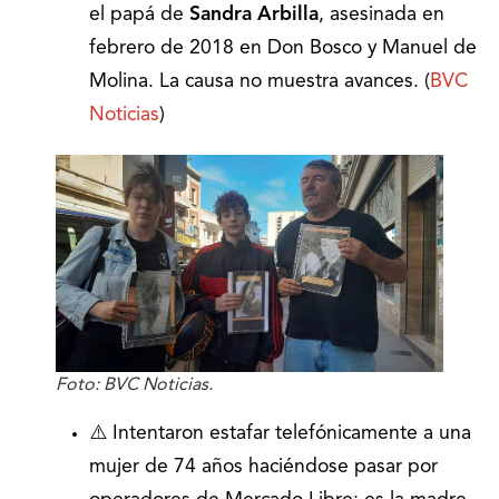
el papá de
Sandra Arbilla
, asesinada en
febrero de 2018 en Don Bosco y Manuel de
Molina. La causa no muestra avances. (
BVC
Noticias
)
Foto: BVC Noticias.
⚠️ Intentaron estafar telefónicamente a una
mujer de 74 años haciéndose pasar por