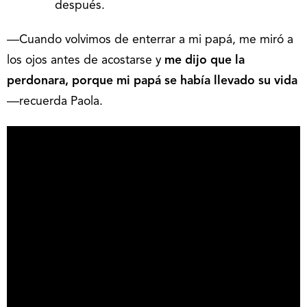
después.
―Cuando volvimos de enterrar a mi papá, me miró a
los ojos antes de acostarse y
me dijo que la
perdonara, porque mi papá se había llevado su vida
―recuerda Paola.