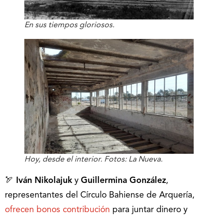
En sus tiempos gloriosos.
Hoy, desde el interior. Fotos: La Nueva.
🏹
Iván Nikolajuk
y
Guillermina González
,
representantes del Círculo Bahiense de Arquería,
ofrecen bonos contribución
para juntar dinero y