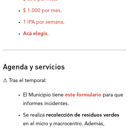
$ 1.000 por mes
.
1 IPA por semana
.
Acá elegís
.
Agenda y servicios
⚠ Tras el temporal:
El Municipio tiene
este formulario
para que
informes incidentes.
Se realiza
recolección de residuos verdes
en el micro y macrocentro. Además,