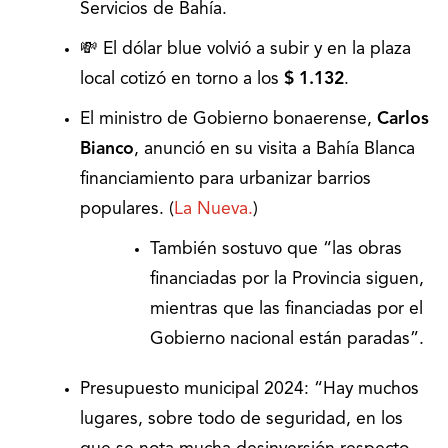
Servicios de Bahía.
💸 El dólar blue volvió a subir y en la plaza
local cotizó en torno a los
$ 1.132
.
El ministro de Gobierno bonaerense,
Carlos
Bianco
, anunció en su visita a Bahía Blanca
financiamiento para urbanizar barrios
populares. (
La Nueva.
)
También sostuvo que “las obras
financiadas por la Provincia siguen,
mientras que las financiadas por el
Gobierno nacional están paradas”.
Presupuesto municipal 2024: “Hay muchos
lugares, sobre todo de seguridad, en los