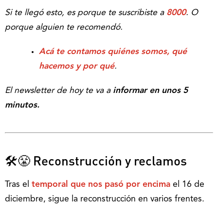
Si te llegó esto, es porque te suscribiste a
8000
. O
porque alguien te recomendó.
Acá te contamos quiénes somos, qué
hacemos y por qué
.
El newsletter de hoy te va a
informar en unos 5
minutos.
🛠😤 Reconstrucción y reclamos
Tras el
temporal que nos pasó por encima
el 16 de
diciembre, sigue la reconstrucción en varios frentes.