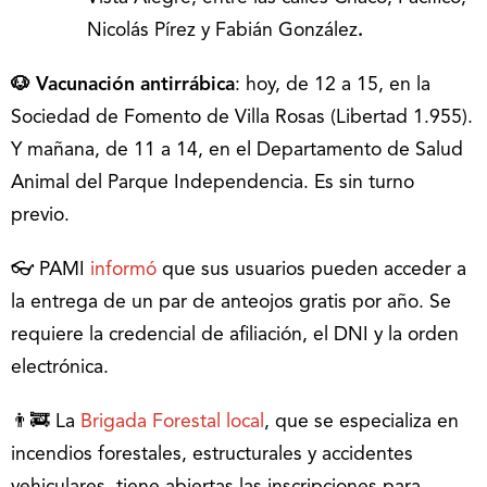
Nicolás Pírez y Fabián González
.
🐶 Vacunación antirrábica
: hoy, de 12 a 15, en la
Sociedad de Fomento de Villa Rosas (Libertad 1.955).
Y mañana, de 11 a 14, en el Departamento de Salud
Animal del Parque Independencia. Es sin turno
previo.
👓 PAMI
informó
que sus usuarios pueden acceder a
la entrega de un par de anteojos gratis por año. Se
requiere la credencial de afiliación, el DNI y la orden
electrónica.
👨‍🚒 La
Brigada Forestal local
, que se especializa en
incendios forestales, estructurales y accidentes