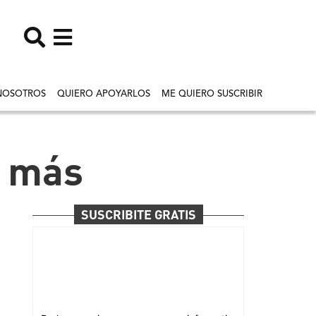
NOSOTROS
QUIERO APOYARLOS
ME QUIERO SUSCRIBIR
y más
SUSCRIBITE GRATIS