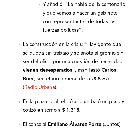
Y añadió: “Le hablé del bicentenario
y que vamos a hacer un gabinete
con representantes de todas las
fuerzas políticas”.
La construcción en la crisis: “Hay gente que
se queda sin trabajo y se anota al gremio sin
ser del oficio por una cuestión de necesidad,
vienen desesperados
”, manifestó
Carlos
Boer
, secretario general de la UOCRA.
(
Radio Urbana
)
En la plaza local, el dólar blue bajó un poco y
cotizó en torno a
$ 1.313.
El concejal
Emiliano Álvarez Porte
(Juntos)