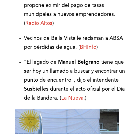
propone eximir del pago de tasas
municipales a nuevos emprendedores.
(
Radio Altos
)
Vecinos de Bella Vista le reclaman a ABSA
por pérdidas de agua. (
BHInfo
)
“El legado de
Manuel Belgrano
tiene que
ser hoy un llamado a buscar y encontrar un
punto de encuentro”, dijo el intendente
Susbielles
durante el acto oficial por el Día
de la Bandera. (
La Nueva.
)