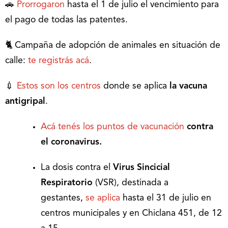
🚗
Prorrogaron
hasta el 1 de julio el vencimiento para
el pago de todas las patentes.
🐈 Campaña de adopción de animales en situación de
calle:
te registrás acá
.
💉
Estos son los centros
donde se aplica
la vacuna
antigripal
.
Acá tenés los puntos de vacunación
contra
el coronavirus.
La dosis contra el
Virus Sincicial
Respiratorio
(VSR), destinada a
gestantes,
se aplica
hasta el 31 de julio en
centros municipales y en Chiclana 451, de 12