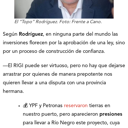
El “Topo” Rodríguez. Foto: Frente a Cano.
Según
Rodríguez
, en ninguna parte del mundo las
inversiones florecen por la aprobación de una ley, sino
por un proceso de construcción de confianza.
―El RIGI puede ser virtuoso, pero no hay que dejarse
arrastrar por quienes de manera prepotente nos
quieren llevar a una disputa con una provincia
hermana.
💰 YPF y Petronas
reservaron
tierras en
nuestro puerto, pero aparecieron
presiones
para llevar a Río Negro este proyecto, cuya