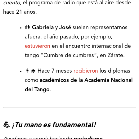
cuento
, el programa de radio que está al aire desde
hace 21 años.
👫
Gabriela
y
José
suelen representarnos
afuera: el año pasado, por ejemplo,
estuvieron
en el encuentro internacional de
tango “Cumbre de cumbres”, en Zárate.
👩‍🎓 Hace 7 meses
recibieron
los diplomas
como
académicos de la Academia Nacional
del Tango
.
💪
¡Tu mano es fundamental!