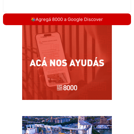
Agregá 8000 a Google Discover