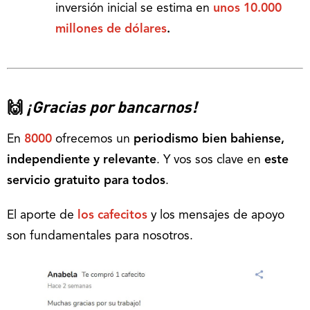
inversión inicial se estima en
unos 10.000
millones de dólares
.
🙌
¡Gracias por bancarnos!
En
8000
ofrecemos un
periodismo bien bahiense,
independiente y relevante
. Y vos sos clave en
este
servicio gratuito para todos
.
El aporte de
los cafecitos
y los mensajes de apoyo
son fundamentales para nosotros.