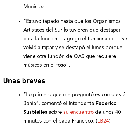
Municipal.
“Estuvo tapado hasta que los Organismos
Artísticos del Sur lo tuvieron que destapar
para la función —agregó el funcionario—. Se
volvió a tapar y se destapó el lunes porque
viene otra función de OAS que requiere
músicos en el foso”.
Unas breves
“Lo primero que me preguntó es cómo está
Bahía”, comentó el intendente
Federico
Susbielles
sobre
su encuentro
de unos 40
minutos con el papa Francisco. (
LB24
)