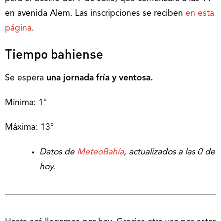
en avenida Alem. Las inscripciones se reciben
en esta
página
.
Tiempo bahiense
Se espera
una jornada fría y ventosa.
Mínima: 1°
Máxima: 13°
Datos de
MeteoBahía
, actualizados a las 0 de
hoy.