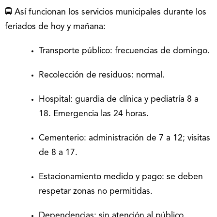
🚍 Así funcionan los servicios municipales durante los
feriados de hoy y mañana:
Transporte público: frecuencias de domingo.
Recolección de residuos: normal.
Hospital: guardia de clínica y pediatría 8 a
18. Emergencia las 24 horas.
Cementerio: administración de 7 a 12; visitas
de 8 a 17.
Estacionamiento medido y pago: se deben
respetar zonas no permitidas.
Dependencias: sin atención al público.