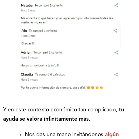
Y en este contexto económico tan complicado,
tu
ayuda se valora infinitamente más
.
Nos das una mano invitándonos
algún