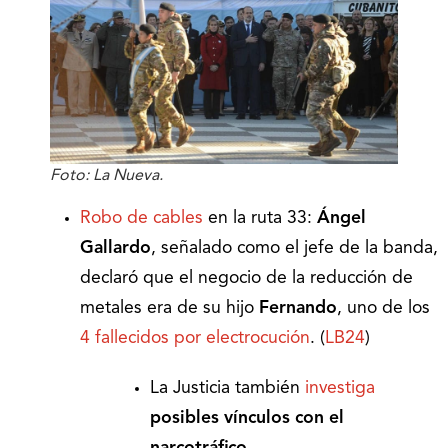
Foto: La Nueva.
Robo de cables
en la ruta 33:
Ángel
Gallardo
, señalado como el jefe de la banda,
declaró que el negocio de la reducción de
metales era de su hijo
Fernando
, uno de los
4 fallecidos por electrocución
. (
LB24
)
La Justicia también
investiga
posibles vínculos con el