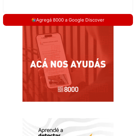
Agregá 8000 a Google Discover