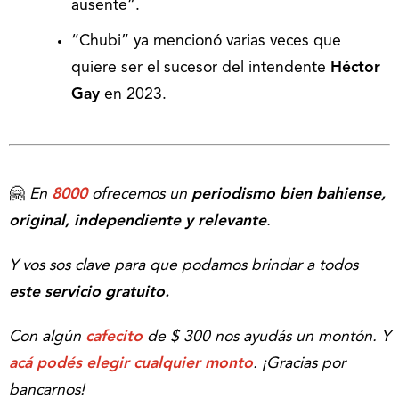
ausente”.
“Chubi” ya mencionó varias veces que
quiere ser el sucesor del intendente
Héctor
Gay
en 2023.
🤗
En
8000
ofrecemos un
periodismo bien bahiense,
original, independiente y relevante
.
Y vos sos clave para que podamos brindar a todos
este servicio gratuito.
Con algún
cafecito
de $ 300 nos ayudás un montón. Y
acá podés elegir cualquier monto
.
¡Gracias por
bancarnos!