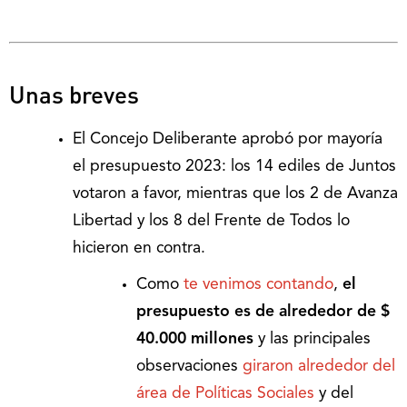
Unas breves
El Concejo Deliberante aprobó por mayoría
el presupuesto 2023: los 14 ediles de Juntos
votaron a favor, mientras que los 2 de Avanza
Libertad y los 8 del Frente de Todos lo
hicieron en contra.
Como
te venimos contando
,
el
presupuesto es de alrededor de $
40.000 millones
y las principales
observaciones
giraron alrededor del
área de Políticas Sociales
y del