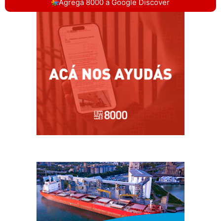
Agregá 8000 a Google Discover