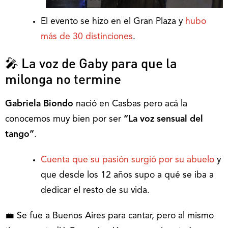
El evento se hizo en el Gran Plaza y
hubo
más de 30 distinciones
.
🎤 La voz de Gaby para que la
milonga no termine
Gabriela Biondo
nació en Casbas pero acá la
conocemos muy bien por ser
“La voz sensual del
tango”
.
Cuenta que su pasión surgió por su abuelo
y
que desde los 12 años supo a qué se iba a
dedicar el resto de su vida.
💼 Se fue a Buenos Aires para cantar, pero al mismo