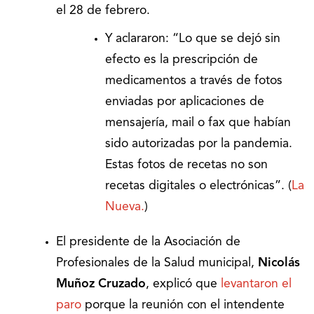
el 28 de febrero.
Y aclararon: “Lo que se dejó sin
efecto es la prescripción de
medicamentos a través de fotos
enviadas por aplicaciones de
mensajería, mail o fax que habían
sido autorizadas por la pandemia.
Estas fotos de recetas no son
recetas digitales o electrónicas”. (
La
Nueva.
)
El presidente de la Asociación de
Profesionales de la Salud municipal,
Nicolás
Muñoz Cruzado
, explicó que
levantaron el
paro
porque la reunión con el intendente