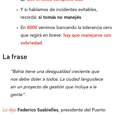
Y si hablamos de incidentes evitables,
recordá:
si tomás no manejés
.
En
8000
venimos bancando la tolerancia cero
que regirá en breve:
hay que manejarse con
sobriedad
.
La frase
“Bahía tiene una desigualdad creciente que
nos debe doler a todos. La ciudad languidece
sin un proyecto de gestión que incluya a la
gente”.
Lo dijo
Federico Susbielles
, presidente del Puerto