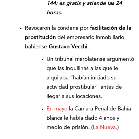
144: es gratis y atiende las 24
horas.
Revocaron la condena por
facilitación de la
prostitución
del empresario inmobiliario
bahiense
Gustavo Vecchi
.
Un tribunal marplatense argumentó
que las inquilinas a las que le
alquilaba “habían iniciado su
actividad prostibular” antes de
llegar a sus locaciones.
En mayo
la Cámara Penal de Bahía
Blanca le había dado 4 años y
medio de prisión. (
La Nueva.
)