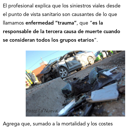
El profesional explica que los siniestros viales desde
el punto de vista sanitario son causantes de lo que
llamamos
enfermedad
“trauma”
, que “
es la
responsable de la tercera causa de muerte cuando
se consideran todos los grupos etarios
”.
Foto: La Nueva.
Agrega que, sumado a la mortalidad y los costes