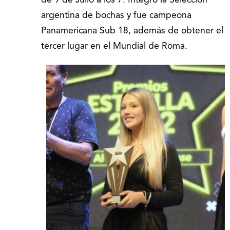
de 9 de Julio a los 7. Integró la Selección
argentina de bochas y fue campeona
Panamericana Sub 18, además de obtener el
tercer lugar en el Mundial de Roma.
Foto: La Nueva.