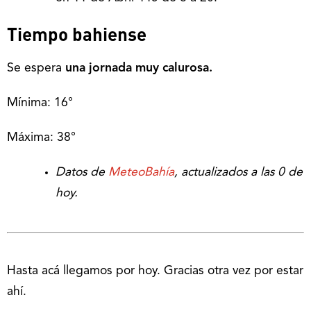
Tiempo bahiense
Se espera
una jornada muy calurosa.
Mínima: 16°
Máxima: 38°
Datos de
MeteoBahía
, actualizados a las 0 de
hoy.
Hasta acá llegamos por hoy. Gracias otra vez por estar
ahí.