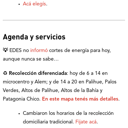
Acá elegís
.
Agenda y servicios
💡
EDES no
informó
cortes de energía para hoy,
aunque nunca se sabe…
♻
Recolección diferenciada
: hoy de 6 a 14 en
microcentro y Alem; y de 14 a 20 en Palihue, Palos
Verdes, Altos de Palihue, Altos de la Bahía y
Patagonia Chico.
En este mapa tenés más detalles
.
Cambiaron los horarios de la recolección
domiciliaria tradicional.
Fijate acá
.