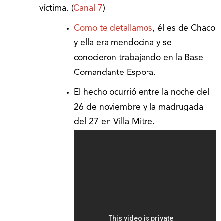
víctima. (
Canal 7
)
Como te detallamos
, él es de Chaco
y ella era mendocina y se
conocieron trabajando en la Base
Comandante Espora.
El hecho ocurrió entre la noche del
26 de noviembre y la madrugada
del 27 en Villa Mitre.