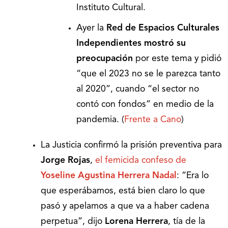
Instituto Cultural.
Ayer la
Red de Espacios Culturales
Independientes mostró su
preocupación
por este tema y pidió
“que el 2023 no se le parezca tanto
al 2020”, cuando “el sector no
contó con fondos” en medio de la
pandemia. (
Frente a Cano
)
La Justicia confirmó la prisión preventiva para
Jorge Rojas
,
el femicida confeso de
Yoseline Agustina Herrera Nadal
: “Era lo
que esperábamos, está bien claro lo que
pasó y apelamos a que va a haber cadena
perpetua”, dijo
Lorena Herrera
, tía de la