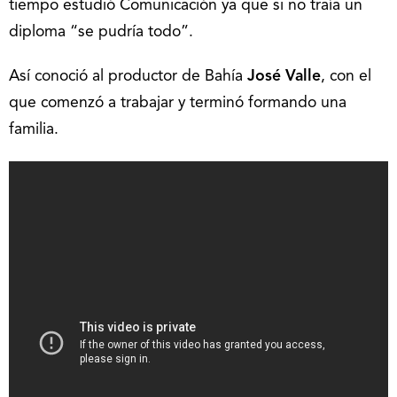
tiempo estudió Comunicación ya que si no traía un
diploma “se pudría todo”.
Así conoció al productor de Bahía
José Valle
, con el
que comenzó a trabajar y terminó formando una
familia.