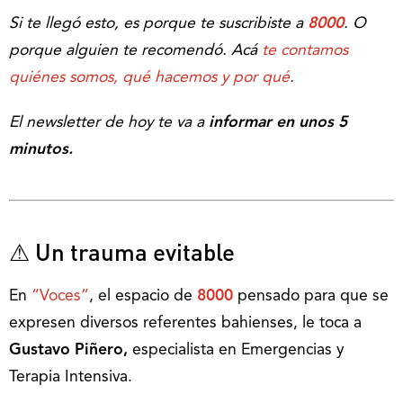
Si te llegó esto, es porque te suscribiste a
8000
. O
porque alguien te recomendó. Acá
te contamos
quiénes somos, qué hacemos y por qué
.
El newsletter de hoy te va a
informar en unos 5
minutos.
⚠ Un trauma evitable
En
“Voces”
, el espacio de
8000
pensado para que se
expresen diversos referentes bahienses, le toca a
Gustavo Piñero,
especialista en Emergencias y
Terapia Intensiva.