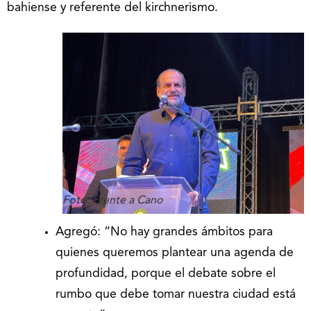
bahiense y referente del kirchnerismo.
Foto: Frente a Cano
Agregó: “No hay grandes ámbitos para
quienes queremos plantear una agenda de
profundidad, porque el debate sobre el
rumbo que debe tomar nuestra ciudad está