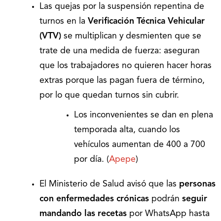
Las quejas por la suspensión repentina de
turnos en la
Verificación Técnica Vehicular
(VTV)
se multiplican y desmienten que se
trate de una medida de fuerza: aseguran
que los trabajadores no quieren hacer horas
extras porque las pagan fuera de término,
por lo que quedan turnos sin cubrir.
Los inconvenientes se dan en plena
temporada alta, cuando los
vehículos aumentan de 400 a 700
por día. (
Apepe
)
El Ministerio de Salud avisó que las
personas
con enfermedades crónicas
podrán
seguir
mandando las recetas
por WhatsApp hasta