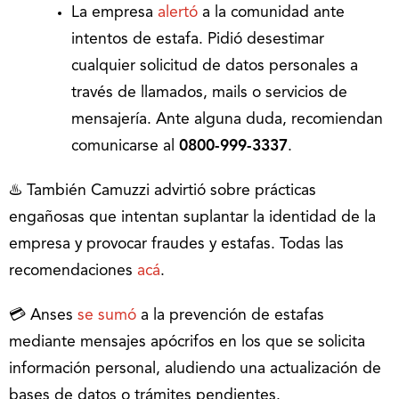
La empresa
alertó
a la comunidad ante
intentos de estafa. Pidió desestimar
cualquier solicitud de datos personales a
través de llamados, mails o servicios de
mensajería. Ante alguna duda, recomiendan
comunicarse al
0800-999-3337
.
♨️ También Camuzzi advirtió sobre prácticas
engañosas que intentan suplantar la identidad de la
empresa y provocar fraudes y estafas. Todas las
recomendaciones
acá
.
💳 Anses
se sumó
a la prevención de estafas
mediante mensajes apócrifos en los que se solicita
información personal, aludiendo una actualización de
bases de datos o trámites pendientes.