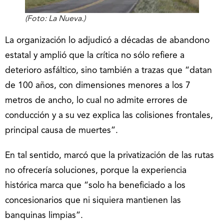
(Foto: La Nueva.)
La organización lo adjudicó a décadas de abandono
estatal y amplió que la crítica no sólo refiere a
deterioro asfáltico, sino también a trazas que “datan
de 100 años, con dimensiones menores a los 7
metros de ancho, lo cual no admite errores de
conducción y a su vez explica las colisiones frontales,
principal causa de muertes”.
En tal sentido, marcó que la privatización de las rutas
no ofrecería soluciones, porque la experiencia
histórica marca que “solo ha beneficiado a los
concesionarios que ni siquiera mantienen las
banquinas limpias”.