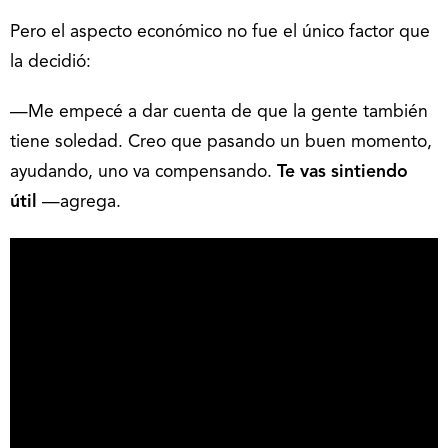
Pero el aspecto económico no fue el único factor que
la decidió:
—Me empecé a dar cuenta de que la gente también
tiene soledad. Creo que pasando un buen momento,
ayudando, uno va compensando.
Te vas sintiendo
útil
—agrega.