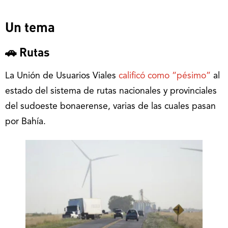
Un tema
🚗 Rutas
La Unión de Usuarios Viales
calificó como “pésimo”
al
estado del sistema de rutas nacionales y provinciales
del sudoeste bonaerense, varias de las cuales pasan
por Bahía.