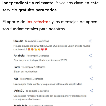
independiente y relevante.
Y vos sos clave en
este
servicio gratuito para todos.
El aporte de
los cafecitos
y los mensajes de apoyo
son fundamentales para nosotros.