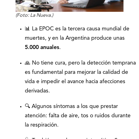
(Foto: La Nueva.)
📊 La EPOC es la tercera causa mundial de
muertes, y en la Argentina produce unas
5.000 anuales
.
🙏 No tiene cura, pero la detección temprana
es fundamental para mejorar la calidad de
vida e impedir el avance hacia afecciones
derivadas.
🔍 Algunos síntomas a los que prestar
atención: falta de aire, tos o ruidos durante
la respiración.