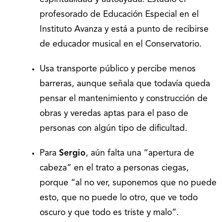
profesorado de Educación Especial en el
Instituto Avanza y está a punto de recibirse
de educador musical en el Conservatorio.
Usa transporte público y percibe menos
barreras, aunque señala que todavía queda
pensar el mantenimiento y construcción de
obras y veredas aptas para el paso de
personas con algún tipo de dificultad.
Para
Sergio
, aún falta una “apertura de
cabeza” en el trato a personas ciegas,
porque “al no ver, suponemos que no puede
esto, que no puede lo otro, que ve todo
oscuro y que todo es triste y malo”.