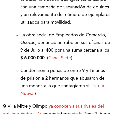
con una campaña de vacunación de equinos
y un relevamiento del número de ejemplares
utilizados para movilidad.
La obra social de Empleados de Comercio,
Osecac, denunció un robo en sus oficinas de
9 de Julio al 400 por una suma cercana a los
$ 6.000.000
. (
Canal Siete
)
Condenaron a penas de entre 9 y 16 años
de prisión a 2 hermanos que abusaron de
una menor, a la que contagiaron sífilis. (
La
Nueva.
)
⚽️ Villa Mitre y Olimpo
ya conocen a sus rivales del