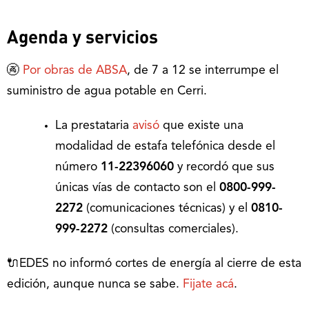
Agenda y servicios
🚱
Por obras de ABSA
, de 7 a 12 se interrumpe el
suministro de agua potable en Cerri.
La prestataria
avisó
que existe una
modalidad de estafa telefónica desde el
número
11-22396060
y recordó que sus
únicas vías de contacto son el
0800-999-
2272
(comunicaciones técnicas) y el
0810-
999-2272
(consultas comerciales).
🔌EDES no informó cortes de energía al cierre de esta
edición, aunque nunca se sabe.
Fijate acá
.