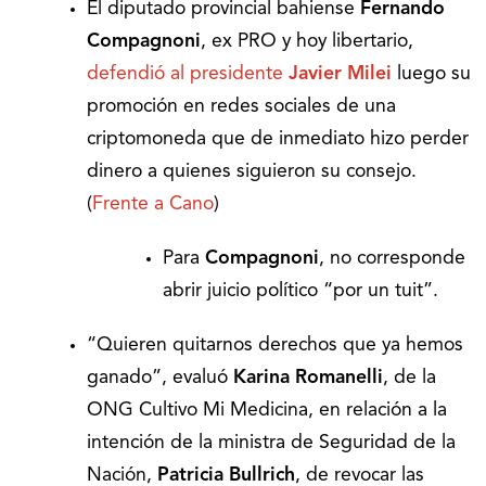
El diputado provincial bahiense
Fernando
Compagnoni
, ex PRO y hoy libertario,
defendió al presidente
Javier Milei
luego su
promoción en redes sociales de una
criptomoneda que de inmediato hizo perder
dinero a quienes siguieron su consejo.
(
Frente a Cano
)
Para
Compagnoni
, no corresponde
abrir juicio político “por un tuit”.
“Quieren quitarnos derechos que ya hemos
ganado”, evaluó
Karina Romanelli
, de la
ONG Cultivo Mi Medicina, en relación a la
intención de la ministra de Seguridad de la
Nación,
Patricia Bullrich
, de revocar las