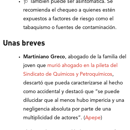
🩺 También puede ser asintomática. Se
recomienda el chequeo a quienes estén
expuestos a factores de riesgo como el
tabaquismo o fuentes de contaminación.
Unas breves
Martiniano Greco
, abogado de la familia del
joven que
murió ahogado en la pileta del
Sindicato de Químicos y Petroquímicos
,
descartó que pueda caracterizarse al hecho
como accidental y destacó que “se puede
dilucidar que al menos hubo impericia y una
negligencia absoluta por parte de una
multiplicidad de actores”. (
Apepe
)