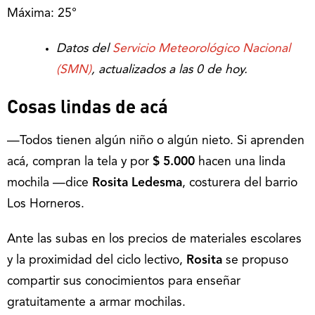
Máxima: 25°
Datos del
Servicio Meteorológico Nacional
(SMN)
, actualizados a las 0 de hoy.
Cosas lindas de acá
—Todos tienen algún niño o algún nieto. Si aprenden
acá, compran la tela y por
$ 5.000
hacen una linda
mochila —dice
Rosita Ledesma
, costurera del barrio
Los Horneros.
Ante las subas en los precios de materiales escolares
y la proximidad del ciclo lectivo,
Rosita
se propuso
compartir sus conocimientos para enseñar
gratuitamente a armar mochilas.