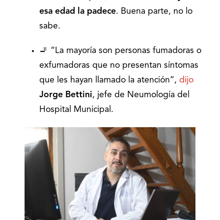
esa edad la padece
. Buena parte, no lo
sabe.
🚬 “La mayoría son personas fumadoras o
exfumadoras que no presentan síntomas
que les hayan llamado la atención”,
dijo
Jorge Bettini
, jefe de Neumología del
Hospital Municipal.