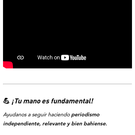
💪
¡Tu mano es fundamental!
Ayudanos a seguir haciendo
periodismo
independiente, relevante y bien bahiense.