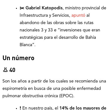
✂️ Gabriel Katopodis
, ministro provincial de
Infraestructura y Servicios,
apuntó
al
abandono de las obras sobre las rutas
nacionales 3 y 33 e “inversiones que eran
estratégicas para el desarrollo de Bahía
Blanca”.
Un número
👃 40
Son los años a partir de los cuales se recomienda una
espirometría en busca de una posible enfermedad
pulmonar obstructiva crónica (EPOC).
❗️ En nuestro país, el
14% de los mayores de