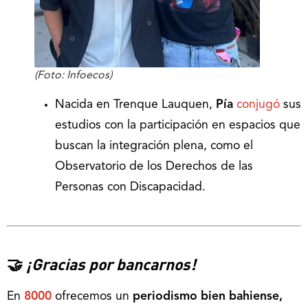
(Foto: Infoecos)
Nacida en Trenque Lauquen,
Pía
conjugó
sus
estudios con la participación en espacios que
buscan la integración plena, como el
Observatorio de los Derechos de las
Personas con Discapacidad.
🤝
¡Gracias por bancarnos!
En
8000
ofrecemos un
periodismo bien bahiense,