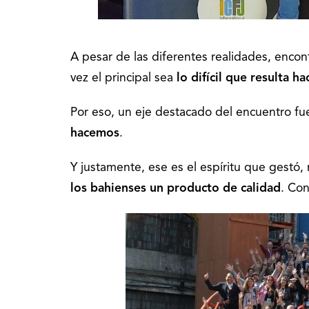
A pesar de las diferentes realidades, encon
vez el principal sea
lo difícil que resulta 
Por eso, un eje destacado del encuentro f
hacemos
.
Y justamente, ese es el espíritu que gestó,
los bahienses
un producto de calidad
. Con