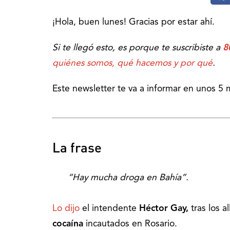
¡Hola, buen lunes! Gracias por estar ahí.
Si te llegó esto, es porque te suscribiste a
8
quiénes somos, qué hacemos y por qué
.
Este newsletter te va a informar en unos 5 
La frase
“Hay mucha droga en Bahía”.
Lo dijo
el intendente
Héctor Gay,
tras los 
cocaína
incautados en Rosario.