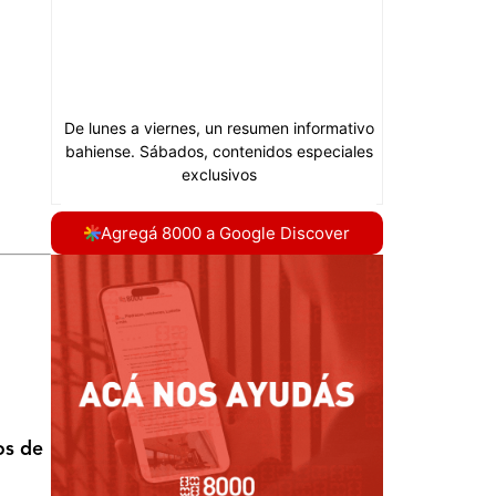
Agregá 8000 a Google Discover
os de