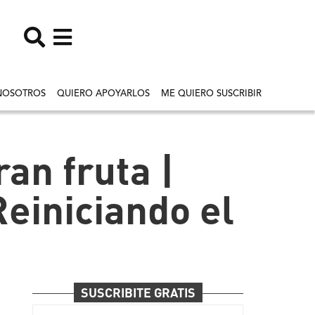
NOSOTROS
QUIERO APOYARLOS
ME QUIERO SUSCRIBIR
ran fruta |
einiciando el
SUSCRIBITE GRATIS