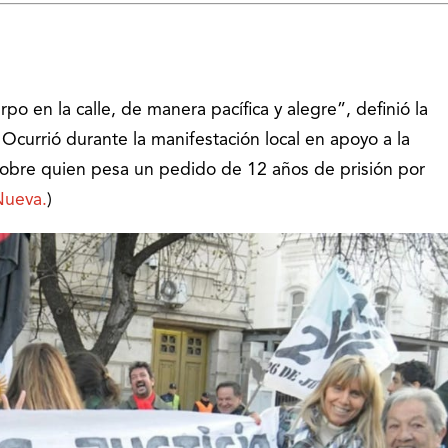
po en la calle, de manera pacífica y alegre”, definió la
 Ocurrió durante la manifestación local en apoyo a la
sobre quien pesa un pedido de 12 años de prisión por
Nueva.
)