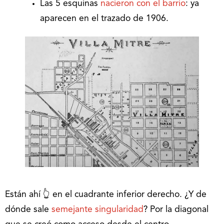
Las 5 esquinas
nacieron con el barrio
: ya
aparecen en el trazado de 1906.
Están ahí 👆 en el cuadrante inferior derecho. ¿Y de
dónde sale
semejante singularidad
? Por la diagonal