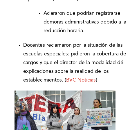
Aclararon que podrían registrarse
demoras administrativas debido a la
reducción horaria.
Docentes reclamaron por la situación de las
escuelas especiales: pidieron la cobertura de
cargos y que el director de la modalidad dé
explicaciones sobre la realidad de los
establecimientos. (
BVC Noticias
)