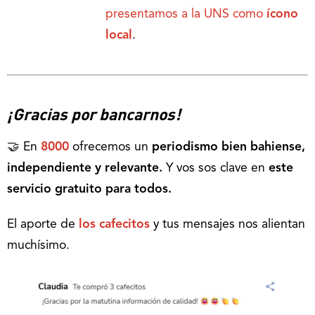
presentamos a la UNS como
ícono
local
.
¡Gracias por bancarnos!
🤝 En
8000
ofrecemos un
periodismo bien bahiense,
independiente y relevante.
Y vos sos clave en
este
servicio gratuito para todos.
El aporte de
los cafecitos
y tus mensajes nos alientan
muchísimo.