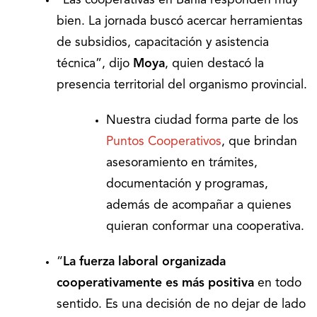
“Las cooperativas en Bahía responden muy
bien. La jornada buscó acercar herramientas
de subsidios, capacitación y asistencia
técnica”, dijo
Moya
, quien destacó la
presencia territorial del organismo provincial.
Nuestra ciudad forma parte de los
Puntos Cooperativos
, que brindan
asesoramiento en trámites,
documentación y programas,
además de acompañar a quienes
quieran conformar una cooperativa.
“
La fuerza laboral organizada
cooperativamente es más positiva
en todo
sentido. Es una decisión de no dejar de lado