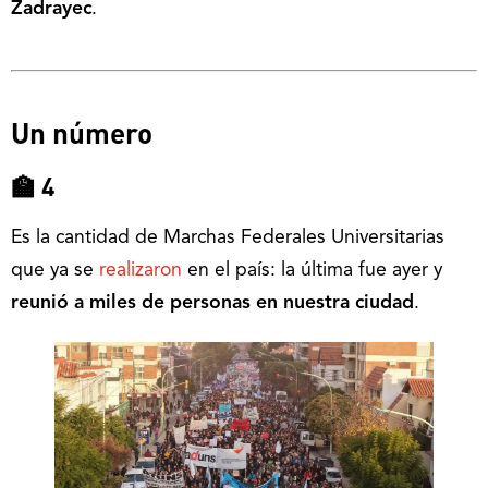
Zadrayec
.
Un número
🏫 4
Es la cantidad de Marchas Federales Universitarias
que ya se
realizaron
en el país: la última fue ayer y
reunió a miles de personas en nuestra ciudad
.