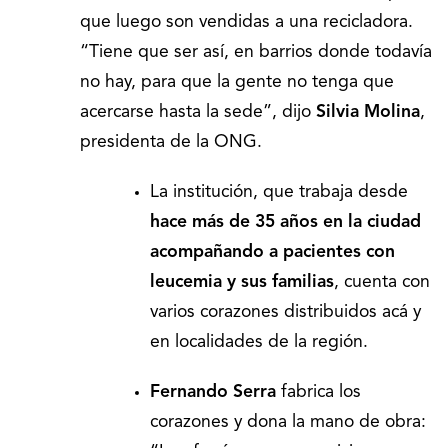
que luego son vendidas a una recicladora.
“Tiene que ser así, en barrios donde todavía
no hay, para que la gente no tenga que
acercarse hasta la sede”, dijo
Silvia Molina
,
presidenta de la ONG.
La institución, que trabaja desde
hace más de 35 años en la ciudad
acompañando a pacientes con
leucemia y sus familias
, cuenta con
varios corazones distribuidos acá y
en localidades de la región.
Fernando Serra
fabrica los
corazones y dona la mano de obra: