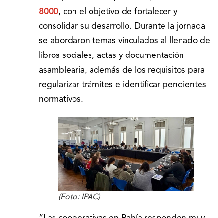
8000
, con el objetivo de fortalecer y
consolidar su desarrollo. Durante la jornada
se abordaron temas vinculados al llenado de
libros sociales, actas y documentación
asamblearia, además de los requisitos para
regularizar trámites e identificar pendientes
normativos.
(Foto: IPAC)