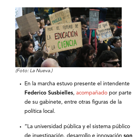
(Foto: La Nueva.)
En la marcha estuvo presente el intendente
Federico Susbielles
,
acompañado
por parte
de su gabinete, entre otras figuras de la
política local.
“La universidad pública y el sistema público
de investigación, desarrollo e innovación
son