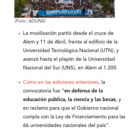
(Foto: ADUNS)
La movilización partió desde el cruce de
Alem y 11 de Abril, frente al edificio de la
Universidad Tecnológica Nacional (UTN), y
avanzó hasta el playón de la Universidad
Nacional del Sur (UNS), en Alem al 1.200.
Como en las ediciones anteriores
, la
convocatoria fue “
en defensa de la
educación pública, la ciencia y las becas
, y
en reclamo para que el Gobierno nacional
cumpla con la Ley de Financiamiento para las
66 universidades nacionales del país”.