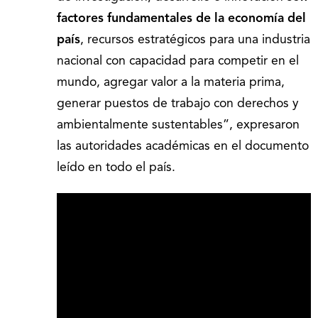
factores fundamentales de la economía del
país
, recursos estratégicos para una industria
nacional con capacidad para competir en el
mundo, agregar valor a la materia prima,
generar puestos de trabajo con derechos y
ambientalmente sustentables”, expresaron
las autoridades académicas en el documento
leído en todo el país.