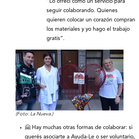
“Lo ofrecí como un servicio para
seguir colaborando. Quienes
quieren colocar un corazón compran
los materiales y yo hago el trabajo
gratis”.
(Foto: La Nueva.)
🤗 Hay muchas otras formas de colaborar: si
querés asociarte a Ayuda-Le o ser voluntario,