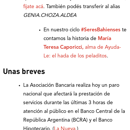
fijate acá
. También podés transferir al alias
GENIA.CHOZA.ALDEA
En nuestro ciclo
#SeresBahienses
te
contamos la historia de
María
Teresa Caporicci,
alma de Ayuda-
Le: el hada de los peladitos
.
Unas breves
La Asociación Bancaria realiza hoy un paro
nacional que afectará la prestación de
servicios durante las últimas 3 horas de
atención al público en el Banco Central de la
República Argentina (BCRA) y el Banco
Hipotecario. (
La Nueva.
)