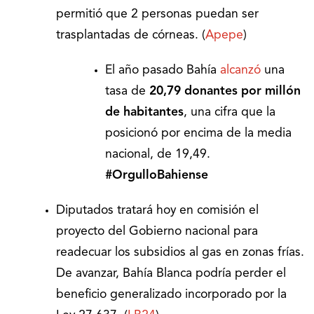
permitió que 2 personas puedan ser
trasplantadas de córneas. (
Apepe
)
El año pasado Bahía
alcanzó
una
tasa de
20,79 donantes por millón
de habitantes
, una cifra que la
posicionó por encima de la media
nacional, de 19,49.
#OrgulloBahiense
Diputados tratará hoy en comisión el
proyecto del Gobierno nacional para
readecuar los subsidios al gas en zonas frías.
De avanzar, Bahía Blanca podría perder el
beneficio generalizado incorporado por la