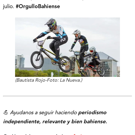
julio.
#OrgulloBahiense
(Bautista Rojo-Foto: La Nueva.)
💪 Ayudanos a seguir haciendo
periodismo
independiente, relevante y bien bahiense.