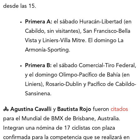
desde las 15.
Primera A:
el sábado Huracán-Libertad (en
Cabildo, sin visitantes), San Francisco-Bella
Vista y Liniers-Villa Mitre. El domingo La
Armonía-Sporting.
Primera B:
el sábado Comercial-Tiro Federal,
y el domingo Olimpo-Pacífico de Bahía (en
Liniers), Rosario-Dublin y Pacífico de Cabildo-
Sansinena.
🚴 Agustina Cavalli
y
Bautista Rojo
fueron
citados
para el Mundial de BMX de Brisbane, Australia.
Integran una nómina de 17 ciclistas con plaza
confirmada para la competencia que se realizará en