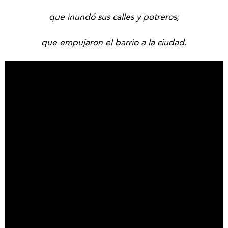
que inundó sus calles y potreros;
que empujaron el barrio a la ciudad.