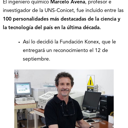
El ingeniero químico
Marcelo Avena
, profesor e
investigador de la UNS-Conicet, fue incluido entre las
100 personalidades más destacadas de la ciencia y
la tecnología
del país en la última década.
Así lo decidió la Fundación Konex, que le
entregará un reconocimiento el 12 de
septiembre.