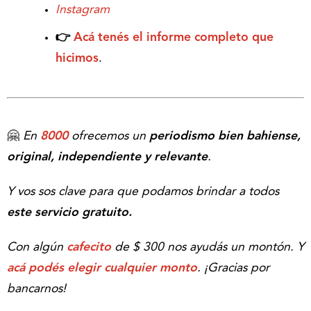
Instagram
👉
Acá tenés el informe completo que
hicimos
.
🤗
En
8000
ofrecemos un
periodismo bien bahiense,
original, independiente y relevante
.
Y vos sos clave para que podamos brindar a todos
este servicio gratuito.
Con algún
cafecito
de $ 300 nos ayudás un montón. Y
acá podés elegir cualquier monto
.
¡Gracias por
bancarnos!