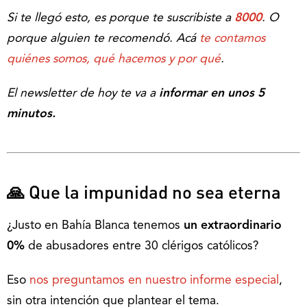
Si te llegó esto, es porque te suscribiste a
8000
. O
porque alguien te recomendó. Acá
te contamos
quiénes somos, qué hacemos y por qué
.
El newsletter de hoy te va a
informar en unos 5
minutos.
🙏
Que la impunidad no sea eterna
¿Justo en Bahía Blanca tenemos
un extraordinario
0%
de abusadores entre 30 clérigos católicos?
Eso
nos preguntamos en nuestro informe especial
,
sin otra intención que plantear el tema.