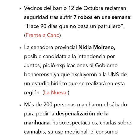
Vecinos del barrio 12 de Octubre reclaman
seguridad tras sufrir
7 robos en una semana
:
“Hace 90 días que no pasa un patrullero”.
(
Frente a Cano
)
La senadora provincial
Nidia Moirano,
posible candidata a la intendencia por
Juntos, pidió explicaciones al Gobierno
bonaerense ya que excluyeron a la UNS de
un estudio hídrico que se realizará en esta
región. (
La Nueva.
)
Más de 200 personas marcharon el sábado
para pedir la
despenalización de la
marihuana
: hubo espectáculos, charlas sobre
cannabis, su uso medicinal, el consumo