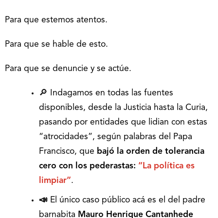
Para que estemos atentos.
Para que se hable de esto.
Para que se denuncie y se actúe.
🔎 Indagamos en todas las fuentes
disponibles, desde la Justicia hasta la Curia,
pasando por entidades que lidian con estas
“atrocidades”, según palabras del Papa
Francisco, que
bajó la orden de tolerancia
cero con los pederastas:
“La política es
limpiar”
.
📣
El único caso público acá es el del padre
barnabita
Mauro Henrique Cantanhede