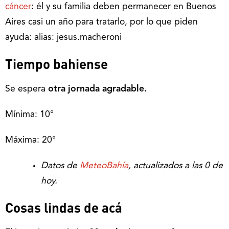
cáncer
: él y su familia deben permanecer en Buenos
Aires casi un año para tratarlo, por lo que piden
ayuda: alias: jesus.macheroni
Tiempo bahiense
Se espera
otra jornada agradable.
Mínima: 10°
Máxima: 20°
Datos de
MeteoBahía
, actualizados a las 0 de
hoy.
Cosas lindas de acá