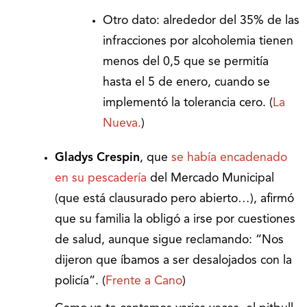
Otro dato: alrededor del 35% de las
infracciones por alcoholemia tienen
menos del 0,5 que se permitía
hasta el 5 de enero, cuando se
implementó la tolerancia cero. (
La
Nueva.
)
Gladys Crespin
, que
se había encadenado
en su pescadería
del Mercado Municipal
(que está clausurado pero abierto…), afirmó
que su familia la obligó a irse por cuestiones
de salud, aunque sigue reclamando: “Nos
dijeron que íbamos a ser desalojados con la
policía”. (
Frente a Cano
)