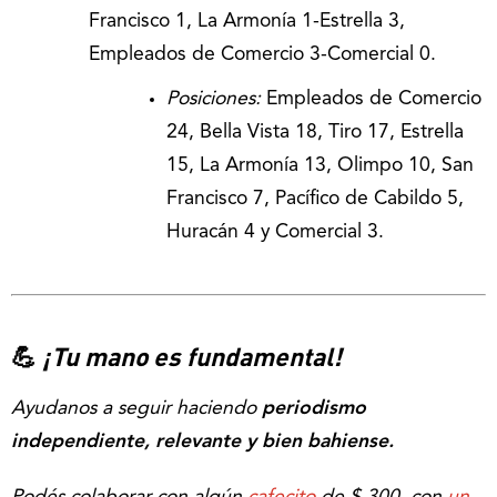
Francisco 1, La Armonía 1-Estrella 3,
Empleados de Comercio 3-Comercial 0.
Posiciones:
Empleados de Comercio
24, Bella Vista 18, Tiro 17, Estrella
15, La Armonía 13, Olimpo 10, San
Francisco 7, Pacífico de Cabildo 5,
Huracán 4 y Comercial 3.
💪
¡Tu mano es fundamental!
Ayudanos a seguir haciendo
periodismo
independiente, relevante y bien bahiense.