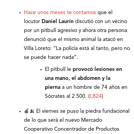
Hace unos meses te contamos
que el
locutor
Daniel Laurín
discutió con un vecino
por un pitbull agresivo y ahora otra persona
denunció que el mismo animal la atacó en
Villa Loreto: “La policía está al tanto, pero no
se puede hacer nada”.
El pitbull le
provocó lesiones en
una mano, el abdomen y la
pierna
a un hombre de 74 años en
Sócrates al 2.500. (
LB24
)
🍎🍌 El viernes se puso la piedra fundacional
de lo que será el nuevo Mercado
Cooperativo Concentrador de Productos