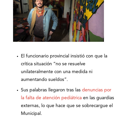
El funcionario provincial insistió con que la
crítica situación “no se resuelve
unilateralmente con una medida ni
aumentando sueldos”.
Sus palabras llegaron tras las
denuncias por
la falta de atención pediátrica
en las guardias
externas, lo que hace que se sobrecargue el
Municipal.