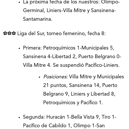
La próxima fecha de los nuestros: Olimpo-
Germinal, Liniers-Villa Mitre y Sansinena-
Santamarina.
⚽⚽⚽ Liga del Sur, torneo femenino, fecha 8:
Primera: Petroquímicos 1-Municipales 5,
Sansinena 4-Libertad 2, Puerto Belgrano 0-
Villa Mitre 4. Se suspendió Pacífico-Liniers.
Posiciones:
Villa Mitre y Municipales
21 puntos, Sansinena 14, Puerto
Belgrano 9, Liniers y Libertad 8,
Petroquímicos y Pacífico 1.
Segunda: Huracán 1-Bella Vista 9, Tiro 1-
Pacífico de Cabildo 1, Olimpo 1-San