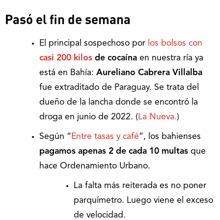
Pasó el fin de semana
El principal sospechoso por
los bolsos con
casi 200 kilos
de cocaína
en nuestra ría ya
está en Bahía:
Aureliano Cabrera Villalba
fue extraditado de Paraguay. Se trata del
dueño de la lancha donde se encontró la
droga en junio de 2022. (
La Nueva.
)
Según “
Entre tasas y café
”, los bahienses
pagamos apenas 2 de cada 10 multas
que
hace Ordenamiento Urbano.
La falta más reiterada es no poner
parquímetro. Luego viene el exceso
de velocidad.