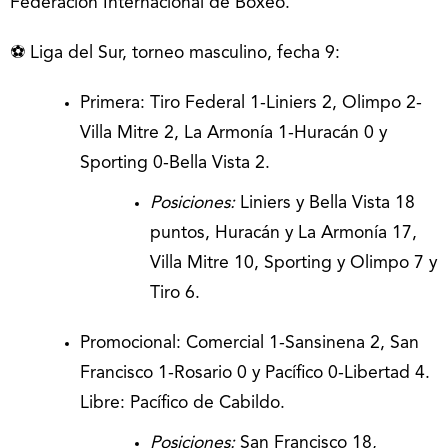
Federación Internacional de Boxeo.
⚽ Liga del Sur, torneo masculino, fecha 9:
Primera: Tiro Federal 1-Liniers 2, Olimpo 2-
Villa Mitre 2, La Armonía 1-Huracán 0 y
Sporting 0-Bella Vista 2.
Posiciones:
Liniers y Bella Vista 18
puntos, Huracán y La Armonía 17,
Villa Mitre 10, Sporting y Olimpo 7 y
Tiro 6.
Promocional: Comercial 1-Sansinena 2, San
Francisco 1-Rosario 0 y Pacífico 0-Libertad 4.
Libre: Pacífico de Cabildo.
Posiciones:
San Francisco 18,