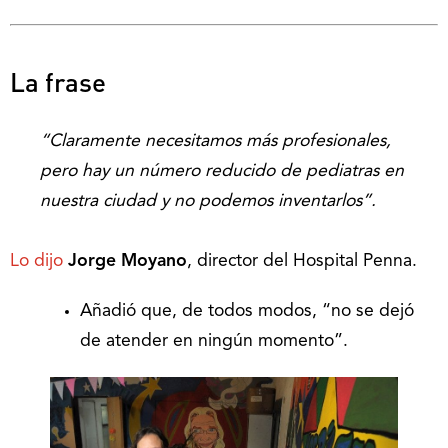
La frase
“Claramente necesitamos más profesionales,
pero hay un número reducido de pediatras en
nuestra ciudad y no podemos inventarlos”.
Lo dijo
Jorge Moyano
, director del Hospital Penna.
Añadió que, de todos modos, “no se dejó
de atender en ningún momento”.