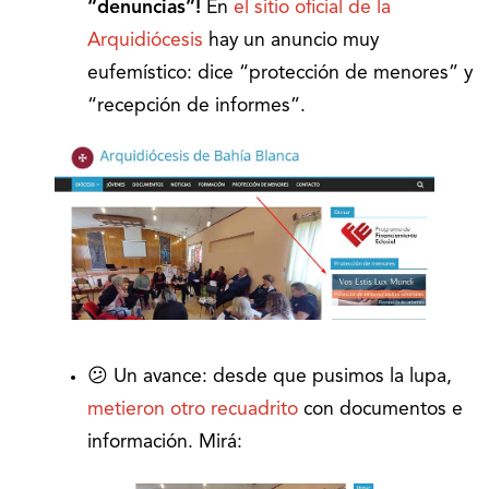
“denuncias”!
En
el sitio oficial de la
Arquidiócesis
hay un anuncio muy
eufemístico: dice “protección de menores” y
“recepción de informes”.
😕 Un avance: desde que pusimos la lupa,
metieron otro recuadrito
con documentos e
información. Mirá: