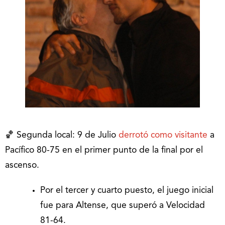
🏀 Segunda local: 9 de Julio
derrotó como visitante
a
Pacífico 80-75 en el primer punto de la final por el
ascenso.
Por el tercer y cuarto puesto, el juego inicial
fue para Altense, que superó a Velocidad
81-64.