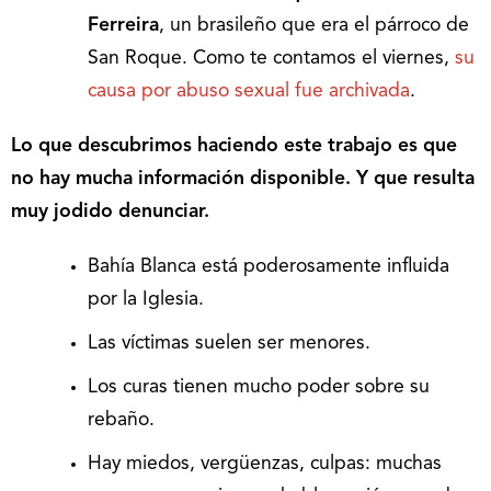
Ferreira
, un brasileño que era el párroco de
San Roque. Como te contamos el viernes,
su
causa por abuso sexual fue archivada
.
Lo que descubrimos haciendo este trabajo es que
no hay mucha información disponible. Y que resulta
muy jodido denunciar.
Bahía Blanca está poderosamente influida
por la Iglesia.
Las víctimas suelen ser menores.
Los curas tienen mucho poder sobre su
rebaño.
Hay miedos, vergüenzas, culpas: muchas