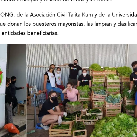
ONG, de la Asociación Civil Talita Kum y de la Universid
e donan los puesteros mayoristas, las limpian y clasifican
 entidades beneficiarias.