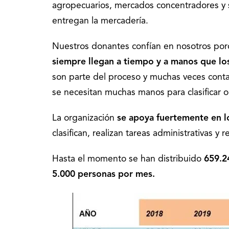
agropecuarios, mercados concentradores y 
entregan la mercadería.
Nuestros donantes confían en nosotros po
siempre llegan a tiempo y a manos que lo
son parte del proceso y muchas veces cont
se necesitan muchas manos para clasificar o
La organización
se apoya fuertemente en lo
clasifican, realizan tareas administrativas y
Hasta el momento se han distribuido
659.2
5.000 personas por mes.