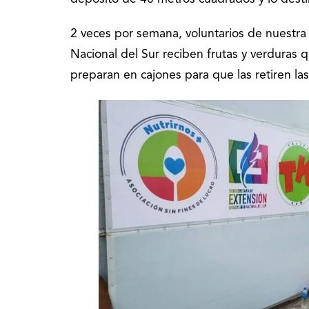
2 veces por semana, voluntarios de nuestra 
Nacional del Sur reciben frutas y verduras qu
preparan en cajones para que las retiren las