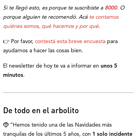
Si te llegó esto, es porque te suscribiste a
8000
. O
porque alguien te recomendó. Acá
te contamos
quiénes somos, qué hacemos y por qué
.
👉 Por favor,
contestá esta breve encuesta
para
ayudarnos a hacer las cosas bien.
El newsletter de hoy te va a informar en
unos 5
minutos
.
De todo en el arbolito
🤶 “Hemos tenido una de las Navidades más
tranquilas de los últimos 5 años, con
1 solo incidente