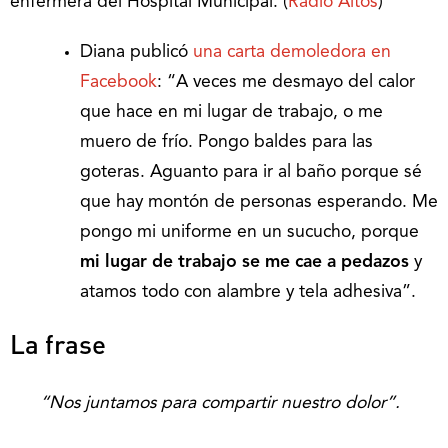
enfermera del Hospital Municipal. (
Radio Altos
)
Diana publicó
una carta demoledora en
Facebook
: “A veces me desmayo del calor
que hace en mi lugar de trabajo, o me
muero de frío. Pongo baldes para las
goteras. Aguanto para ir al baño porque sé
que hay montón de personas esperando. Me
pongo mi uniforme en un sucucho, porque
mi lugar de trabajo se me cae a pedazos
y
atamos todo con alambre y tela adhesiva”.
La frase
“Nos juntamos para compartir nuestro dolor”.