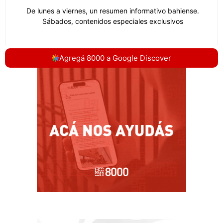
Agregá 8000 a Google Discover