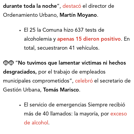
durante toda la noche
”,
destacó
el director de
Ordenamiento Urbano,
Martín Moyano
.
El 25 la Comuna hizo 637 tests de
alcoholemia y
apenas 15 dieron positivo
. En
total, secuestraron 41 vehículos.
🤶🤶 “
No tuvimos que lamentar víctimas ni hechos
desgraciados,
por el trabajo de empleados
municipales comprometidos”,
celebró
el secretario de
Gestión Urbana,
Tomás Marisco
.
El servicio de emergencias Siempre recibió
más de 40 llamados: la mayoría, por
exceso
de alcohol
.