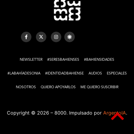
NEWSLETTER
#SERESBAHIENSES
#BAHIENSIDADES
#LABAHÍADESONIA
#IDENTIDADBAHIENSE
AUDIOS
ESPECIALES
NOSOTROS
QUIERO APOYARLOS
ME QUIERO SUSCRIBIR
Copyright © 2026 – 8000. Impulsado por
ArgentoIA
.