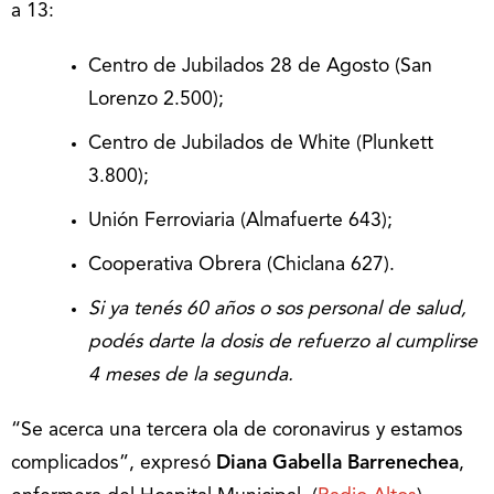
a 13:
Centro de Jubilados 28 de Agosto (San
Lorenzo 2.500);
Centro de Jubilados de White (Plunkett
3.800);
Unión Ferroviaria (Almafuerte 643);
Cooperativa Obrera (Chiclana 627).
Si ya tenés 60 años o sos personal de salud,
podés darte la dosis de refuerzo al cumplirse
4 meses de la segunda.
“Se acerca una tercera ola de coronavirus y estamos
complicados”, expresó
Diana Gabella Barrenechea
,