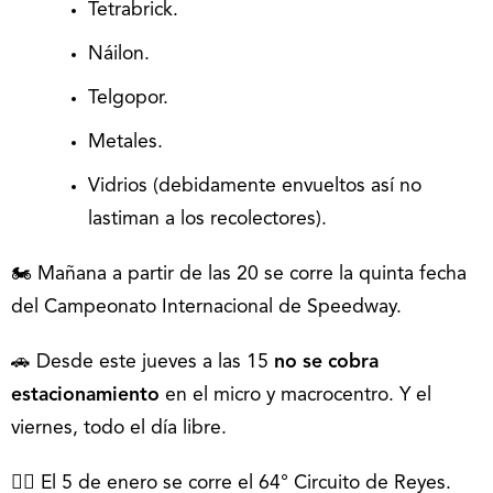
Tetrabrick.
Náilon.
Telgopor.
Metales.
Vidrios (debidamente envueltos así no
lastiman a los recolectores).
🏍 Mañana a partir de las 20 se corre la quinta fecha
del Campeonato Internacional de Speedway.
🚗 Desde este jueves a las 15
no se cobra
estacionamiento
en el micro y macrocentro. Y el
viernes, todo el día libre.
🏃‍♀️ El 5 de enero se corre el 64° Circuito de Reyes.