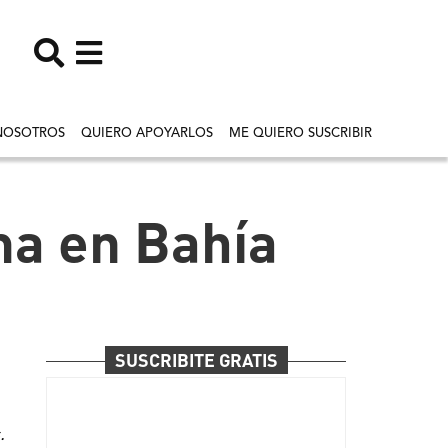
NOSOTROS
QUIERO APOYARLOS
ME QUIERO SUSCRIBIR
ma en Bahía
SUSCRIBITE GRATIS
.