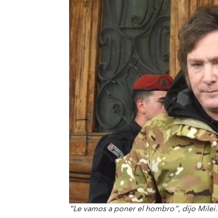
“Le vamos a poner el hombro”, dijo Milei.