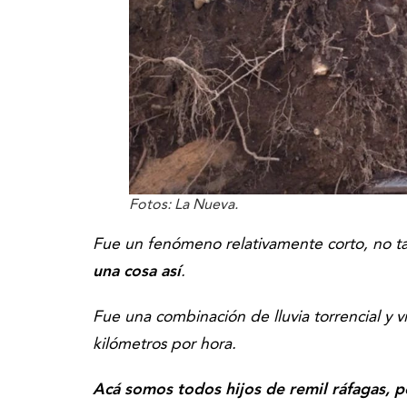
Fotos: La Nueva.
Fue un fenómeno relativamente corto, no t
una cosa así
.
Fue una combinación de lluvia torrencial y 
kilómetros por hora.
Acá somos todos hijos de remil ráfagas, pe