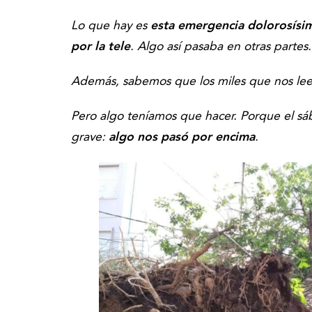
Lo que hay es
esta emergencia dolorosísim
por la tele
. Algo así pasaba en otras partes.
Además, sabemos que los miles que nos leen 
Pero algo teníamos que hacer. Porque el s
grave:
algo nos pasó por encima
.