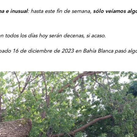
a e inusual
: hasta este fin de semana,
sólo veíamos algo
todos los días hoy serán decenas, si acaso.
ábado 16 de diciembre de 2023 en Bahía Blanca pasó alg