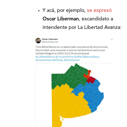
Y acá, por ejemplo,
se expresó
Oscar Liberman
, excandidato a
intendente por La Libertad Avanza: