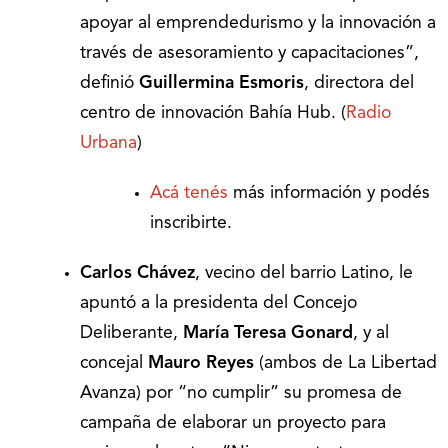
apoyar al emprendedurismo y la innovación a
través de asesoramiento y capacitaciones”,
definió
Guillermina Esmoris
, directora del
centro de innovación Bahía Hub. (
Radio
Urbana
)
Acá tenés
más información y podés
inscribirte.
Carlos Chávez
, vecino del barrio Latino, le
apuntó a la presidenta del Concejo
Deliberante,
María Teresa Gonard
, y al
concejal
Mauro Reyes
(ambos de La Libertad
Avanza) por “no cumplir” su promesa de
campaña de elaborar un proyecto para