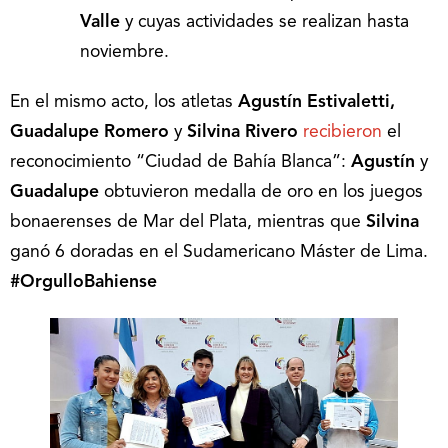
Valle
y cuyas actividades se realizan hasta
noviembre.
En el mismo acto, los atletas
Agustín Estivaletti,
Guadalupe Romero
y
Silvina Rivero
recibieron
el
reconocimiento “Ciudad de Bahía Blanca”:
Agustín
y
Guadalupe
obtuvieron medalla de oro en los juegos
bonaerenses de Mar del Plata, mientras que
Silvina
ganó 6 doradas en el Sudamericano Máster de Lima.
#OrgulloBahiense