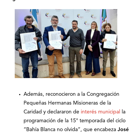
Además, reconocieron a la Congregación
Pequeñas Hermanas Misioneras de la
Caridad y declararon de
interés municipal
la
programación de la 15° temporada del ciclo
“Bahía Blanca no olvida”, que encabeza
José