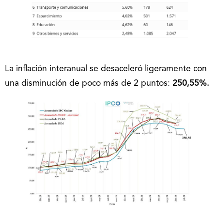
La inflación interanual se desaceleró ligeramente con
una disminución de poco más de 2 puntos:
250,55%.