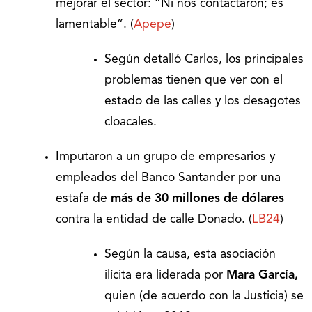
mejorar el sector: “Ni nos contactaron; es
lamentable”. (
Apepe
)
Según detalló Carlos, los principales
problemas tienen que ver con el
estado de las calles y los desagotes
cloacales.
Imputaron a un grupo de empresarios y
empleados del Banco Santander por una
estafa de
más de
30 millones de dólares
contra la entidad de calle Donado. (
LB24
)
Según la causa, esta asociación
ilícita era liderada por
Mara García,
quien (de acuerdo con la Justicia) se