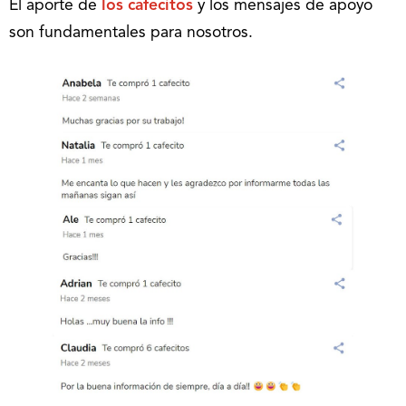
El aporte de
los cafecitos
y los mensajes de apoyo
son fundamentales para nosotros.