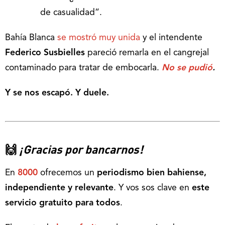
de casualidad”.
Bahía Blanca
se mostró muy unida
y el intendente
Federico Susbielles
pareció remarla en el cangrejal
contaminado para tratar de embocarla.
No se pudió
.
Y se nos escapó. Y duele.
🙌
¡Gracias por bancarnos!
En
8000
ofrecemos un
periodismo bien bahiense,
independiente y relevante
. Y vos sos clave en
este
servicio gratuito para todos
.