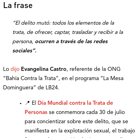
La frase
“El delito mutó: todos los elementos de la
trata, de ofrecer, captar, trasladar y recibir a la
persona,
ocurren a través de las redes
sociales”.
Lo
dijo
Evangelina Castro
, referente de la ONG
“Bahía Contra la Trata”, en el programa “La Mesa
Dominguera” de LB24.
📍 El
Día Mundial contra la Trata de
Personas
se conmemora cada 30 de julio
para concientizar sobre este delito, que se
manifiesta en la explotación sexual, el trabajo