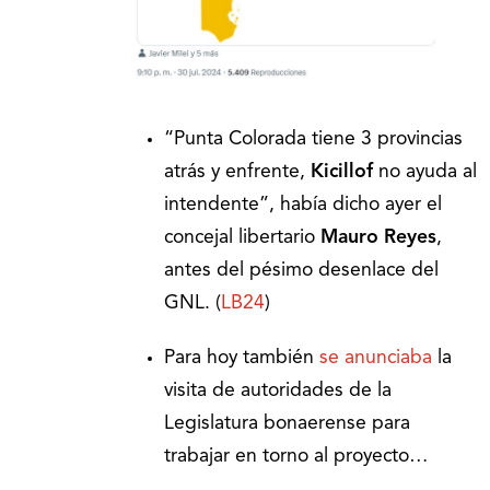
“Punta Colorada tiene 3 provincias
atrás y enfrente,
Kicillof
no ayuda al
intendente”, había dicho ayer el
concejal libertario
Mauro Reyes
,
antes del pésimo desenlace del
GNL. (
LB24
)
Para hoy también
se anunciaba
la
visita de autoridades de la
Legislatura bonaerense para
trabajar en torno al proyecto…