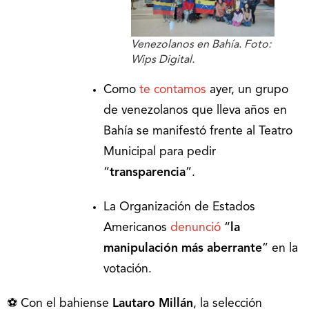
Venezolanos en Bahía. Foto:
Wips Digital.
Como
te contamos
ayer, un grupo
de venezolanos que lleva años en
Bahía se manifestó frente al Teatro
Municipal para pedir
“
transparencia
”.
La Organización de Estados
Americanos
denunció
“
la
manipulación más aberrante
” en la
votación.
⚽ Con el bahiense
Lautaro Millán
, la selección