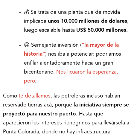
💰 Se trata de una planta que de movida
implicaba
unos 10.000 millones de dólares
,
luego escalable hasta
US$ 50.000 millones.
😔 Semejante inversión (
“la mayor de la
historia”
) nos iba a potenciar: podríamos
enfilar alentadoramente hacia un gran
bicentenario.
Nos licuaron la esperanza,
pero
.
Como
te detallamos
, las petroleras incluso habían
reservado tierras acá, porque
la iniciativa siempre se
proyectó para nuestro puerto
. Hasta que
aparecieron los intereses rionegrinos para llevársela a
Punta Colorada, donde no hay infraestructura.