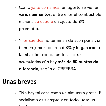
Como
ya te contamos
, en agosto se vienen
varios aumentos
, entre ellos el combustible:
mañana
se espera
un ajuste de
3%
promedio.
Y
los sueldos
no terminan de acompañar: si
bien en junio subieron
6,8%
y
le ganaron a
la inflación
, comparando las cifras
acumuladas aún hay
más de 50 puntos de
diferencia
, según el CREEBBA.
Unas breves
“No hay tal cosa como un almuerzo gratis. El
socialismo es siempre y en todo lugar un