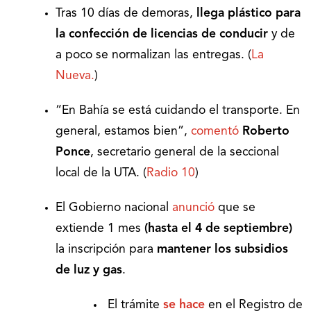
Tras 10 días de demoras,
llega plástico para
la confección de licencias de conducir
y de
a poco se normalizan las entregas. (
La
Nueva.
)
“En Bahía se está cuidando el transporte. En
general, estamos bien”,
comentó
Roberto
Ponce
, secretario general de la seccional
local de la UTA. (
Radio 10
)
El Gobierno nacional
anunció
que se
extiende 1 mes
(hasta el 4 de septiembre)
la inscripción para
mantener los subsidios
de luz y gas
.
El trámite
se hace
en el Registro de